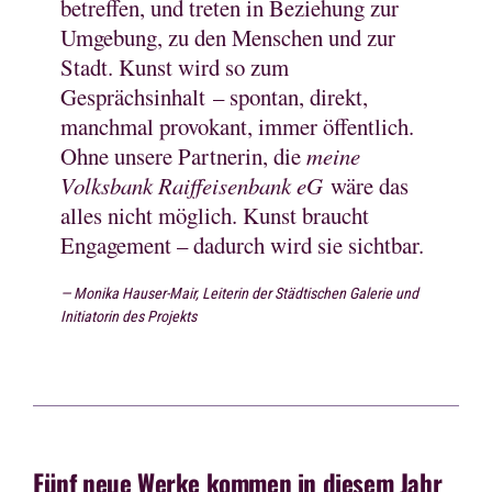
betreffen, und treten in Beziehung zur
Umgebung, zu den Menschen und zur
Stadt. Kunst wird so zum
Gesprächsinhalt – spontan, direkt,
manchmal provokant, immer öffentlich.
Ohne unsere Partnerin, die
meine
Volksbank Raiffeisenbank eG
wäre das
alles nicht möglich. Kunst braucht
Engagement – dadurch wird sie sichtbar.
Monika Hauser-Mair, Leiterin der Städtischen Galerie und
Initiatorin des Projekts
Fünf neue Werke kommen in diesem Jahr