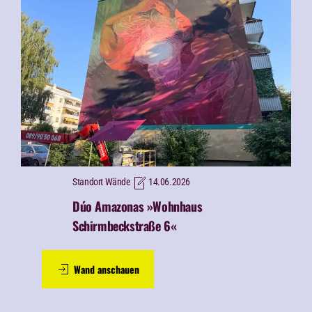
Standort Wände
14.06.2026
Dúo Amazonas »Wohnhaus
Schirmbeckstraße 6«
Wand anschauen