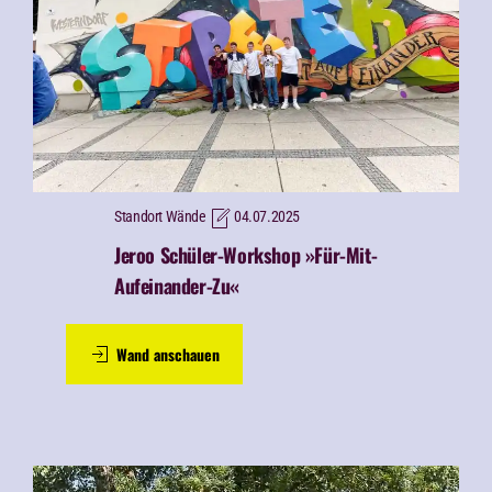
Standort Wände
04.07.2025
Jeroo Schüler-Workshop »Für-Mit-
Aufeinander-Zu«
Wand anschauen