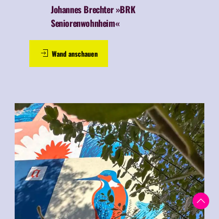
Johannes Brechter »BRK
Seniorenwohnheim«
Wand anschauen