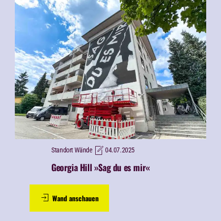
Standort Wände
04.07.2025
Georgia Hill »Sag du es mir«
Wand anschauen