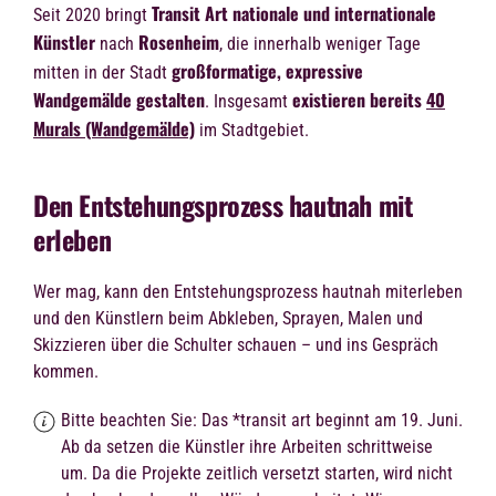
Transit Art
nationale und internationale
Seit 2020 bringt
Künstler
Rosenheim
nach
, die innerhalb weniger Tage
großformatige, expressive
mitten in der Stadt
Wandgemälde gestalten
existieren bereits
40
. Insgesamt
Murals (Wandgemälde)
im Stadtgebiet.
Den Entstehungsprozess hautnah mit
erleben
Wer mag, kann den Entstehungsprozess hautnah miterleben
und den Künstlern beim Abkleben, Sprayen, Malen und
Skizzieren über die Schulter schauen – und ins Gespräch
kommen.
Bitte beachten Sie: Das *transit art beginnt am 19. Juni.
Ab da setzen die Künstler ihre Arbeiten schrittweise
um. Da die Projekte zeitlich versetzt starten, wird nicht