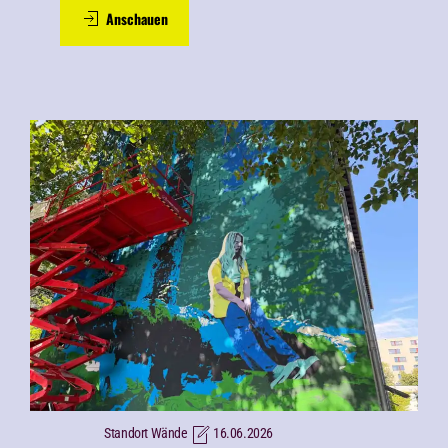
Anschauen
Standort Wände
16.06.2026