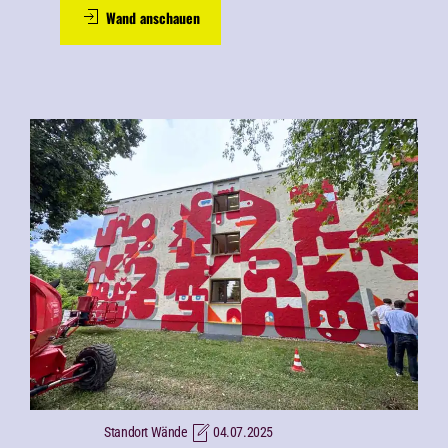
Wand anschauen
Standort Wände
04.07.2025