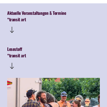
Aktuelle Veranstaltungen & Termine
*transit art
Lesestoff
*transit art