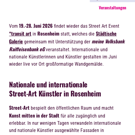
Veranstaltungen
19.-28. Juni 2026
Vom
findet wieder das Street Art Event
*transit art
Rosenheim
Städtische
in
statt, welches die
Galerie
meine Volksbank
gemeinsam mit Unterstützung der
Raiffeisenbank eG
veranstaltet. Internationale und
nationale Künstlerinnen und Künstler gestalten im Juni
wieder live vor Ort großformatige Wandgemälde.
Nationale und internationale
Street-Art Künstler in Rosenheim
Street-Art
bespielt den öffentlichen Raum und macht
Kunst mitten in der Stadt
für alle zugänglich und
erlebbar. In nur wenigen Tagen verwandeln internationale
und nationale Künstler ausgewählte Fassaden in