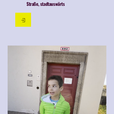
Straße, stadtauswärts