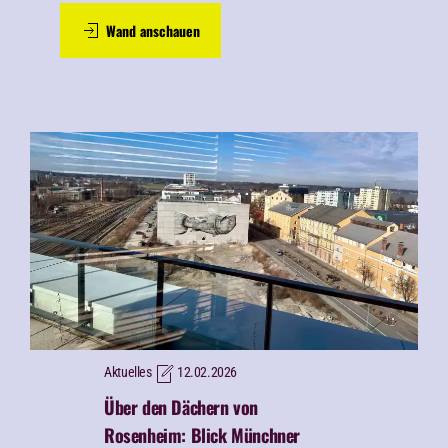
Wand anschauen
Aktuelles
12.02.2026
Über den Dächern von
Rosenheim: Blick Münchner