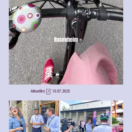
Aktuelles
10.07.2025