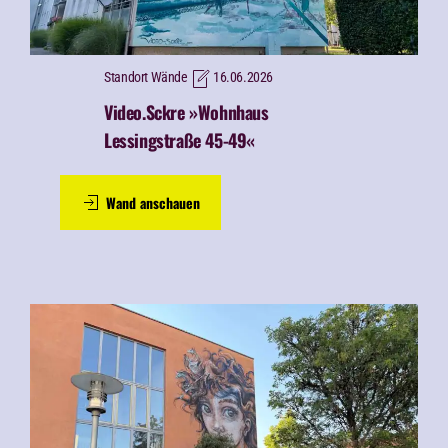
Standort Wände
16.06.2026
Video.Sckre »Wohnhaus
Lessingstraße 45-49«
Wand anschauen