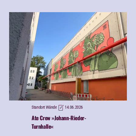
Standort Wände
14.06.2026
Ate Crew »Johann-Rieder-
Turnhalle«