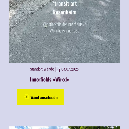
Standort Wände
04.07.2025
Innerfields »Wired«
Wand anschauen