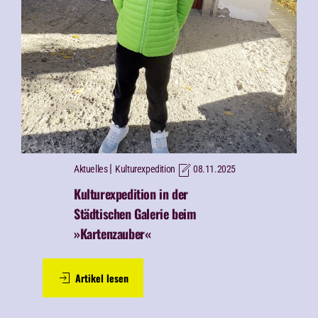
|
Aktuelles
Kulturexpedition
08.11.2025
Kulturexpedition in der
Städtischen Galerie beim
»Kartenzauber«
Artikel lesen