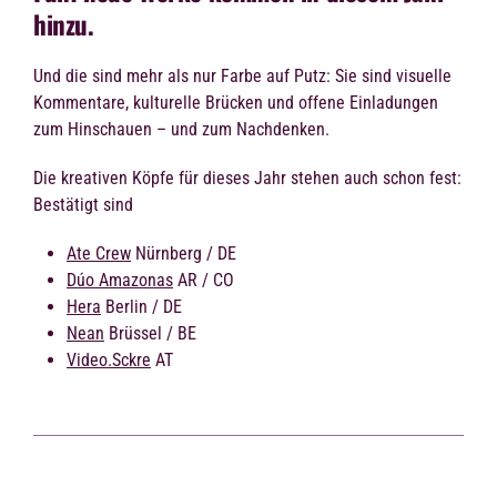
hinzu.
Und die sind mehr als nur Farbe auf Putz: Sie sind visuelle
Kommentare, kulturelle Brücken und offene Einladungen
zum Hinschauen – und zum Nachdenken.
Die kreativen Köpfe für dieses Jahr stehen auch schon fest:
Bestätigt sind
Ate Crew
Nürnberg / DE
Dúo Amazonas
AR / CO
Hera
Berlin / DE
Nean
Brüssel / BE
Video.Sckre
AT