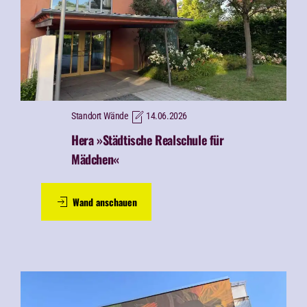
Standort Wände
14.06.2026
Hera »Städtische Realschule für
Mädchen«
Wand anschauen