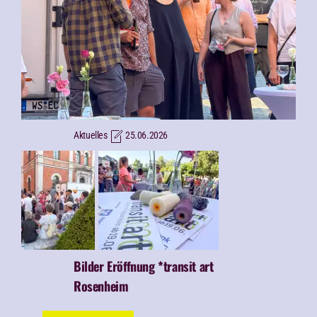
Aktuelles
25.06.2026
Bilder Eröffnung *transit art
Rosenheim