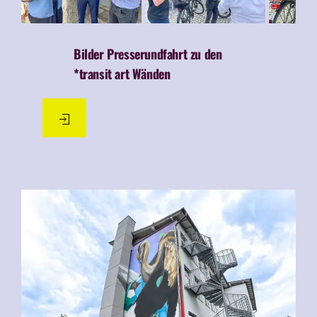
Bilder Presserundfahrt zu den
*transit art Wänden