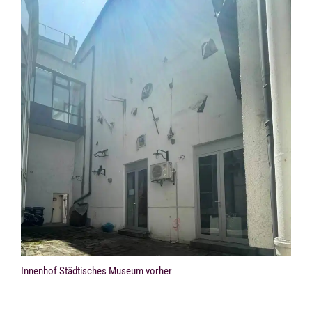
Innenhof Städtisches Museum vorher