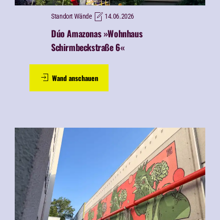
Standort Wände
14.06.2026
Dúo Amazonas »Wohnhaus
Schirmbeckstraße 6«
Wand anschauen