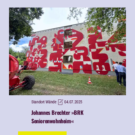
Standort Wände
04.07.2025
Johannes Brechter »BRK
Seniorenwohnheim«