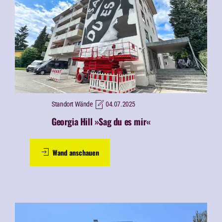
Standort Wände
04.07.2025
Georgia Hill »Sag du es mir«
Wand anschauen