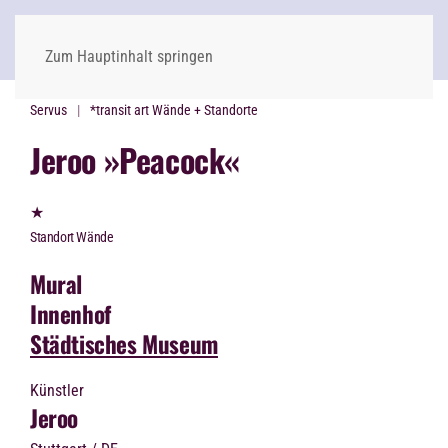
Zum Hauptinhalt springen
Servus
*transit art Wände + Standorte
Jeroo »Peacock«
★
Standort Wände
Mural
Innenhof
Städtisches Museum
Künstler
Jeroo