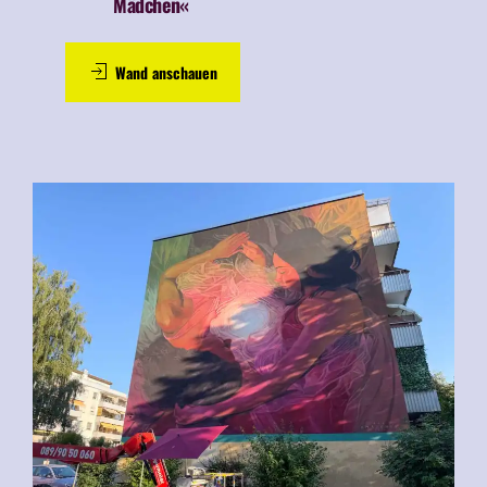
Mädchen«
Wand anschauen