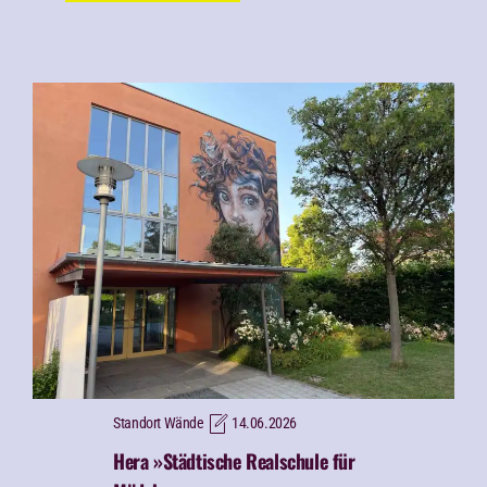
Standort Wände
14.06.2026
Hera »Städtische Realschule für