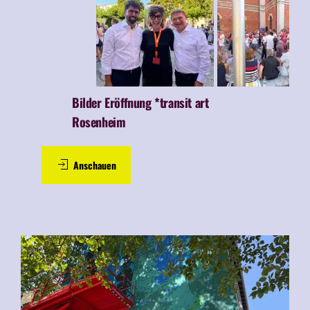
Bilder Eröffnung *transit art
Rosenheim
Anschauen