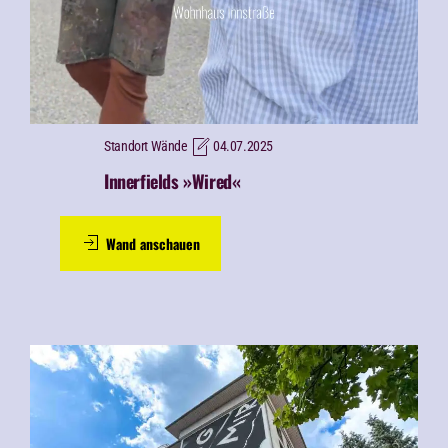
Standort Wände
04.07.2025
Innerfields »Wired«
Wand anschauen