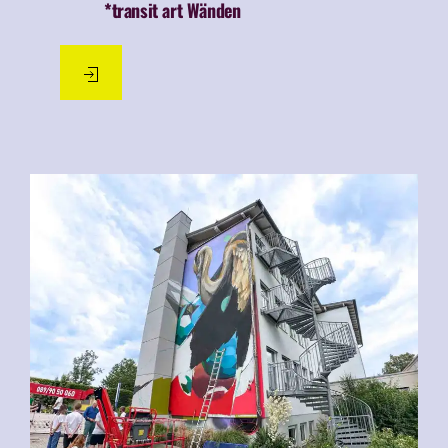
*transit art Wänden