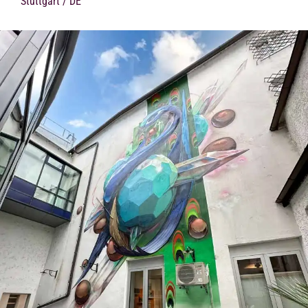
Stuttgart / DE