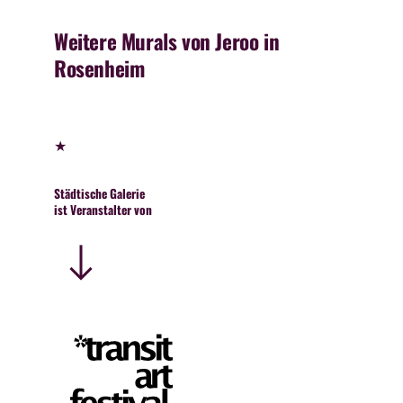
Weitere Murals von Jeroo in
Rosenheim
★
Städtische Galerie
ist Veranstalter von