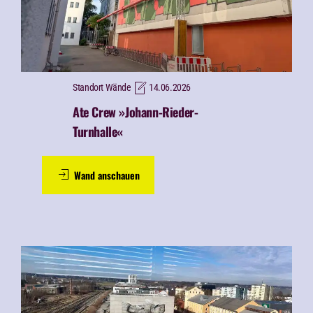
Standort Wände
14.06.2026
Ate Crew »Johann-Rieder-
Turnhalle«
Wand anschauen