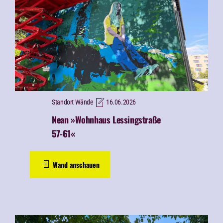
Standort Wände
16.06.2026
Nean »Wohnhaus Lessingstraße
57-61«
Wand anschauen