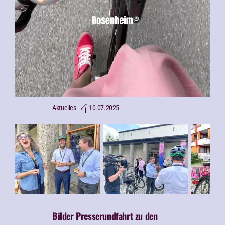
Aktuelles
10.07.2025
Bilder Presserundfahrt zu den