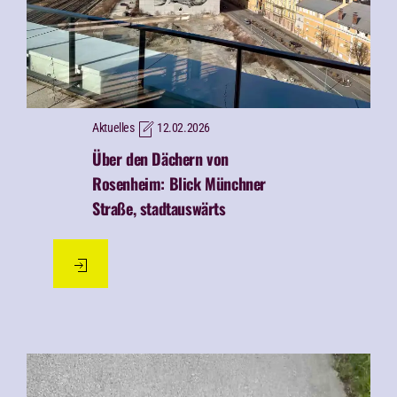
Aktuelles
12.02.2026
Über den Dächern von
Rosenheim: Blick Münchner
Straße, stadtauswärts