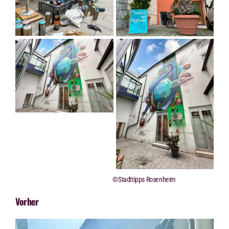
©Stadttipps Rosenheim
Vorher