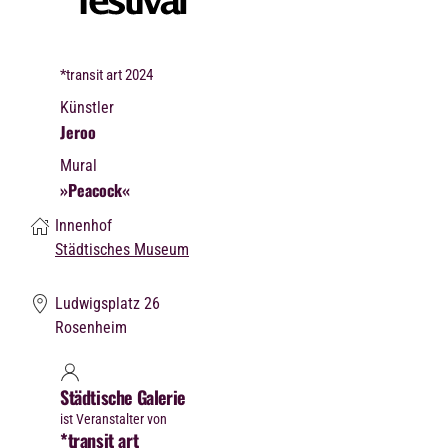
*transit art 2024
Künstler
Jeroo
Mural
»Peacock«
Innenhof
Städtisches Museum
Ludwigsplatz 26
Rosenheim
Städtische Galerie
ist Veranstalter von
*transit art