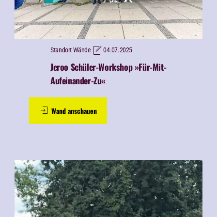
Standort Wände
04.07.2025
Jeroo Schüler-Workshop »Für-Mit-
Aufeinander-Zu«
Wand anschauen