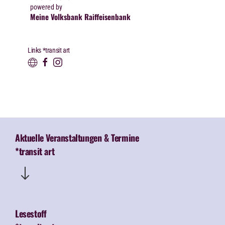
powered by
Meine Volksbank Raiffeisenbank
Links *transit art
Aktuelle Veranstaltungen & Termine
*transit art
Lesestoff