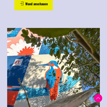
Wand anschauen