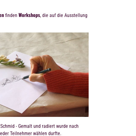
en
Workshops
finden
, die auf die Ausstellung
Schmid - Gemalt und radiert wurde nach
jeder Teilnehmer wählen durfte.