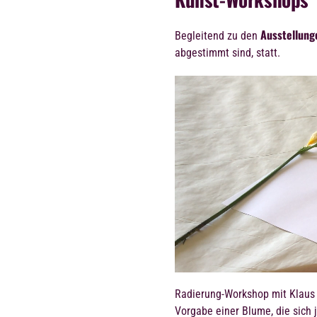
Ausstellung
Begleitend zu den
abgestimmt sind, statt.
Radierung-Workshop mit Klaus 
Vorgabe einer Blume, die sich 