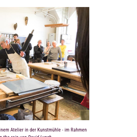
einem Atelier in der Kunstmühle - im Rahmen