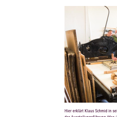
Hier erklärt Klaus Schmid in s