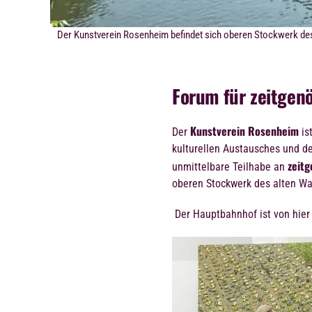
Der Kunstverein Rosenheim befindet sich oberen Stockwerk de
Forum für zeitgen
Kunstverein Rosenheim
Der
is
kulturellen Austausches und de
zeitg
unmittelbare Teilhabe an
oberen Stockwerk des alten Wa
Der Hauptbahnhof ist von hier