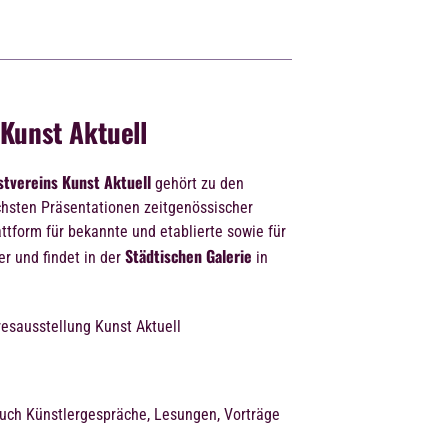
 Kunst Aktuell
tvereins Kunst Aktuell
gehört zu den
hsten Präsentationen zeitgenössischer
lattform für bekannte und etablierte sowie für
Städtischen Galerie
r und findet in der
in
uch Künstlergespräche, Lesungen, Vorträge