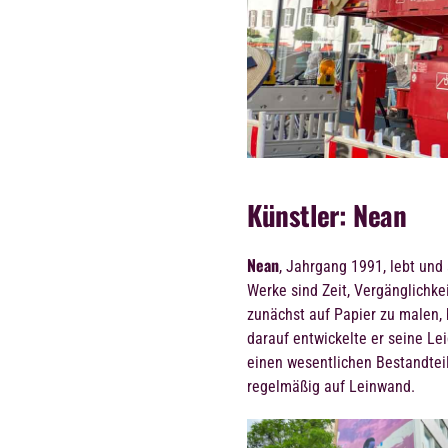
Künstler: Nean
Nean
, Jahrgang 1991, lebt und
Werke sind Zeit, Vergänglichke
zunächst auf Papier zu malen, 
darauf entwickelte er seine Lei
einen wesentlichen Bestandteil
regelmäßig auf Leinwand.