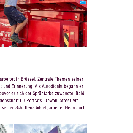
 arbeitet in Brüssel. Zentrale Themen seiner
it und Erinnerung. Als Autodidakt begann er
bevor er sich der Sprühfarbe zuwandte. Bald
denschaft für Porträts. Obwohl Street Art
 seines Schaffens bildet, arbeitet Nean auch