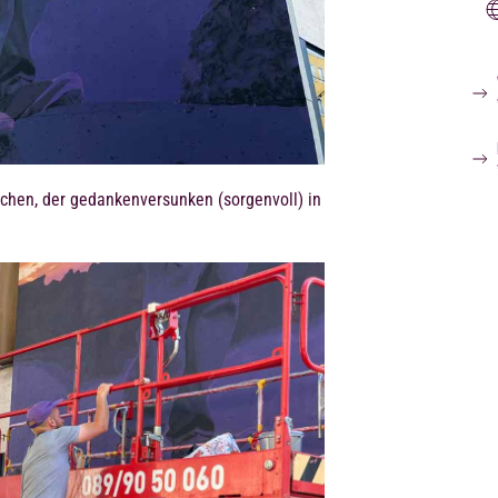
ichen, der gedankenversunken (sorgenvoll) in