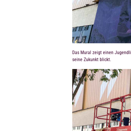
Das Mural zeigt einen Jugendl
seine Zukunkt blickt.