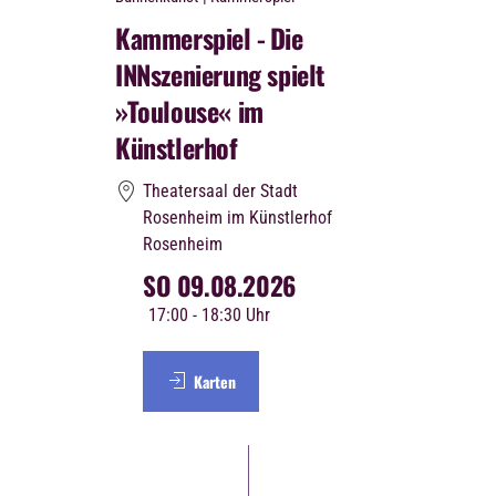
Kammerspiel -
Die
INNszenierung spielt
»Toulouse« im
Künstlerhof
Theatersaal der Stadt
Rosenheim im Künstlerhof
Rosenheim
SO 09.08.2026
17:00
- 18:30 Uhr
Karten