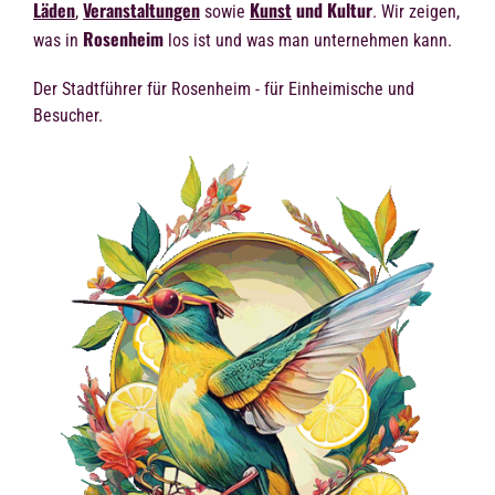
Läden
Veranstaltungen
Kunst
und Kultur
,
sowie
. Wir zeigen,
Rosenheim
was in
los ist und was man unternehmen kann.
Der Stadtführer für Rosenheim - für Einheimische und
Besucher.