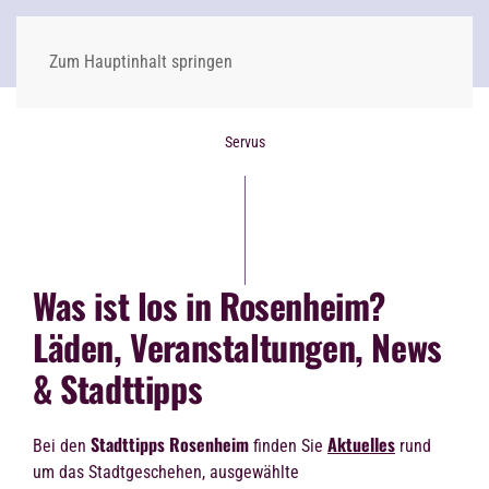
Zum Hauptinhalt springen
Servus
Was ist los in Rosenheim?
Läden, Veranstaltungen, News
& Stadttipps
Stadttipps Rosenheim
Aktuelles
Bei den
finden Sie
rund
um das Stadtgeschehen, ausgewählte