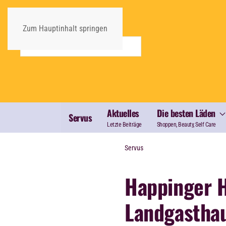
Zum Hauptinhalt springen
Aktuelles
Die besten Läden
Servus
Letzte Beiträge
Shoppen, Beauty, Self Care
Servus
Happinger H
Landgasthau