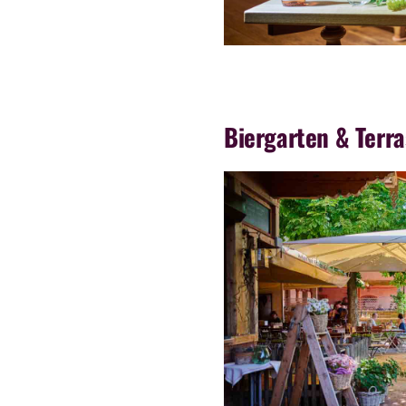
Biergarten & Terr