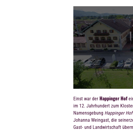
Happinger Hof
Einst war der
ei
im 12. Jahrhundert zum Kloste
Namensgebung
Happinger Hof
Johanna Weingast, die seinerz
Gast- und Landwirtschaft über