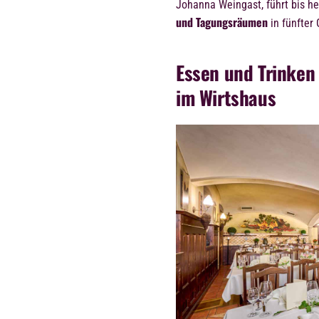
Johanna Weingast, führt bis h
und Tagungsräumen
in fünfter
Essen und Trinken
im Wirtshaus