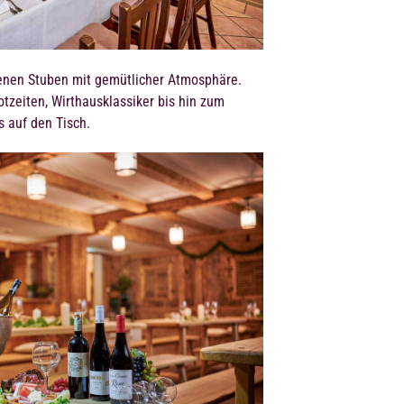
enen Stuben mit gemütlicher Atmosphäre.
zeiten, Wirthausklassiker bis hin zum
 auf den Tisch.