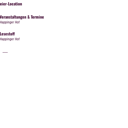
Feier-Location
Veranstaltungen & Termine
Happinger Hof
Lesestoff
Happinger Hof