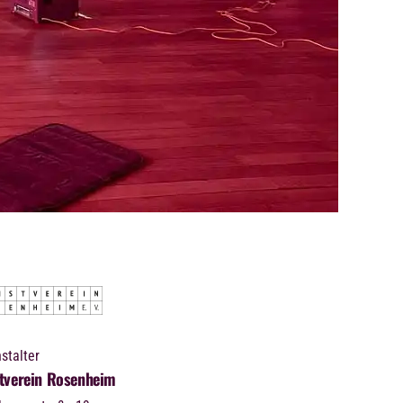
stalter
tverein Rosenheim