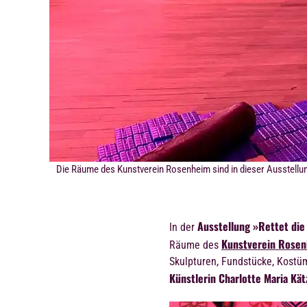
Die Räume des Kunstverein Rosenheim sind in dieser Ausstellung
Ausstellung
»Rettet die 
In der
Kunstverein Rose
Räume des
Skulpturen, Fundstücke, Kostü
Künstlerin Charlotte Maria Kät