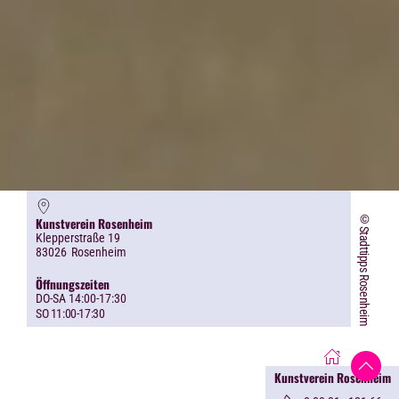
©Stadttipps Rosenheim
Kunstverein Rosenheim
Klepperstraße 19
83026
Rosenheim
Öffnungszeiten
DO-SA 14:00-17:30
SO 11:00-17:30
Kunstverein Rosenheim