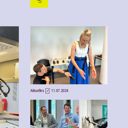
Aktuelles
11.07.2024