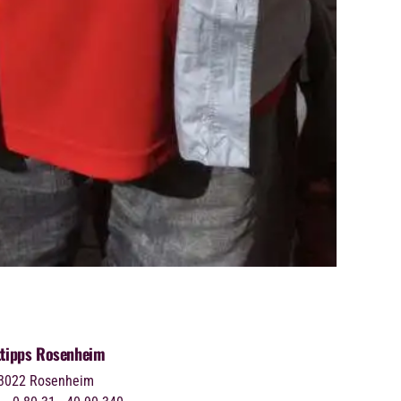
ttipps Rosenheim
3022
Rosenheim