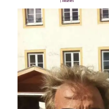
|
Aktuelles