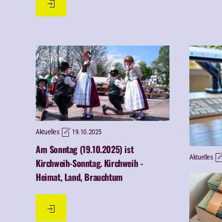
Aktuelles
19.10.2025
Am Sonntag (19.10.2025) ist
Aktuelles
Kirchweih-Sonntag.
Kirchweih -
Heimat, Land, Brauchtum