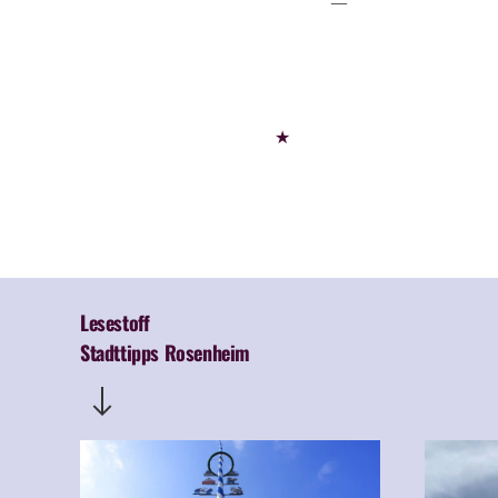
★
Lesestoff
Stadttipps Rosenheim