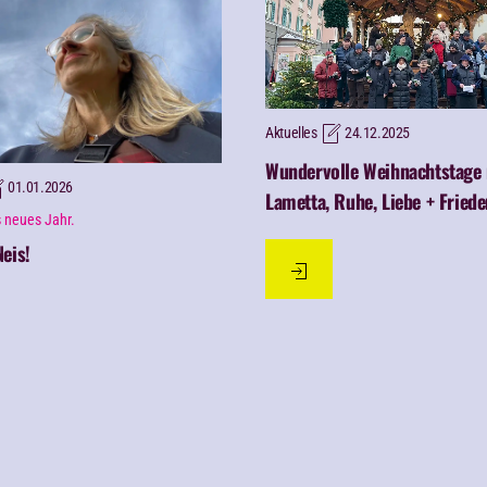
Aktuelles
24.12.2025
Wundervolle Weihnachtstage 
01.01.2026
Lametta, Ruhe, Liebe + Fried
 neues Jahr.
eis!