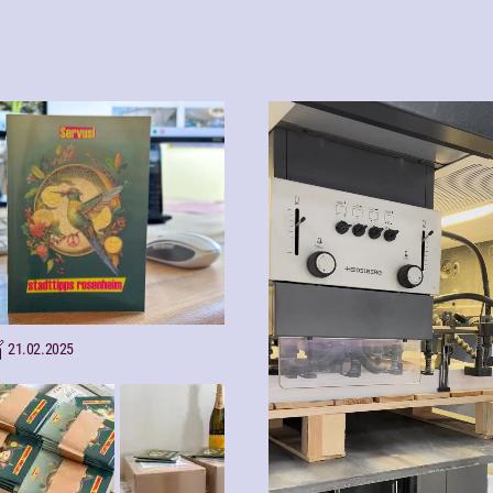
21.02.2025