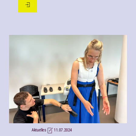
Aktuelles
11.07.2024