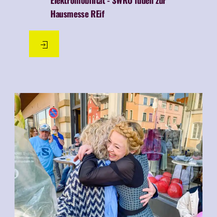
Hausmesse REif