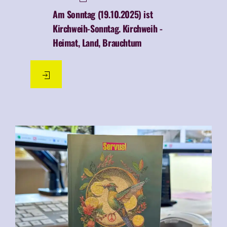
Am Sonntag (19.10.2025) ist
Kirchweih-Sonntag.
Kirchweih -
Heimat, Land, Brauchtum