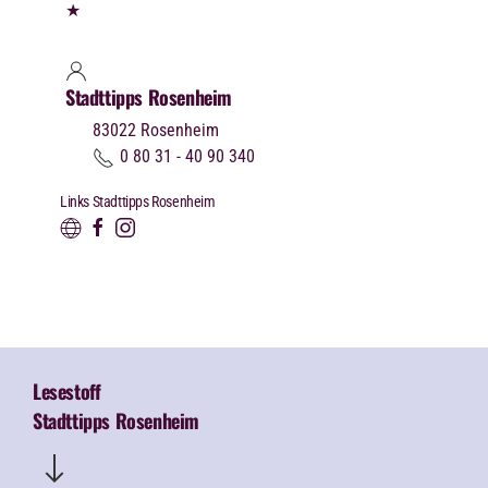
★
Stadttipps Rosenheim
83022
Rosenheim
0 80 31 - 40 90 340
Links Stadttipps Rosenheim
Lesestoff
Stadttipps Rosenheim