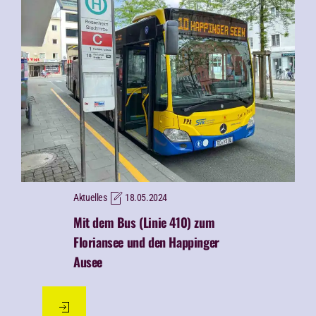
Aktuelles
18.05.2024
Mit dem Bus (Linie 410) zum
Floriansee und den Happinger
Ausee