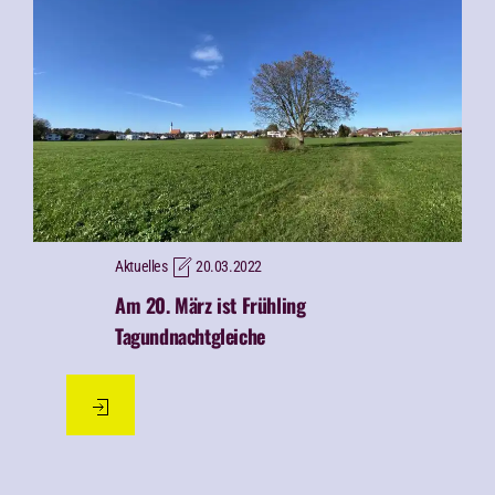
Aktuelles
20.03.2022
Am 20. März ist Frühling
Tagundnachtgleiche