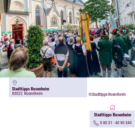
Stadttipps Rosenheim
83022
Rosenheim
©Stadttipps Rosenheim
Stadttipps Rosenheim
0 80 31 - 40 90 340