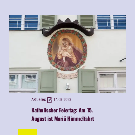
Aktuelles
14.08.2023
Katholischer Feiertag: Am 15.
August ist Mariä Himmelfahrt