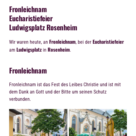
Fronleichnam
Eucharistiefeier
Ludwigsplatz Rosenheim
Fronleichnam
Eucharistiefeier
Wir waren heute, an
, bei der
Ludwigsplatz
Rosenheim
am
in
.
Fronleichnam
Fronleichnam ist das Fest des Leibes Christie und ist mit
dem Dank an Gott und der Bitte um seinen Schutz
verbunden.