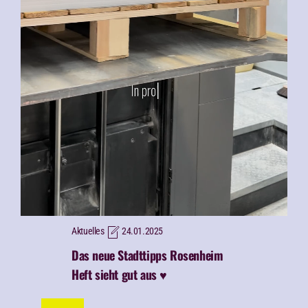
Aktuelles
24.01.2025
Das neue Stadttipps Rosenheim
Heft sieht gut aus ♥