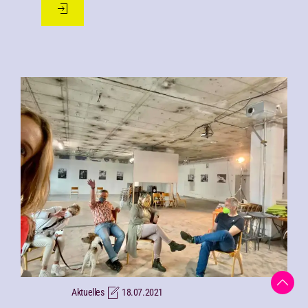
Aktuelles
18.07.2021