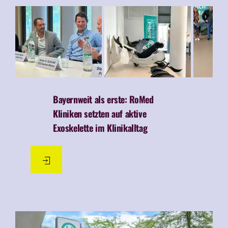
Bayernweit als erste:
RoMed
Kliniken setzten auf aktive
Exoskelette im Klinikalltag