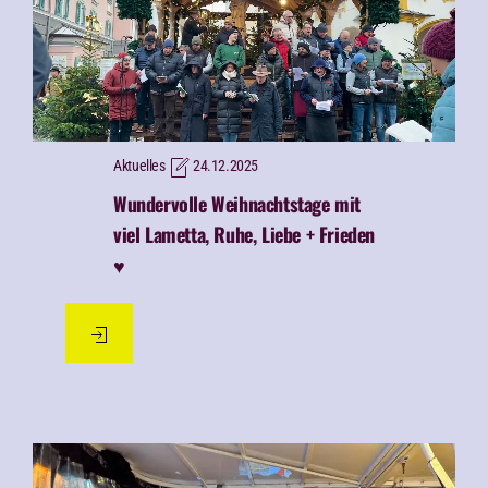
Aktuelles
24.12.2025
Wundervolle Weihnachtstage mit
viel Lametta, Ruhe, Liebe + Frieden
♥