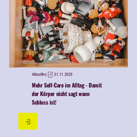
Aktuelles
01.11.2023
Mehr Self-Care im Alltag - Damit
der Körper nicht sagt wann
Schluss ist!