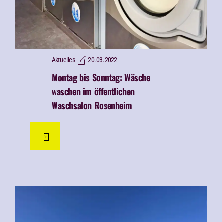
Aktuelles
20.03.2022
Montag bis Sonntag: Wäsche
waschen im öffentlichen
Waschsalon Rosenheim