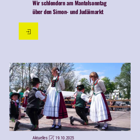
Wir schlendern am Mantelsonntag
über den Simon- und Judäimarkt
Aktuelles
19.10.2025