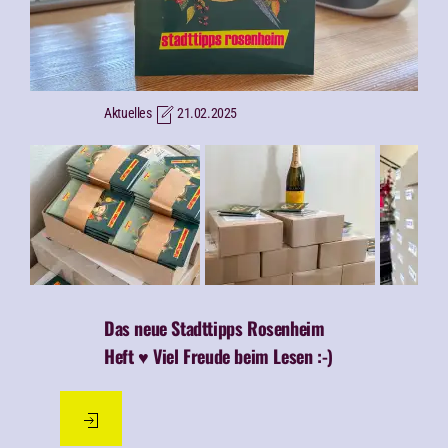
Aktuelles
21.02.2025
Das neue Stadttipps Rosenheim
Heft ♥ Viel Freude beim Lesen :-)