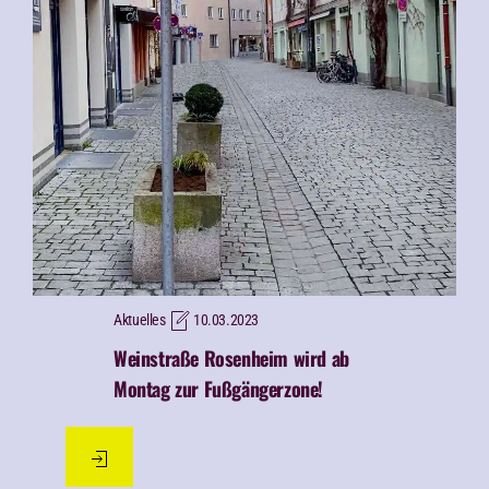
Aktuelles
10.03.2023
Weinstraße Rosenheim wird ab
Montag zur Fußgängerzone!