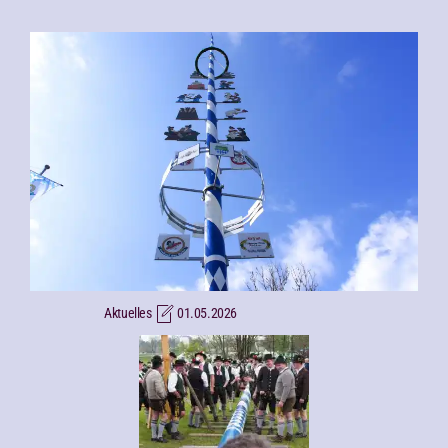
Aktuelles
01.05.2026