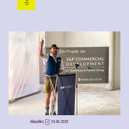
Aktuelles
29.06.2023