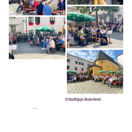
©Stadttipps Rosenheim