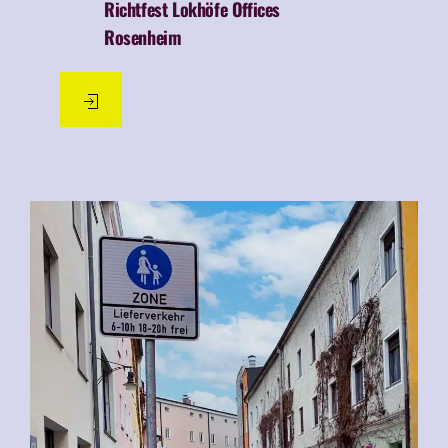
Richtfest Lokhöfe Offices
Rosenheim