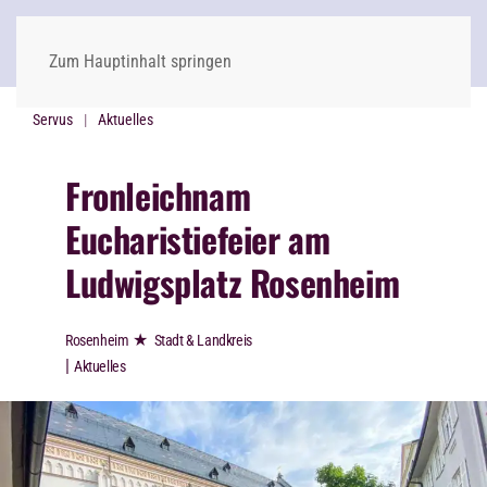
Zum Hauptinhalt springen
Servus
Aktuelles
Fronleichnam
Eucharistiefeier am
Ludwigsplatz Rosenheim
★
Rosenheim
Stadt & Landkreis
|
Aktuelles