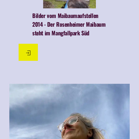
Bilder vom Maibaumaufstellen
2014 -
Der Rosenheimer Maibaum
steht im Mangfallpark Süd