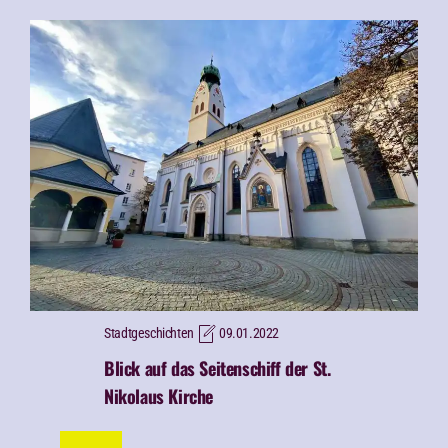
Stadtgeschichten
09.01.2022
Blick auf das Seitenschiff der St.
Nikolaus Kirche