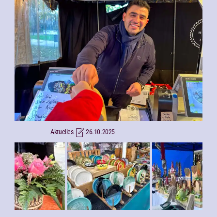
Aktuelles
26.10.2025