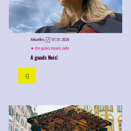
Aktuelles
01.01.2026
★ Ein gutes neues Jahr.
A guads Neis!