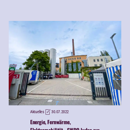
Aktuelles
30.07.2022
Energie, Fernwärme,
Elektromobilität - SWRO luden zur