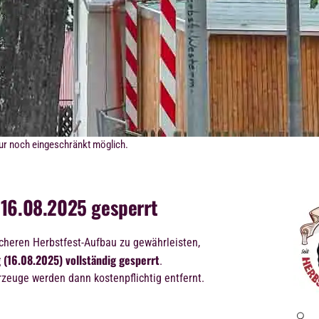
ur noch eingeschränkt möglich.
 16.08.2025 gesperrt
cheren Herbstfest-Aufbau zu gewährleisten,
 (16.08.2025)
vollständig gesperrt
.
rzeuge werden dann kostenpflichtig entfernt.