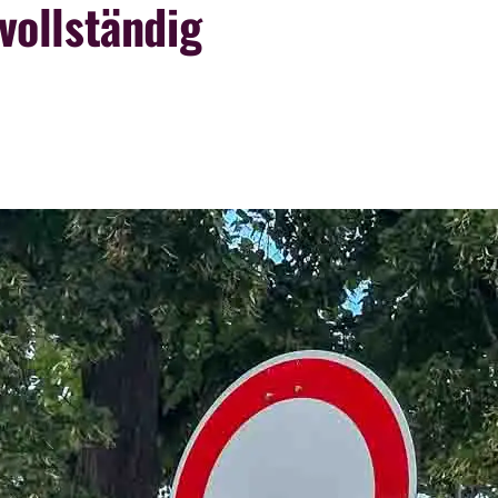
vollständig