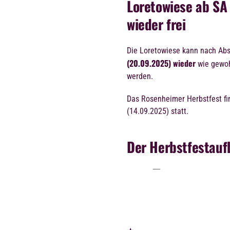
Loretowiese ab SA
wieder frei
Die Loretowiese kann nach Abs
(20.09.2025) wieder
wie gewo
werden.
Das Rosenheimer Herbstfest fi
(14.09.2025) statt.
Der Herbstfestauf