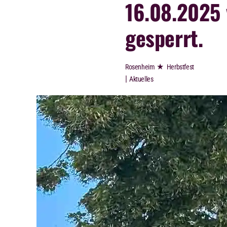
16.08.2025 
gesperrt.
★
Rosenheim
Herbstfest
|
Aktuelles