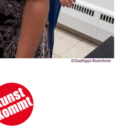
©Stadttipps Rosenheim