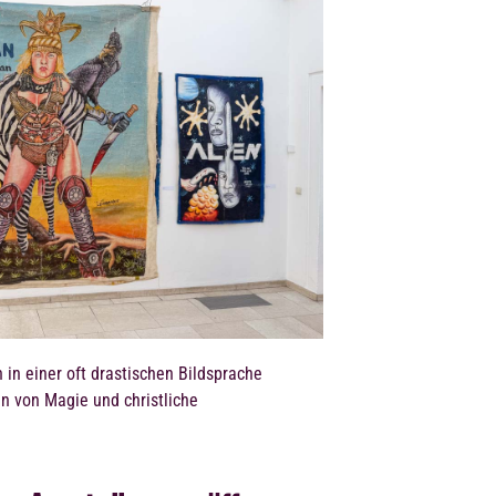
 in einer oft drastischen Bildsprache
n von Magie und christliche