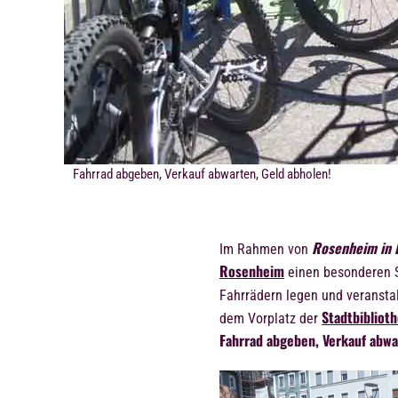
Fahrrad abgeben, Verkauf abwarten, Geld abholen!
Rosenheim in
Im Rahmen von
Rosenheim
einen besonderen S
Fahrrädern legen und veransta
Stadtbibliot
dem Vorplatz der
Fahrrad abgeben, Verkauf abwa