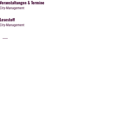
Veranstaltungen & Termine
City-Management
Lesestoff
City-Management