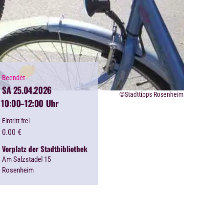
Beendet
SA 25.04.2026
©Stadttipps Rosenheim
10:00
–12:00 Uhr
Eintritt frei
0.00
€
Vorplatz der Stadtbibliothek
Am Salzstadel 15
Rosenheim