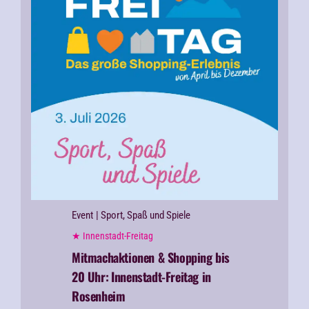
Event
| Sport, Spaß und Spiele
★ Innenstadt-Freitag
Mitmachaktionen & Shopping bis
20 Uhr:
Innenstadt-Freitag in
Rosenheim