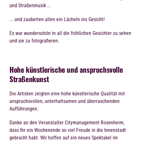
und Straßenmusik ...
... und zauberten allen ein Lächeln ins Gesicht!
Es war wunderschön in all die fröhlichen Gesichter zu sehen
und sie zu fotografieren.
Hohe künstlerische und anspruchsvolle
Straßenkunst
Die Artisten zeigten eine hohe künstlerische Qualität mit
anspruchsvollen, unterhaltsamen und überraschenden
Aufführungen.
Danke an den Veranstalter Citymanagement Rosenheim,
dass Ihr ein Wochenende so viel Freude in die Innenstadt
gebracht habt. Wir hoffen auf ein neues Spektakel im