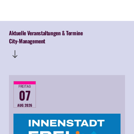
Aktuelle Veranstaltungen & Termine
City-Management
FREITAG
07
AUG 2026