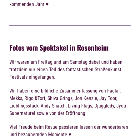
kommenden Jahr ♥
Fotos vom Spektakel in Rosenheim
Wir waren am Freitag und am Samstag dabei und haben
trotzdem nur einen Teil des fantastischen Straßenkunst
Festivals eingefangen.
Wir haben eine bildliche Zusammenfassung von Faela!,
Mekks, Rigol&Torf, Shiva Grings, Jon Kenzie, Jay Toor,
Lieblingsstück, Andy Snatch, Living Flags, Djuggledy, Jyoti
Supernaturel sowie von der Eröffnung.
Viel Freude beim Revue passieren lassen der wunderbaren
und bezaubernden Momente ♥