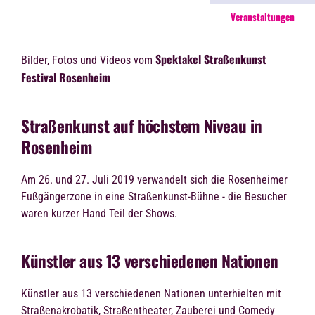
Veranstaltungen
Spektakel Straßenkunst
Bilder, Fotos und Videos vom
Festival Rosenheim
Straßenkunst auf höchstem Niveau in
Rosenheim
Am 26. und 27. Juli 2019 verwandelt sich die Rosenheimer
Fußgängerzone in eine Straßenkunst-Bühne - die Besucher
waren kurzer Hand Teil der Shows.
Künstler aus 13 verschiedenen Nationen
Künstler aus 13 verschiedenen Nationen unterhielten mit
Straßenakrobatik, Straßentheater, Zauberei und Comedy