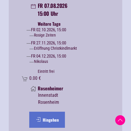
FR 07.08.2026
15:00 Uhr
Weitere Tage
FR 02.10.2026, 15:00
Rosige Zeiten
FR 27.11.2026, 15:00
Eröffnung Christkindlmarkt
FR 04.12.2026, 15:00
Nikolaus
Eintritt frei
0.00
€
Rosenheimer
Innenstadt
Rosenheim
Hingehen