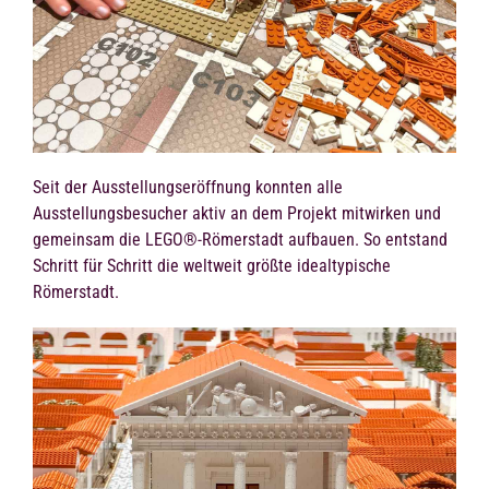
Seit der Ausstellungseröffnung konnten alle
Ausstellungsbesucher aktiv an dem Projekt mitwirken und
gemeinsam die LEGO®-Römerstadt aufbauen. So entstand
Schritt für Schritt die weltweit größte idealtypische
Römerstadt.