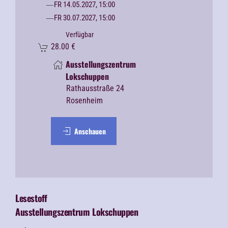
FR 14.05.2027, 15:00
FR 30.07.2027, 15:00
Verfügbar
28.00
€
Ausstellungszentrum
Lokschuppen
Rathausstraße 24
Rosenheim
Anschauen
Lesestoff
Ausstellungszentrum Lokschuppen