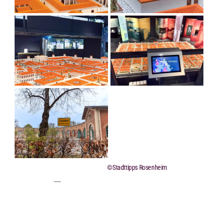
©Stadttipps Rosenheim