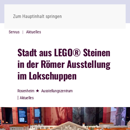
Zum Hauptinhalt springen
Servus
Aktuelles
Stadt aus LEGO® Steinen
in der Römer Ausstellung
im Lokschuppen
★
Rosenheim
Ausstellungszentrum
|
Aktuelles