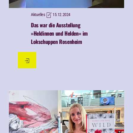
Aktuelles
15.12.2024
Das war die
Ausstellung
»Heldinnen und Helden« im
Lokschuppen Rosenheim