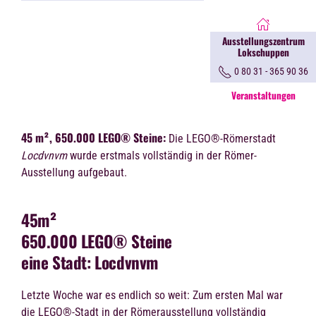
Ausstellungszentrum
Lokschuppen
0 80 31 - 365 90 36
Veranstaltungen
45 m², 650.000 LEGO® Steine:
Die LEGO®-Römerstadt
Locdvnvm
wurde erstmals vollständig in der Römer-
Ausstellung aufgebaut.
45m²
650.000 LEGO® Steine
eine Stadt: Locdvnvm
Letzte Woche war es endlich so weit: Zum ersten Mal war
die LEGO®-Stadt in der Römerausstellung vollständig