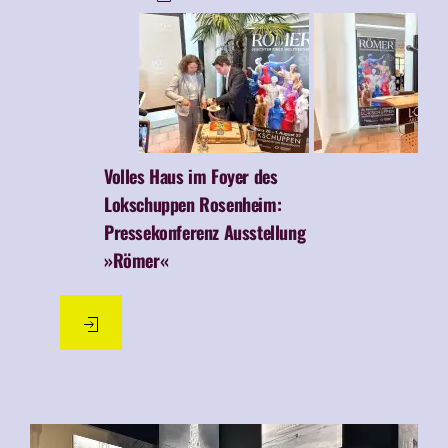
Volles Haus im Foyer des
Lokschuppen Rosenheim:
Pressekonferenz Ausstellung
»Römer«