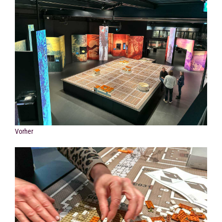
Vorher