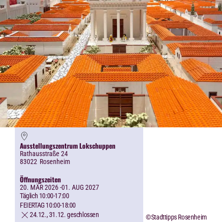
Ausstellungszentrum Lokschuppen
Rathausstraße 24
83022
Rosenheim
Öffnungszeiten
20. MÄR 2026 -01. AUG 2027
Täglich 10:00-17:00
FEIERTAG 10:00-18:00
24.12., 31.12. geschlossen
©Stadttipps Rosenheim