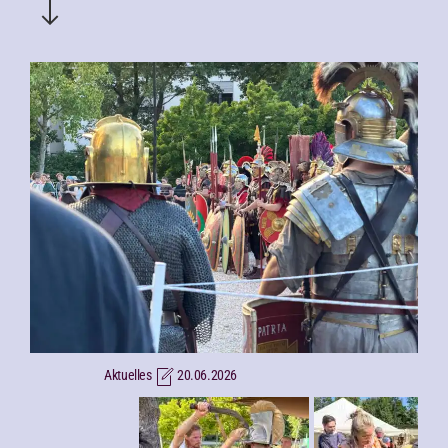
Aktuelles
20.06.2026