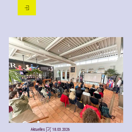
Aktuelles
18.03.2026