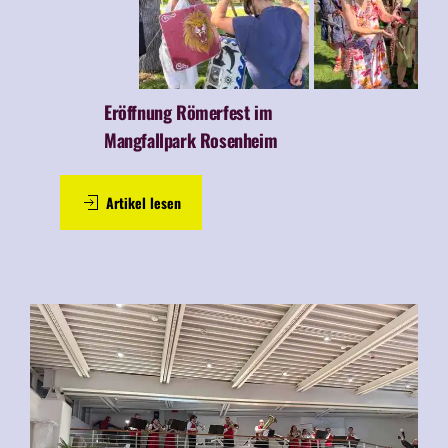
Eröffnung Römerfest im
Mangfallpark Rosenheim
Artikel lesen