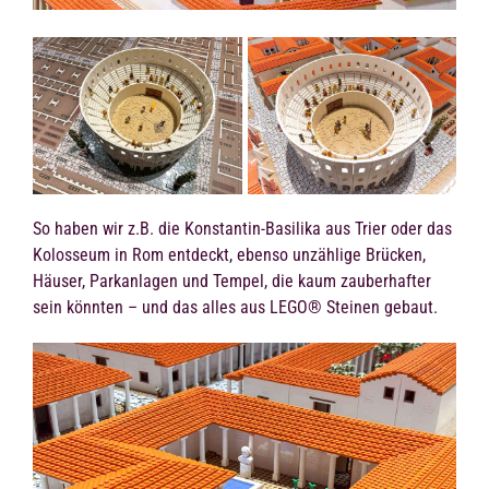
So haben wir z.B. die Konstantin-Basilika aus Trier oder das
Kolosseum in Rom entdeckt, ebenso unzählige Brücken,
Häuser, Parkanlagen und Tempel, die kaum zauberhafter
sein könnten – und das alles aus LEGO® Steinen gebaut.