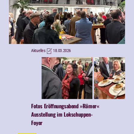
Aktuelles
18.03.2026
Fotos Eröffnungsabend »Römer«
Ausstellung im Lokschuppen-
Foyer