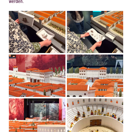
werden.