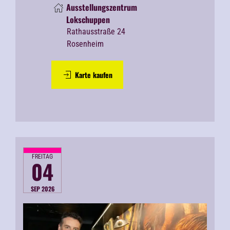
Ausstellungszentrum
Lokschuppen
Rathausstraße 24
Rosenheim
Karte kaufen
FREITAG
04
SEP 2026