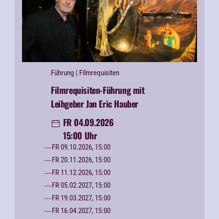
Führung
| Filmrequisiten
Filmrequisiten-Führung mit
Leihgeber Jan Eric Hauber
FR 04.09.2026
15:00 Uhr
FR 09.10.2026, 15:00
FR 20.11.2026, 15:00
FR 11.12.2026, 15:00
FR 05.02.2027, 15:00
FR 19.03.2027, 15:00
FR 16.04.2027, 15:00