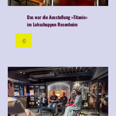
Das war die Ausstellung »Titanic«
im Lokschuppen Rosenheim