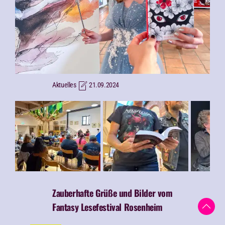
Aktuelles
21.09.2024
Zauberhafte Grüße und
Bilder vom
Fantasy Lesefestival Rosenheim