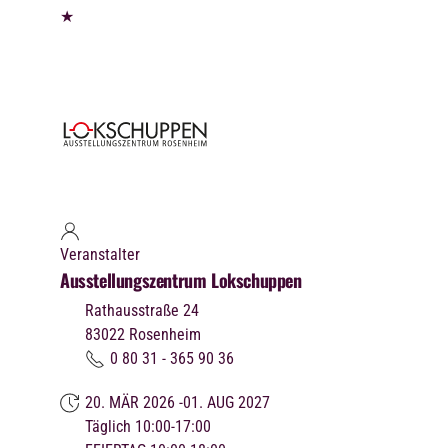
★
Veranstalter
Ausstellungszentrum Lokschuppen
Rathausstraße 24
83022
Rosenheim
0 80 31 - 365 90 36
20. MÄR 2026 -01. AUG 2027
Täglich 10:00-17:00