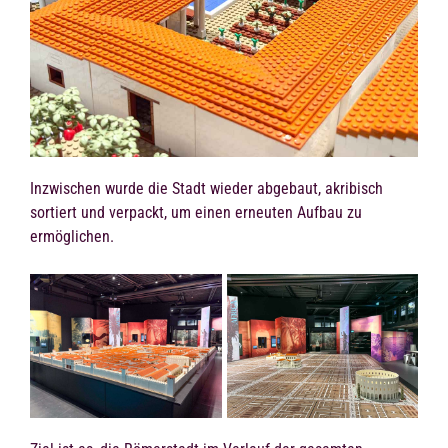
Inzwischen wurde die Stadt wieder abgebaut, akribisch
sortiert und verpackt, um einen erneuten Aufbau zu
ermöglichen.