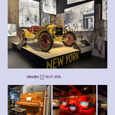
Aktuelles
06.01.2026