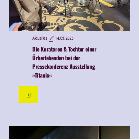
Aktuelles
14.03.2025
Die Kuratoren & Tochter einer
Ürberlebenden bei der
Pressekonferenz Ausstellung
»Titanic«