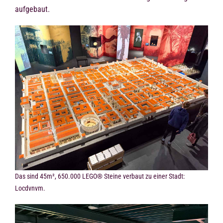
aufgebaut.
Das sind 45m², 650.000 LEGO® Steine verbaut zu einer Stadt:
Locdvnvm.