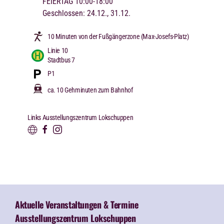
FEIERTAG 10:00-18:00
Geschlossen: 24.12., 31.12.
10 Minuten von der Fußgängerzone (Max-Josefs-Platz)
Linie 10
Stadtbus 7
P1
ca. 10 Gehminuten zum Bahnhof
Links Ausstellungszentrum Lokschuppen
Aktuelle Veranstaltungen & Termine
Ausstellungszentrum Lokschuppen