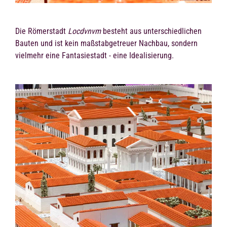
Die Römerstadt
Locdvnvm
besteht aus unterschiedlichen
Bauten und ist kein maßstabgetreuer Nachbau, sondern
vielmehr eine Fantasiestadt - eine Idealisierung.