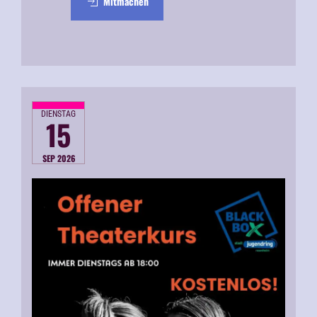
Mitmachen
DIENSTAG
15
SEP 2026