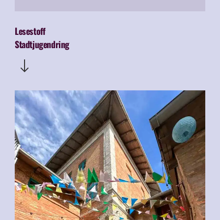
Lesestoff
Stadtjugendring