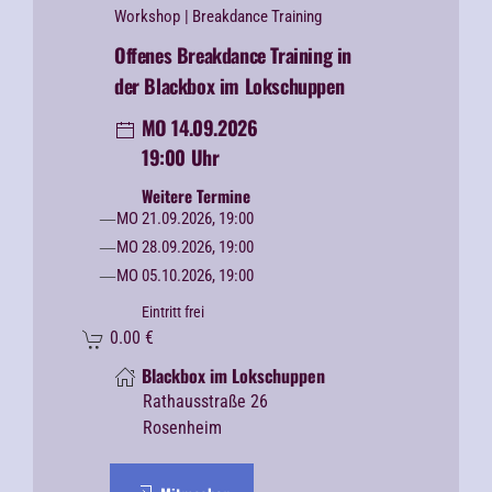
Workshop
| Breakdance Training
Offenes Breakdance Training in
der Blackbox im Lokschuppen
MO 14.09.2026
19:00 Uhr
Weitere Termine
MO 21.09.2026, 19:00
MO 28.09.2026, 19:00
MO 05.10.2026, 19:00
Eintritt frei
0.00
€
Blackbox im Lokschuppen
Rathausstraße 26
Rosenheim