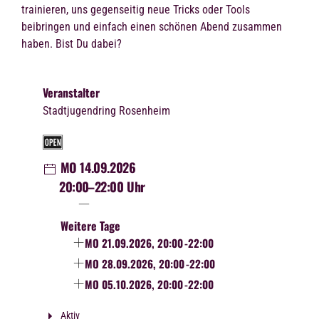
trainieren, uns gegenseitig neue Tricks oder Tools
beibringen und einfach einen schönen Abend zusammen
haben. Bist Du dabei?
Veranstalter
Stadtjugendring Rosenheim
MO 14.09.2026
20:00
–22:00 Uhr
Weitere Tage
MO 21.09.2026, 20:00
-22:00
MO 28.09.2026, 20:00
-22:00
MO 05.10.2026, 20:00
-22:00
Aktiv