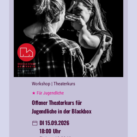
Workshop
| Theaterkurs
★ Für Jugendliche
Offener Theaterkurs für
Jugendliche in der Blackbox
DI 15.09.2026
18:00 Uhr