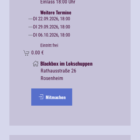
Einlass 18:00 Uhr
Weitere Termine
DI 22.09.2026, 18:00
DI 29.09.2026, 18:00
DI 06.10.2026, 18:00
Eintritt frei
0.00
€
Blackbox im Lokschuppen
Rathausstraße 26
Rosenheim
Mitmachen