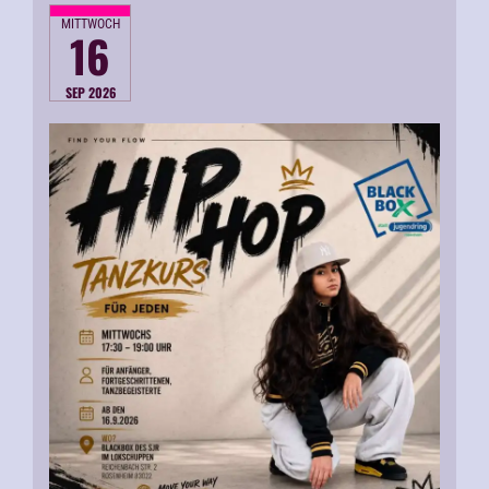
MITTWOCH
16
SEP 2026