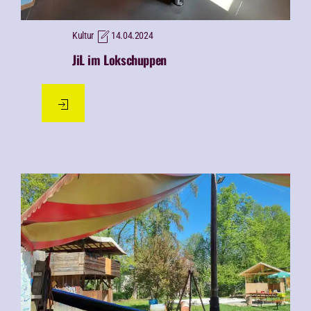
Kultur
14.04.2024
JiL im Lokschuppen