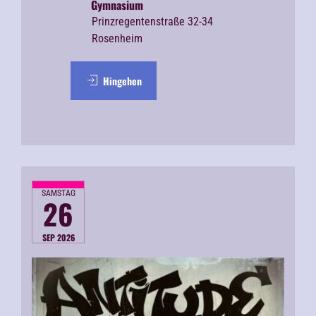
Gymnasium
Prinzregentenstraße 32-34
Rosenheim
Hingehen
SAMSTAG
26
SEP 2026