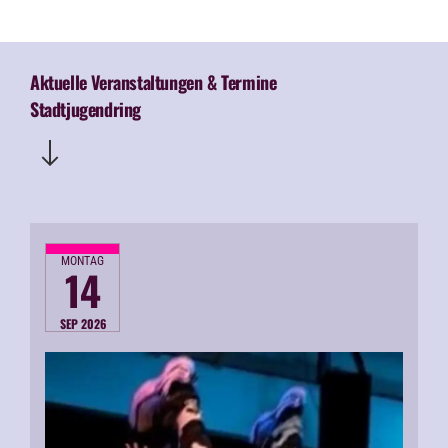
Aktuelle Veranstaltungen & Termine
Stadtjugendring
MONTAG
14
SEP 2026