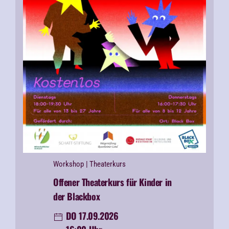
Workshop
| Theaterkurs
Offener Theaterkurs für Kinder in
der Blackbox
DO 17.09.2026