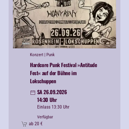
Konzert
| Punk
Hardcore Punk Festival
»Antitude
Fest« auf der Bühne im
Lokschuppen
SA 26.09.2026
14:30 Uhr
Einlass 13:30 Uhr
Verfügbar
ab
20
€