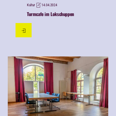
Kultur
14.04.2024
Turmcafe im Lokschuppen