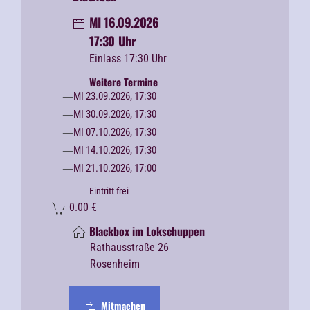
MI 16.09.2026
17:30 Uhr
Einlass 17:30 Uhr
Weitere Termine
MI 23.09.2026, 17:30
MI 30.09.2026, 17:30
MI 07.10.2026, 17:30
MI 14.10.2026, 17:30
MI 21.10.2026, 17:00
Eintritt frei
0.00
€
Blackbox im Lokschuppen
Rathausstraße 26
Rosenheim
Mitmachen