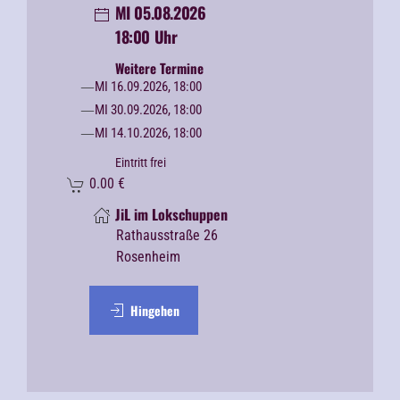
MI 05.08.2026
18:00 Uhr
Weitere Termine
MI 16.09.2026, 18:00
MI 30.09.2026, 18:00
MI 14.10.2026, 18:00
Eintritt frei
0.00
€
JiL im Lokschuppen
Rathausstraße 26
Rosenheim
Hingehen