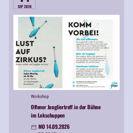
SEP 2026
Workshop
Offener Jongliertreff in der Bühne
im Lokschuppen
MO 14.09.2026