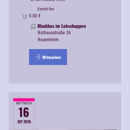
Eintritt frei
0.00
€
Blackbox im Lokschuppen
Rathausstraße 26
Rosenheim
Mitmachen
MITTWOCH
16
SEP 2026