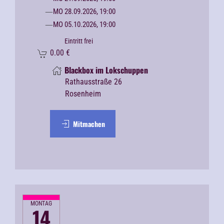
MO 28.09.2026, 19:00
MO 05.10.2026, 19:00
Eintritt frei
0.00
€
Blackbox im Lokschuppen
Rathausstraße 26
Rosenheim
Mitmachen
MONTAG
14