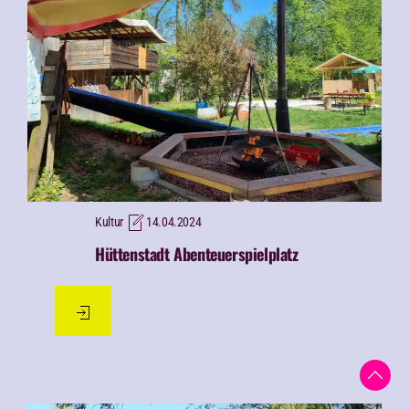
Kultur
14.04.2024
Hüttenstadt Abenteuerspielplatz