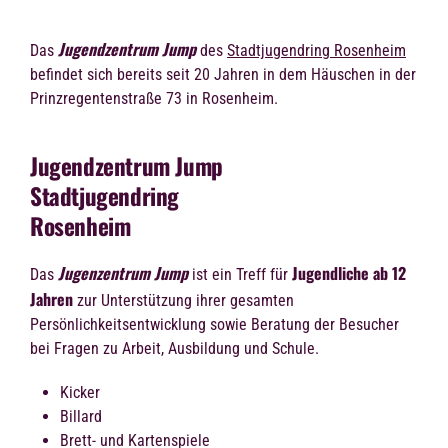
Jugendzentrum Jump
Das
des
Stadtjugendring Rosenheim
befindet sich bereits seit 20 Jahren in dem Häuschen in der
Prinzregentenstraße 73 in Rosenheim.
Jugendzentrum Jump
Stadtjugendring
Rosenheim
Jugenzentrum Jump
Jugendliche ab 12
Das
ist ein Treff für
Jahren
zur Unterstützung ihrer gesamten
Persönlichkeitsentwicklung sowie Beratung der Besucher
bei Fragen zu Arbeit, Ausbildung und Schule.
Kicker
Billard
Brett- und Kartenspiele