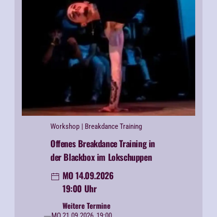
Workshop
| Breakdance Training
Offenes Breakdance Training in
der Blackbox im Lokschuppen
MO 14.09.2026
19:00 Uhr
Weitere Termine
MO 21.09.2026, 19:00