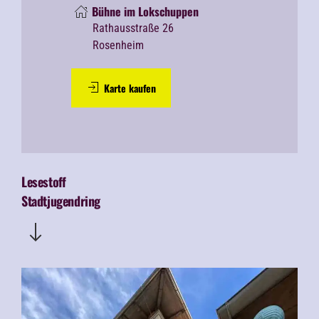
Bühne im Lokschuppen
Rathausstraße 26
Rosenheim
Karte kaufen
Lesestoff
Stadtjugendring