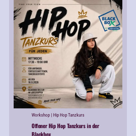
Workshop
| Hip Hop Tanzkurs
Offener Hip Hop Tanzkurs in der
Blackbox