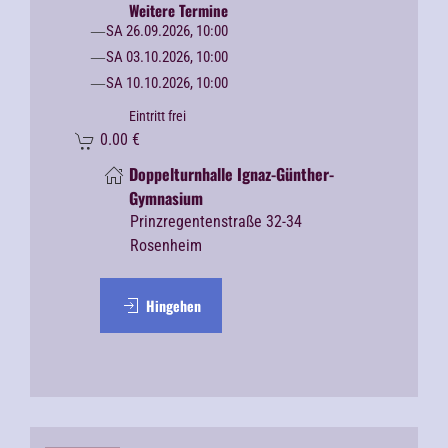
Weitere Termine
SA 26.09.2026, 10:00
SA 03.10.2026, 10:00
SA 10.10.2026, 10:00
Eintritt frei
0.00
€
Doppelturnhalle Ignaz-Günther-
Gymnasium
Prinzregentenstraße 32-34
Rosenheim
Hingehen