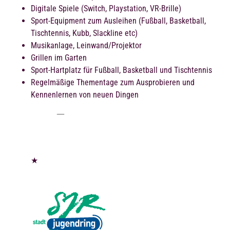
Digitale Spiele (Switch, Playstation, VR-Brille)
Sport-Equipment zum Ausleihen (Fußball, Basketball,
Tischtennis, Kubb, Slackline etc)
Musikanlage, Leinwand/Projektor
Grillen im Garten
Sport-Hartplatz für Fußball, Basketball und Tischtennis
Regelmäßige Thementage zum Ausprobieren und
Kennenlernen von neuen Dingen
★