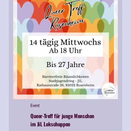
Event
Queer-Treff für junge Menschen
im JiL Lokschuppen