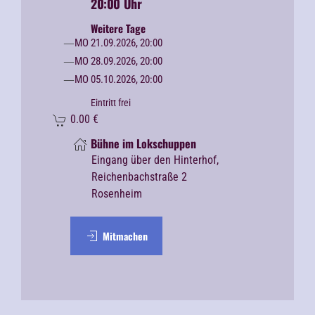
20:00 Uhr
Weitere Tage
MO 21.09.2026, 20:00
MO 28.09.2026, 20:00
MO 05.10.2026, 20:00
Eintritt frei
0.00
€
Bühne im Lokschuppen
Eingang über den Hinterhof,
Reichenbachstraße 2
Rosenheim
Mitmachen