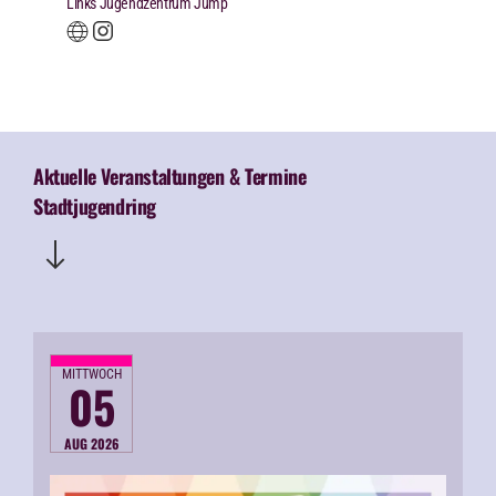
Links Jugendzentrum Jump
Aktuelle Veranstaltungen & Termine
Stadtjugendring
MITTWOCH
05
AUG 2026