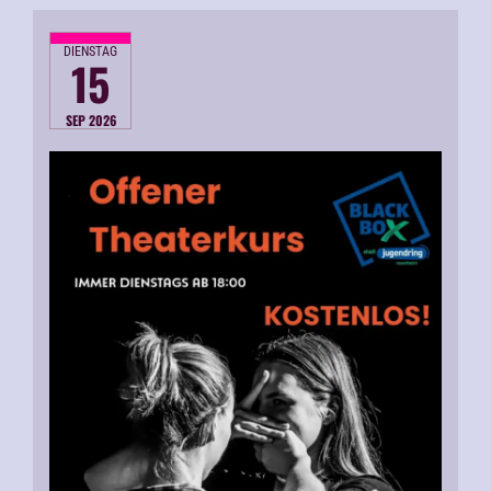
DIENSTAG
15
SEP 2026