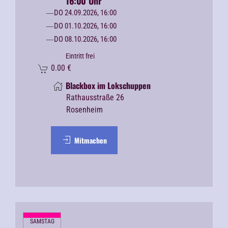
16:00 Uhr
DO 24.09.2026, 16:00
DO 01.10.2026, 16:00
DO 08.10.2026, 16:00
Eintritt frei
0.00
€
Blackbox im Lokschuppen
Rathausstraße 26
Rosenheim
Mitmachen
SAMSTAG