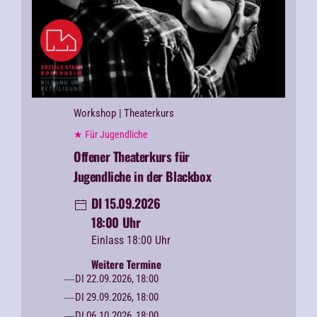
Workshop
| Theaterkurs
★ Für Jugendliche
Offener Theaterkurs für
Jugendliche in der Blackbox
DI 15.09.2026
18:00 Uhr
Einlass 18:00 Uhr
Weitere Termine
DI 22.09.2026, 18:00
DI 29.09.2026, 18:00
DI 06.10.2026, 18:00