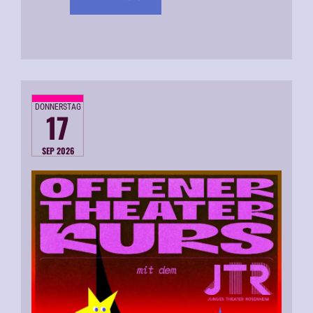
DONNERSTAG
17
SEP 2026