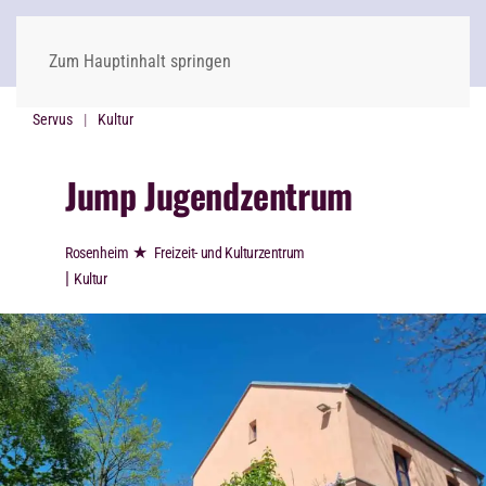
Zum Hauptinhalt springen
Servus
Kultur
Jump Jugendzentrum
★
Rosenheim
Freizeit- und Kulturzentrum
|
Kultur