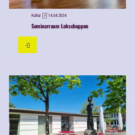
Kultur
14.04.2024
Seminarraum Lokschuppen