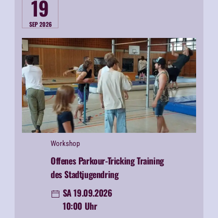
19
SEP 2026
Workshop
Offenes Parkour-Tricking Training
des Stadtjugendring
SA 19.09.2026
10:00 Uhr