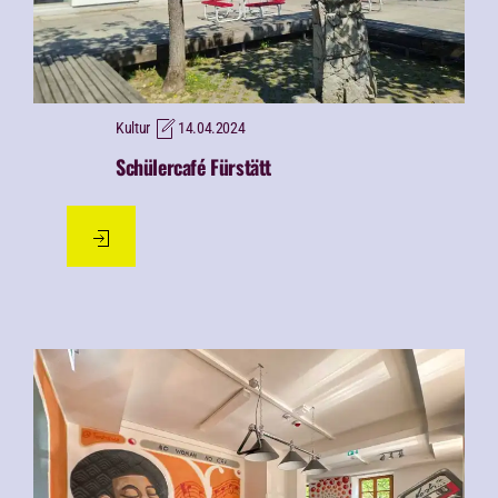
Kultur
14.04.2024
Schülercafé Fürstätt