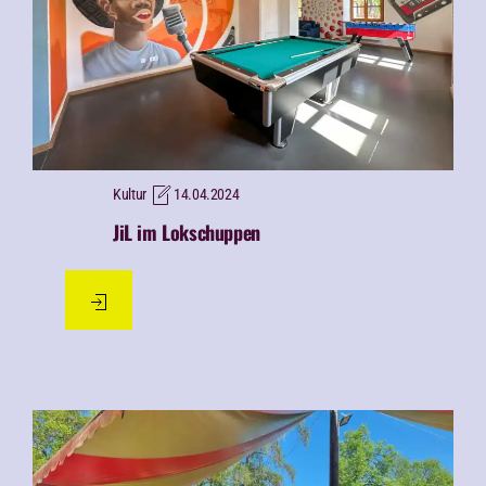
Kultur
14.04.2024
JiL im Lokschuppen