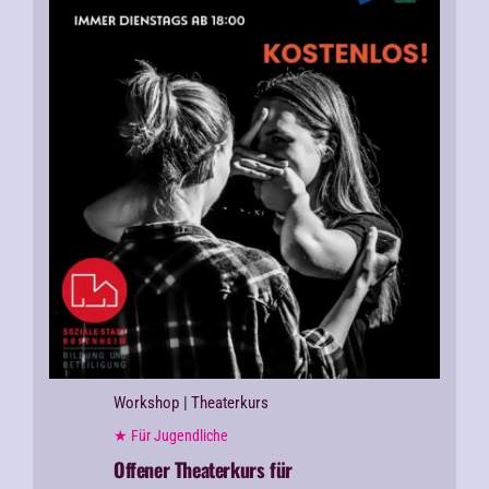
Workshop
| Theaterkurs
★ Für Jugendliche
Offener Theaterkurs für