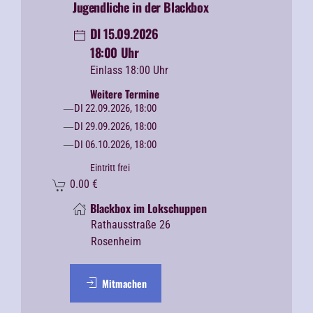
Jugendliche in der Blackbox
DI 15.09.2026
18:00 Uhr
Einlass 18:00 Uhr
Weitere Termine
DI 22.09.2026, 18:00
DI 29.09.2026, 18:00
DI 06.10.2026, 18:00
Eintritt frei
0.00
€
Blackbox im Lokschuppen
Rathausstraße 26
Rosenheim
Mitmachen