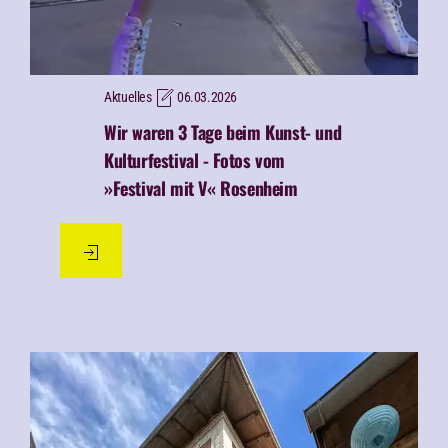
Aktuelles
06.03.2026
Wir waren 3 Tage beim Kunst- und
Kulturfestival -
Fotos vom
»Festival mit V« Rosenheim