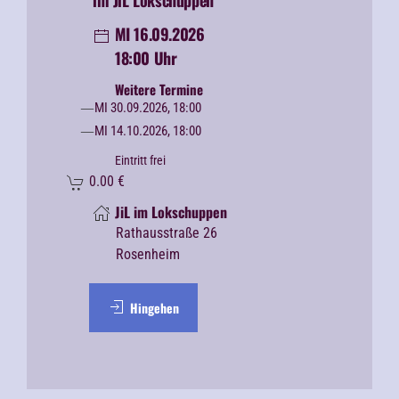
MI 16.09.2026
18:00 Uhr
Weitere Termine
MI 30.09.2026, 18:00
MI 14.10.2026, 18:00
Eintritt frei
0.00
€
JiL im Lokschuppen
Rathausstraße 26
Rosenheim
Hingehen