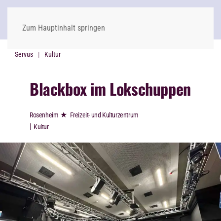
Zum Hauptinhalt springen
Servus
Kultur
Blackbox im Lokschuppen
★
Rosenheim
Freizeit- und Kulturzentrum
|
Kultur