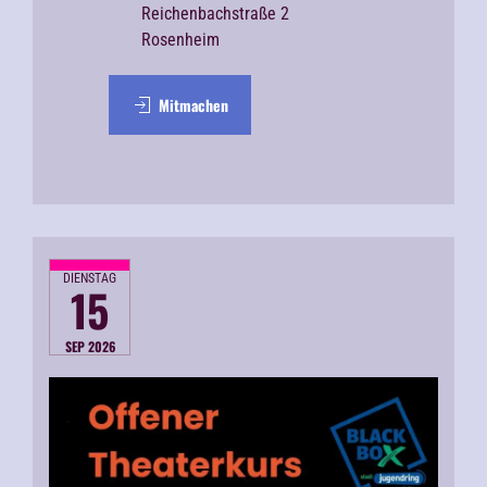
Reichenbachstraße 2
Rosenheim
Mitmachen
DIENSTAG
15
SEP 2026