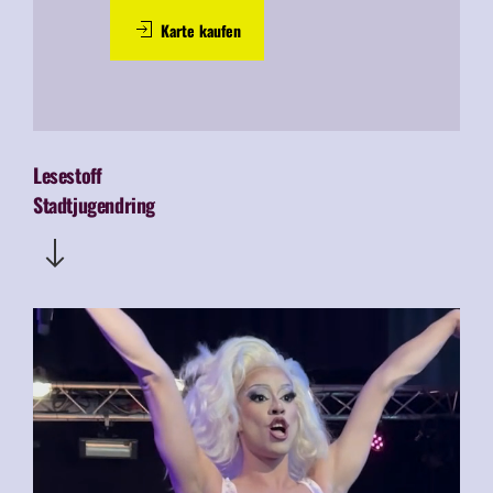
Karte kaufen
Lesestoff
Stadtjugendring