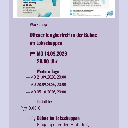
Workshop
Offener Jongliertreff in der Bühne
im Lokschuppen
MO 14.09.2026
20:00 Uhr
Weitere Tage
MO 21.09.2026, 20:00
MO 28.09.2026, 20:00
MO 05.10.2026, 20:00
Eintritt frei
0.00
€
Bühne im Lokschuppen
Eingang über den Hinterhof,