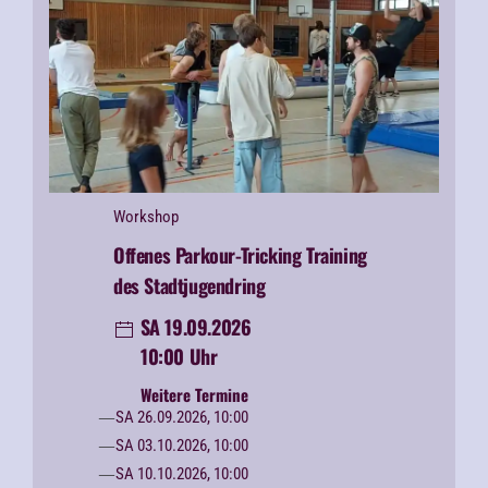
Workshop
Offenes Parkour-Tricking Training
des Stadtjugendring
SA 19.09.2026
10:00 Uhr
Weitere Termine
SA 26.09.2026, 10:00
SA 03.10.2026, 10:00
SA 10.10.2026, 10:00