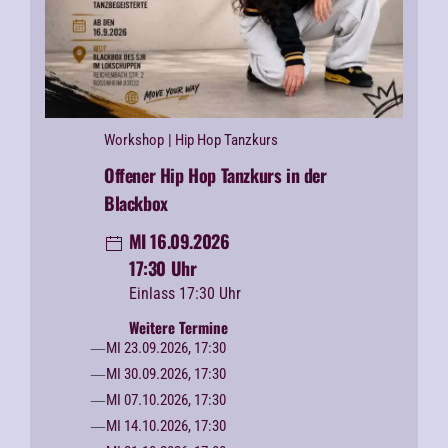
Workshop
| Hip Hop Tanzkurs
Offener Hip Hop Tanzkurs in der
Blackbox
MI 16.09.2026
17:30 Uhr
Einlass 17:30 Uhr
Weitere Termine
MI 23.09.2026, 17:30
MI 30.09.2026, 17:30
MI 07.10.2026, 17:30
MI 14.10.2026, 17:30