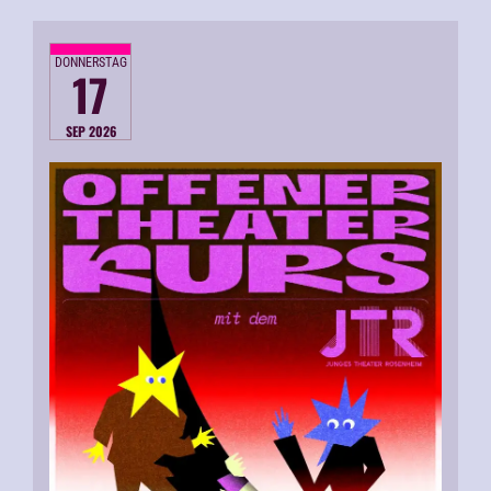
DONNERSTAG
17
SEP 2026