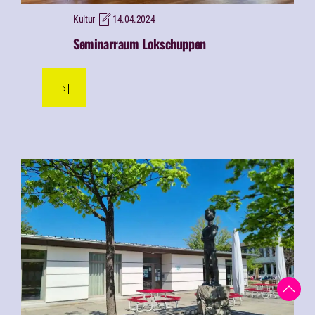
Kultur
14.04.2024
Seminarraum Lokschuppen