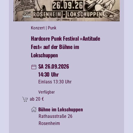
Konzert
| Punk
Hardcore Punk Festival
»Antitude
Fest« auf der Bühne im
Lokschuppen
SA 26.09.2026
14:30 Uhr
Einlass 13:30 Uhr
Verfügbar
ab
20
€
Bühne im Lokschuppen
Rathausstraße 26
Rosenheim