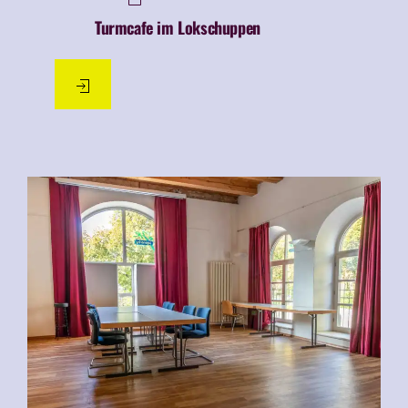
Turmcafe im Lokschuppen