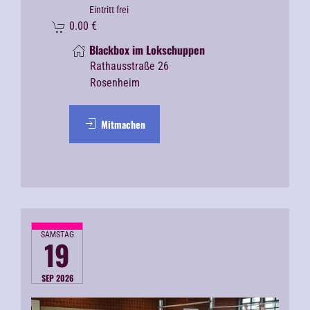
Eintritt frei
0.00
€
Blackbox im Lokschuppen
Rathausstraße 26
Rosenheim
Mitmachen
SAMSTAG
19
SEP 2026