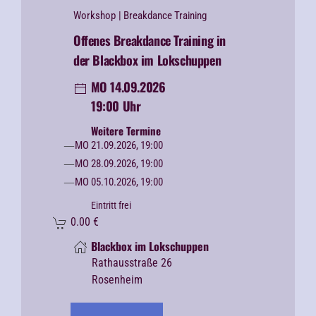
Workshop
| Breakdance Training
Offenes Breakdance Training in
der Blackbox im Lokschuppen
MO 14.09.2026
19:00 Uhr
Weitere Termine
MO 21.09.2026, 19:00
MO 28.09.2026, 19:00
MO 05.10.2026, 19:00
Eintritt frei
0.00
€
Blackbox im Lokschuppen
Rathausstraße 26
Rosenheim