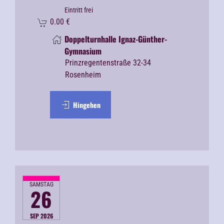
Eintritt frei
0.00
€
Doppelturnhalle Ignaz-Günther-
Gymnasium
Prinzregentenstraße 32-34
Rosenheim
Hingehen
SAMSTAG
26
SEP 2026