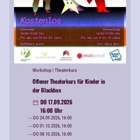
Workshop
| Theaterkurs
Offener Theaterkurs für Kinder in
der Blackbox
DO 17.09.2026
16:00 Uhr
DO 24.09.2026, 16:00
DO 01.10.2026, 16:00
DO 08.10.2026, 16:00