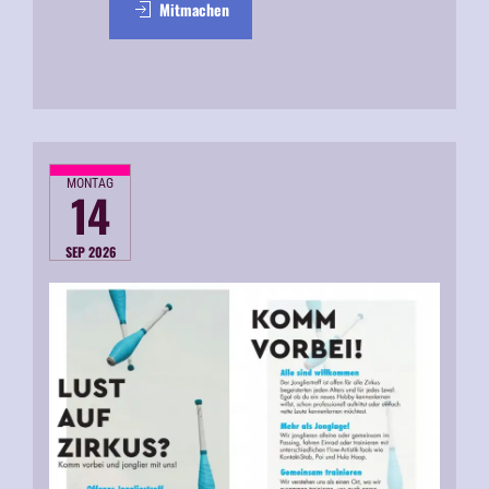
Mitmachen
MONTAG
14
SEP 2026