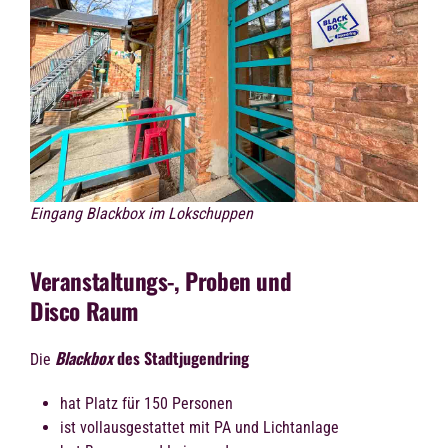
Eingang Blackbox im Lokschuppen
Veranstaltungs-, Proben und
Disco Raum
Blackbox
des Stadtjugendring
Die
hat Platz für 150 Personen
ist vollausgestattet mit PA und Lichtanlage