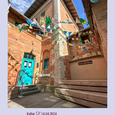
Kultur
14.04.2024