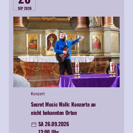
SEP 2026
Konzert
Secret Music Walk: Konzerte an
nicht bekannten Orten
SA 26.09.2026
13:00 Uhr