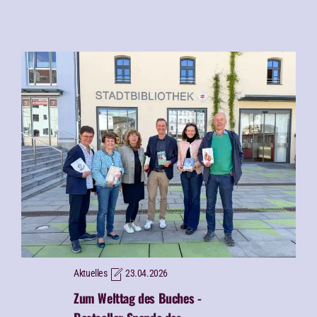
Aktuelles
23.04.2026
Zum Welttag des Buches -