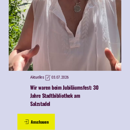
Aktuelles
03.07.2026
Wir waren beim
Jubiläumsfest: 30
Jahre Stadtbibliothek am
Salzstadel
Anschauen