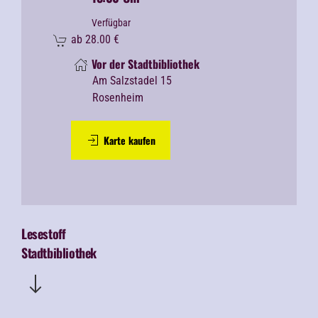
Verfügbar
ab
28.00
€
Vor der Stadtbibliothek
Am Salzstadel 15
Rosenheim
Karte kaufen
Lesestoff
Stadtbibliothek