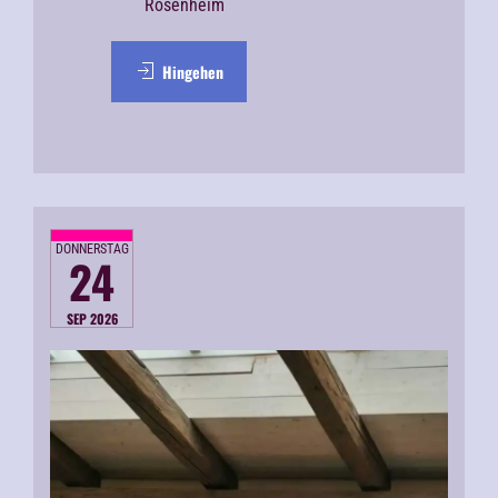
Rosenheim
Hingehen
DONNERSTAG
24
SEP 2026