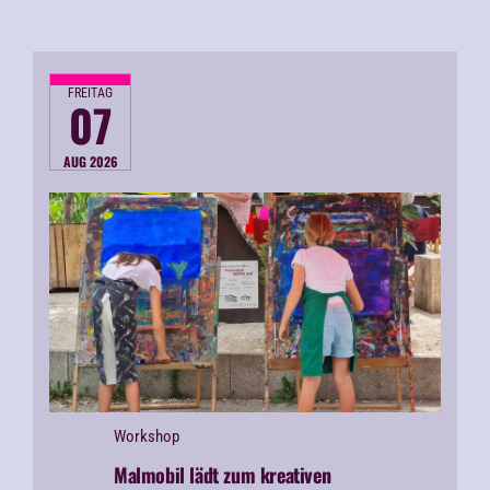
FREITAG
07
AUG 2026
Workshop
Malmobil lädt zum kreativen