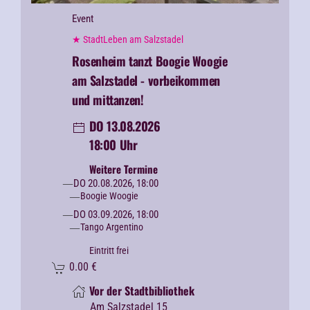
Event
★ StadtLeben am Salzstadel
Rosenheim tanzt Boogie Woogie
am Salzstadel - vorbeikommen
und mittanzen!
DO 13.08.2026
18:00 Uhr
Weitere Termine
DO 20.08.2026, 18:00
Boogie Woogie
DO 03.09.2026, 18:00
Tango Argentino
Eintritt frei
0.00
€
Vor der Stadtbibliothek
Am Salzstadel 15