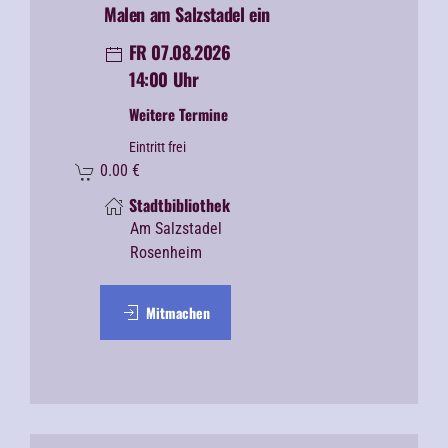
Malen am Salzstadel ein
FR 07.08.2026
14:00 Uhr
Weitere Termine
Eintritt frei
0.00
€
Stadtbibliothek
Am Salzstadel
Rosenheim
Mitmachen