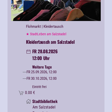
Flohmarkt
| Kleidertausch
★ StadtLeben am Salzstadel
Kleidertausch am Salzstadel
FR 28.08.2026
12:00 Uhr
Weitere Tage
FR 25.09.2026, 12:00
FR 30.10.2026, 12:00
Eintritt frei
0.00
€
Stadtbibliothek
Am Salzstadel