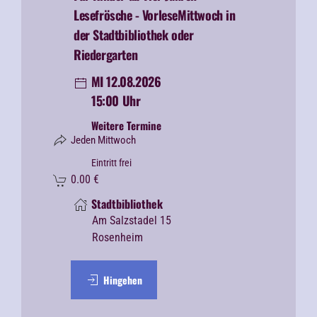
Lesefrösche -
VorleseMittwoch in
der Stadtbibliothek oder
Riedergarten
MI 12.08.2026
15:00 Uhr
Weitere Termine
Jeden Mittwoch
Eintritt frei
0.00
€
Stadtbibliothek
Am Salzstadel 15
Rosenheim
Hingehen