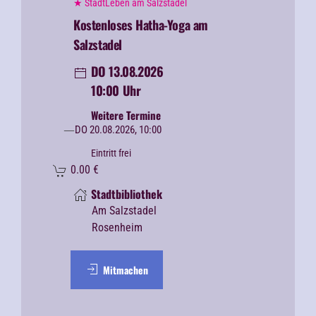
★ StadtLeben am Salzstadel
Kostenloses Hatha-Yoga am
Salzstadel
DO 13.08.2026
10:00 Uhr
Weitere Termine
DO 20.08.2026, 10:00
Eintritt frei
0.00
€
Stadtbibliothek
Am Salzstadel
Rosenheim
Mitmachen