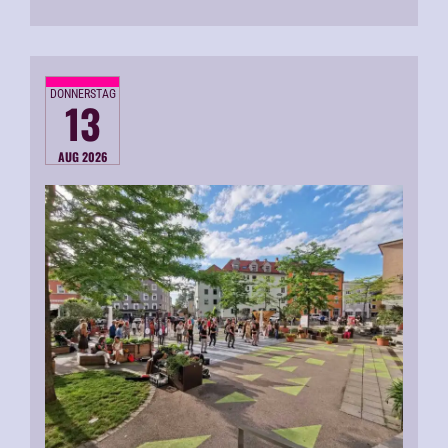
DONNERSTAG
13
AUG 2026