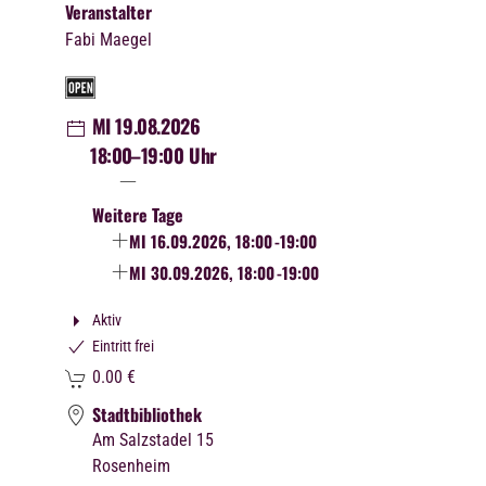
Veranstalter
Fabi Maegel
MI 19.08.2026
18:00
–19:00 Uhr
Weitere Tage
MI 16.09.2026, 18:00
-19:00
MI 30.09.2026, 18:00
-19:00
Aktiv
Eintritt frei
0.00
€
Stadtbibliothek
Am Salzstadel 15
Rosenheim