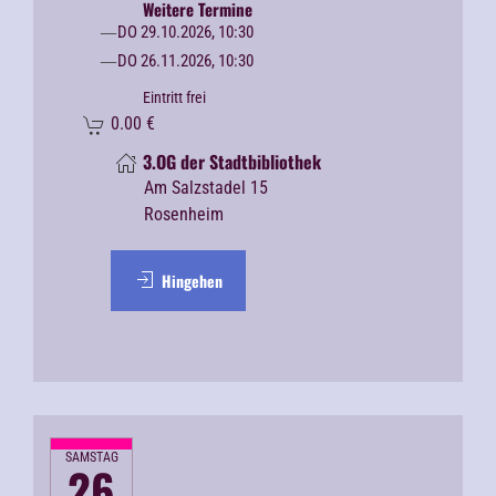
Weitere Termine
DO 29.10.2026, 10:30
DO 26.11.2026, 10:30
Eintritt frei
0.00
€
3.OG der Stadtbibliothek
Am Salzstadel 15
Rosenheim
Hingehen
SAMSTAG
26