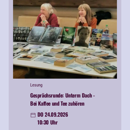
Lesung
Gesprächsrunde: Unterm Dach -
Bei Kaffee und Tee zuhören
DO 24.09.2026
10:30 Uhr