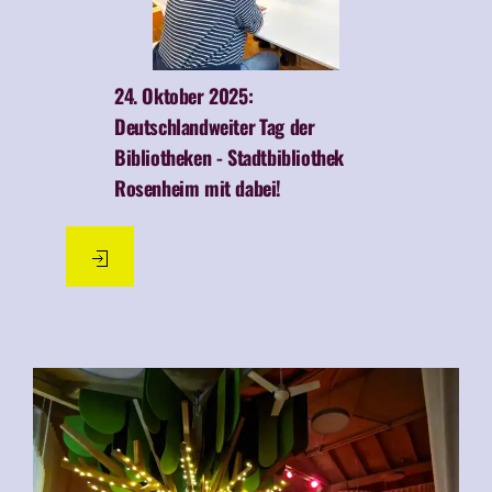
Aktuelles
24.10.2025