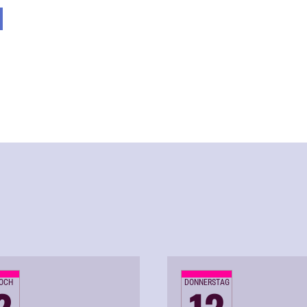
OCH
DONNERSTAG