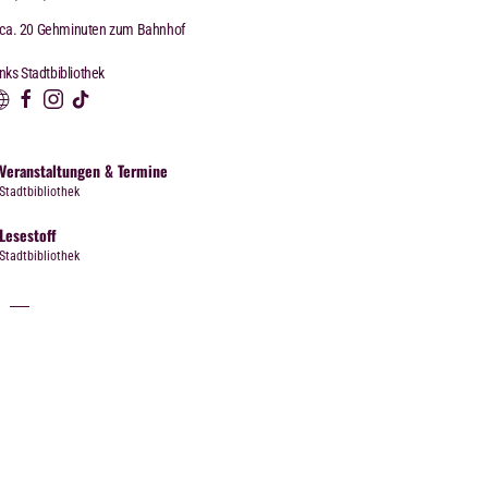
ca. 20 Gehminuten zum Bahnhof
nks Stadtbibliothek
Veranstaltungen & Termine
Stadtbibliothek
Lesestoff
Stadtbibliothek