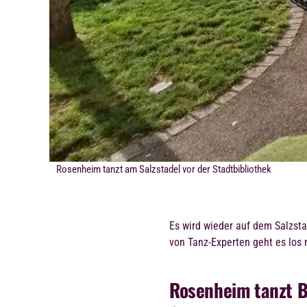
Rosenheim tanzt am Salzstadel vor der Stadtbibliothek
Es wird wieder auf dem Salzsta
von Tanz-Experten geht es los
Rosenheim tanzt 