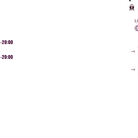
Li
-20:00
-20:00