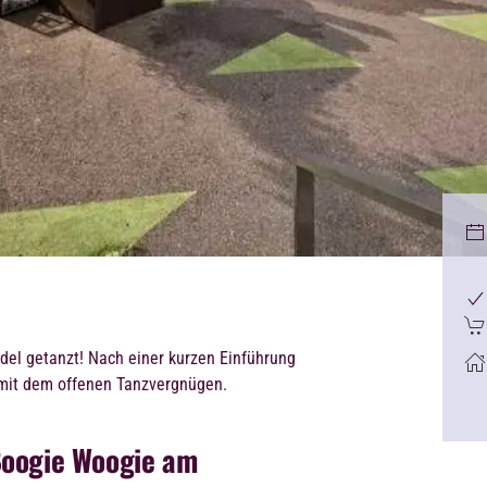
del getanzt! Nach einer kurzen Einführung
 mit dem offenen Tanzvergnügen.
Boogie Woogie am