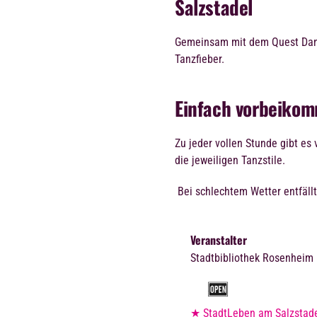
Salzstadel
Gemeinsam mit dem Quest Dan
Tanzfieber.
Einfach vorbeikom
Zu jeder vollen Stunde gibt es
die jeweiligen Tanzstile.
Bei schlechtem Wetter entfällt
Veranstalter
Stadtbibliothek Rosenheim
★ StadtLeben am Salzstad