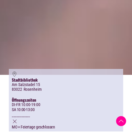
Stadtbibliothek
Am Salzstadel 15
83022
Rosenheim
Öffnungszeiten
DI-FR 10:00-19:00
SA 10:00-13:00
___________
MO + Feiertage geschlossen