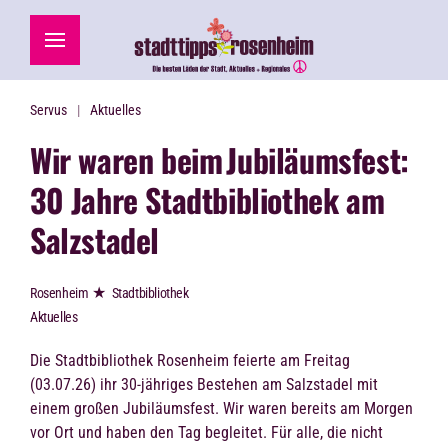
Zum Hauptinhalt springen
Servus
Aktuelles
Wir waren beim
Jubiläumsfest:
30 Jahre Stadtbibliothek am
Salzstadel
★
Rosenheim
Stadtbibliothek
Aktuelles
Die Stadtbibliothek Rosenheim feierte am Freitag
(03.07.26) ihr 30-jähriges Bestehen am Salzstadel mit
einem großen Jubiläumsfest. Wir waren bereits am Morgen
vor Ort und haben den Tag begleitet. Für alle, die nicht