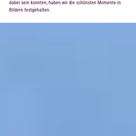
dabei sein konnten, haben wir die schönsten Momente in
Bildern festgehalten.