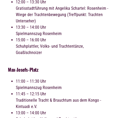
12:00 – 13:30 Uhr
Gratisstadtführung mit Angelika Schartel: Rosenheim -
Wiege der Trachtenbewegung (Treffpunkt: Trachten
Unterseher)
13:30 – 14:00 Uhr
Spielmannszug Rosenheim
15:00 – 16:00 Uhr
Schuhplattler, Volks- und Trachtentänze,
Goaßlschnoizer
Max-Josefs-Platz
11:00 – 11:30 Uhr
Spielmannszug Rosenheim
11:45 – 12:15 Uhr
Traditionelle Tracht & Brauchtum aus dem Kongo -
Kintuadi e.V.
13:00 – 14:00 Uhr