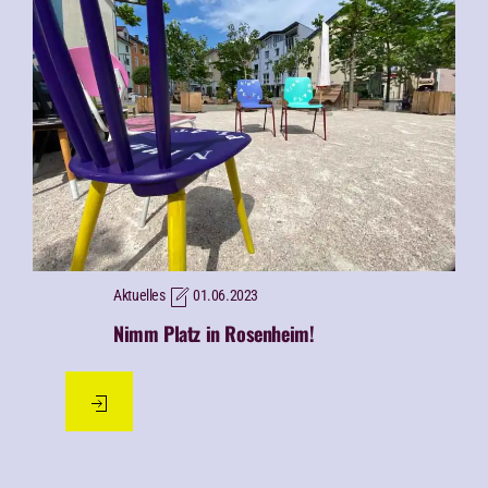
Aktuelles
01.06.2023
Nimm Platz in Rosenheim!