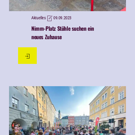
Aktuelles
09.09.2023
Nimm-Platz Stühle suchen ein
neues Zuhause