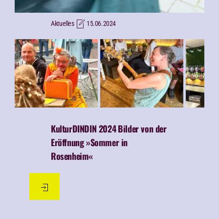
Aktuelles
15.06.2024
KulturDINDIN 2024
Bilder von der
Eröffnung »Sommer in
Rosenheim«