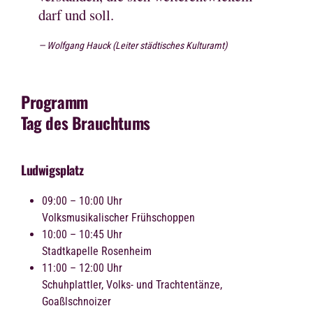
darf und soll.
Wolfgang Hauck (Leiter städtisches Kulturamt)
Programm
Tag des Brauchtums
Ludwigsplatz
09:00 – 10:00 Uhr
Volksmusikalischer Frühschoppen
10:00 – 10:45 Uhr
Stadtkapelle Rosenheim
11:00 – 12:00 Uhr
Schuhplattler, Volks- und Trachtentänze,
Goaßlschnoizer