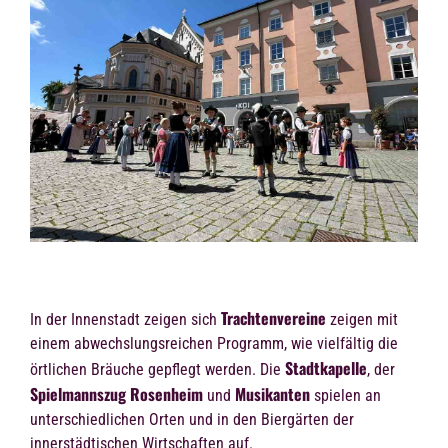
Trachtenvereine
In der Innenstadt zeigen sich
zeigen mit
einem abwechslungsreichen Programm, wie vielfältig die
Stadtkapelle
örtlichen Bräuche gepflegt werden. Die
, der
Spielmannszug Rosenheim
Musikanten
und
spielen an
unterschiedlichen Orten und in den Biergärten der
innerstädtischen Wirtschaften auf.