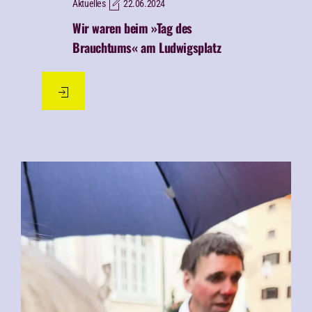
Aktuelles
22.06.2024
Wir waren beim »Tag des
Brauchtums« am Ludwigsplatz