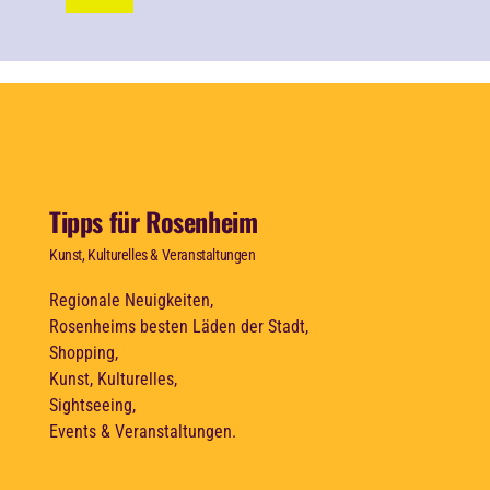
Tipps für Rosenheim
Kunst, Kulturelles & Veranstaltungen
Regionale Neuigkeiten,
Rosenheims besten Läden der Stadt,
Shopping,
Kunst, Kulturelles,
Sightseeing,
Events & Veranstaltungen.