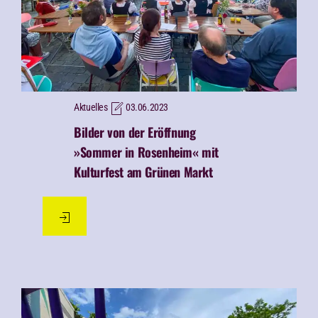
Aktuelles
03.06.2023
Bilder von der Eröffnung
»Sommer in Rosenheim« mit
Kulturfest am Grünen Markt