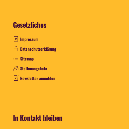
Gesetzliches
Impressum
Datenschutzerklärung
Sitemap
Stellenangebote
Newsletter anmelden
In Kontakt bleiben