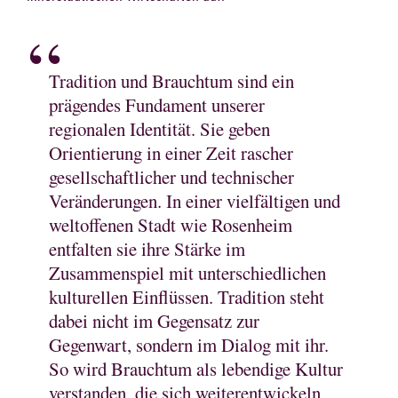
Tradition und Brauchtum sind ein
prägendes Fundament unserer
regionalen Identität. Sie geben
Orientierung in einer Zeit rascher
gesellschaftlicher und technischer
Veränderungen. In einer vielfältigen und
weltoffenen Stadt wie Rosenheim
entfalten sie ihre Stärke im
Zusammenspiel mit unterschiedlichen
kulturellen Einflüssen. Tradition steht
dabei nicht im Gegensatz zur
Gegenwart, sondern im Dialog mit ihr.
So wird Brauchtum als lebendige Kultur
verstanden, die sich weiterentwickeln