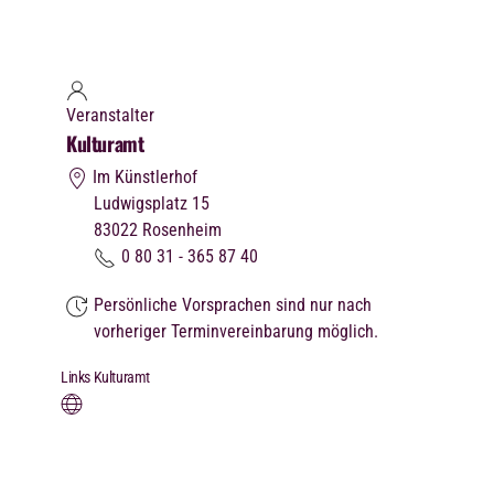
Veranstalter
Kulturamt
Im Künstlerhof
Ludwigsplatz 15
83022
Rosenheim
0 80 31 - 365 87 40
Persönliche Vorsprachen sind nur nach
vorheriger Terminvereinbarung möglich.
Links Kulturamt