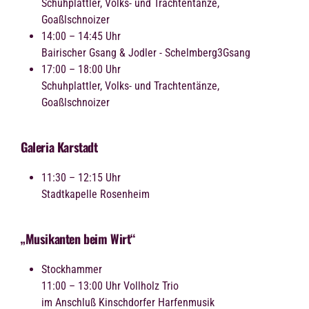
Schuhplattler, Volks- und Trachtentänze,
Goaßlschnoizer
14:00 – 14:45 Uhr
Bairischer Gsang & Jodler - Schelmberg3Gsang
17:00 – 18:00 Uhr
Schuhplattler, Volks- und Trachtentänze,
Goaßlschnoizer
Galeria Karstadt
11:30 – 12:15 Uhr
Stadtkapelle Rosenheim
„Musikanten beim Wirt“
Stockhammer
11:00 – 13:00 Uhr Vollholz Trio
im Anschluß Kinschdorfer Harfenmusik