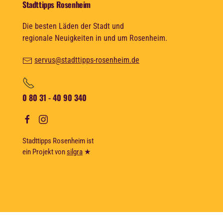
Stadttipps Rosenheim
Die besten Läden der Stadt und
regionale Neuigkeiten in und um Rosenheim.
servus@stadttipps-rosenheim.de
0 80 31 - 40 90 340
Stadttipps Rosenheim ist
ein Projekt von
silgra
★