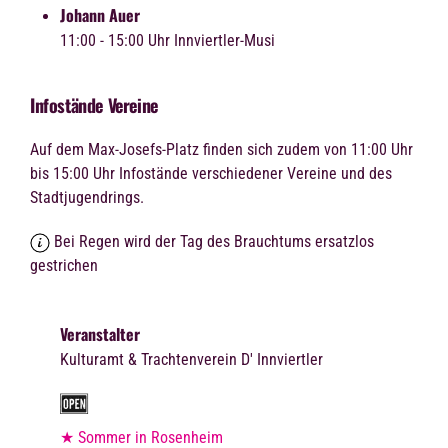
Johann Auer
11:00 - 15:00 Uhr Innviertler-Musi
Infostände Vereine
Auf dem Max-Josefs-Platz finden sich zudem von 11:00 Uhr
bis 15:00 Uhr Infostände verschiedener Vereine und des
Stadtjugendrings.
Bei Regen wird der Tag des Brauchtums ersatzlos
gestrichen
Veranstalter
Kulturamt & Trachtenverein D' Innviertler
★ Sommer in Rosenheim