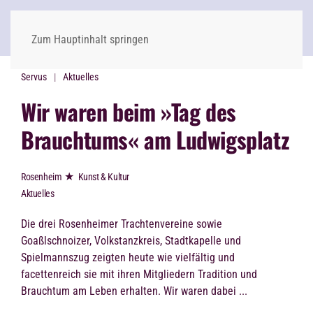
Zum Hauptinhalt springen
Servus
Aktuelles
Wir waren beim »Tag des
Brauchtums« am Ludwigsplatz
★
Rosenheim
Kunst & Kultur
Aktuelles
Die drei Rosenheimer Trachtenvereine sowie
Goaßlschnoizer, Volkstanzkreis, Stadtkapelle und
Spielmannszug zeigten heute wie vielfältig und
facettenreich sie mit ihren Mitgliedern Tradition und
Brauchtum am Leben erhalten. Wir waren dabei ...