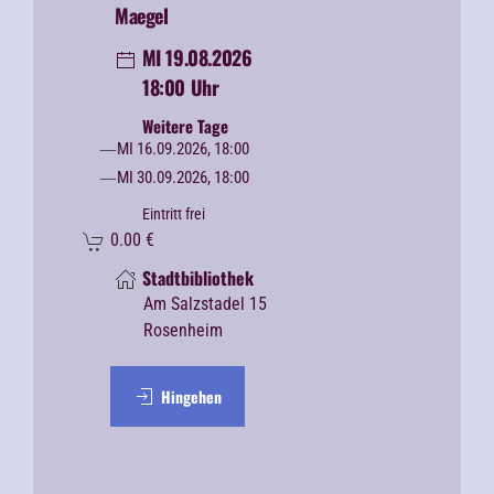
Maegel
MI 19.08.2026
18:00 Uhr
Weitere Tage
MI 16.09.2026, 18:00
MI 30.09.2026, 18:00
Eintritt frei
0.00
€
Stadtbibliothek
Am Salzstadel 15
Rosenheim
Hingehen