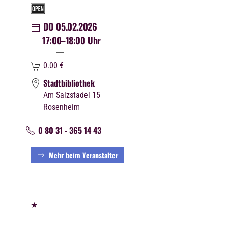
DO 05.02.2026
17:00
–18:00 Uhr
0.00
€
Stadtbibliothek
Am Salzstadel 15
Rosenheim
0 80 31 - 365 14 43
Mehr beim Veranstalter
★