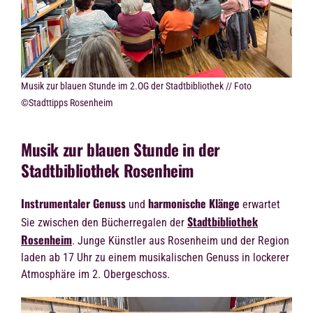
Musik zur blauen Stunde im 2.OG der Stadtbibliothek // Foto
©Stadttipps Rosenheim
Musik zur blauen Stunde in der
Stadtbibliothek Rosenheim
Instrumentaler Genuss
harmonische Klänge
und
erwartet
Stadtbibliothek
Sie zwischen den Bücherregalen der
Rosenheim
. Junge Künstler aus Rosenheim und der Region
laden ab 17 Uhr zu einem musikalischen Genuss in lockerer
Atmosphäre im 2. Obergeschoss.