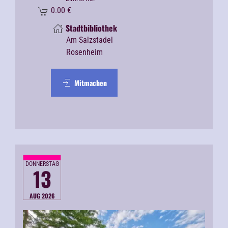
0.00
€
Stadtbibliothek
Am Salzstadel
Rosenheim
Mitmachen
DONNERSTAG
13
AUG 2026