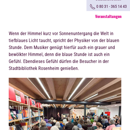
0 80 31 - 365 14 43
Veranstaltungen
Wenn der Himmel kurz vor Sonnenuntergang die Welt in
tiefblaues Licht taucht, spricht der Physiker von der blauen
Stunde. Dem Musiker genügt hierfür auch ein grauer und
bewölkter Himmel, denn die blaue Stunde ist auch ein
Gefühl. Ebendieses Gefühl dürfen die Besucher in der
Stadtbibliothek Rosenheim genießen.