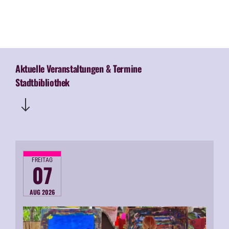
Aktuelle Veranstaltungen & Termine
Stadtbibliothek
FREITAG
07
AUG 2026