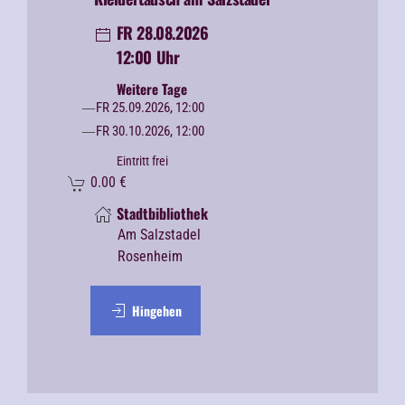
FR 28.08.2026
12:00 Uhr
Weitere Tage
FR 25.09.2026, 12:00
FR 30.10.2026, 12:00
Eintritt frei
0.00
€
Stadtbibliothek
Am Salzstadel
Rosenheim
Hingehen