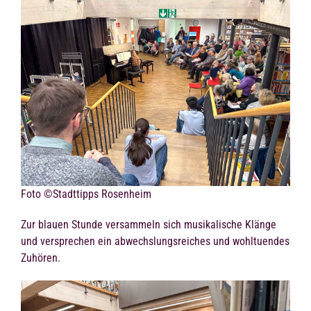
Foto ©Stadttipps Rosenheim
Zur blauen Stunde versammeln sich musikalische Klänge
und versprechen ein abwechslungsreiches und wohltuendes
Zuhören.