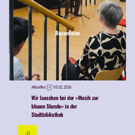
Aktuelles
05.02.2026
Wir lauschen bei der
»Musik zur
blauen Stunde« in der
Stadtbibliothek