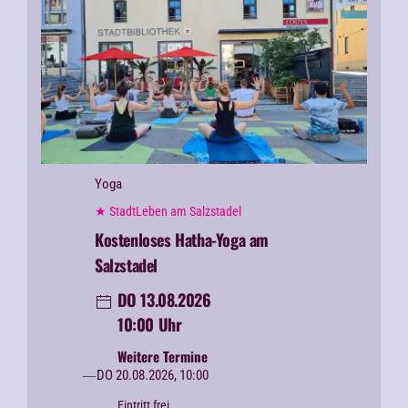
Yoga
★ StadtLeben am Salzstadel
Kostenloses Hatha-Yoga am
Salzstadel
DO 13.08.2026
10:00 Uhr
Weitere Termine
DO 20.08.2026, 10:00
Eintritt frei