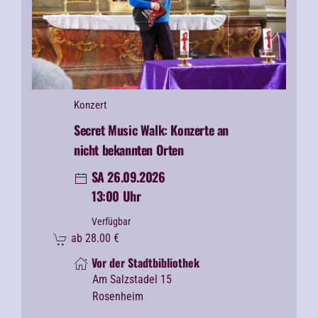
Konzert
Secret Music Walk: Konzerte an
nicht bekannten Orten
SA 26.09.2026
13:00 Uhr
Verfügbar
ab
28.00
€
Vor der Stadtbibliothek
Am Salzstadel 15
Rosenheim