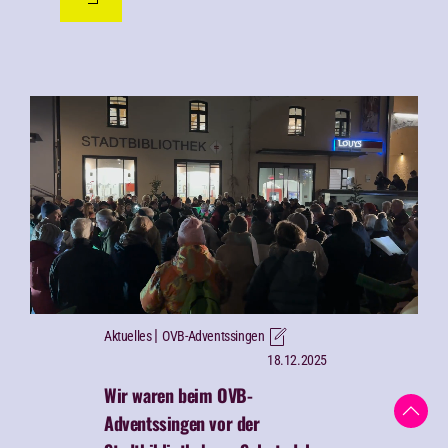
|
Aktuelles
OVB-Adventssingen
18.12.2025
Wir waren beim OVB-
Adventssingen vor der