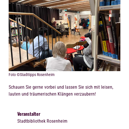
Foto ©Stadttipps Rosenheim
Schauen Sie gerne vorbei und lassen Sie sich mit leisen,
lauten und träumerischen Klängen verzaubern!
Veranstalter
Stadtbibliothek Rosenheim