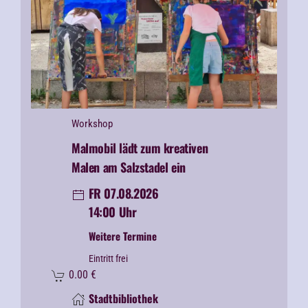
Workshop
Malmobil lädt zum kreativen
Malen am Salzstadel ein
FR 07.08.2026
14:00 Uhr
Weitere Termine
Eintritt frei
0.00
€
Stadtbibliothek