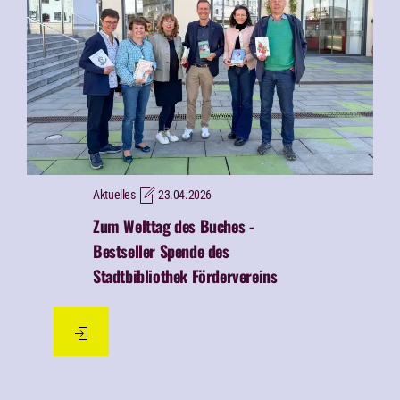
Aktuelles
23.04.2026
Zum Welttag des Buches -
Bestseller Spende des
Stadtbibliothek Fördervereins