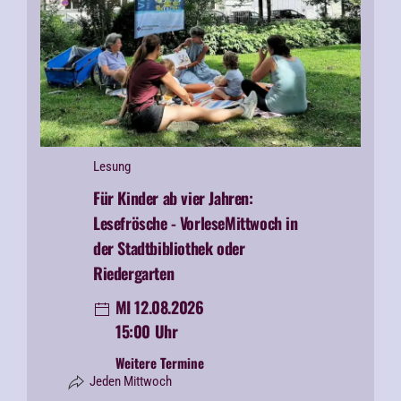
Lesung
Für Kinder ab vier Jahren:
Lesefrösche -
VorleseMittwoch in
der Stadtbibliothek oder
Riedergarten
MI 12.08.2026
15:00 Uhr
Weitere Termine
Jeden Mittwoch