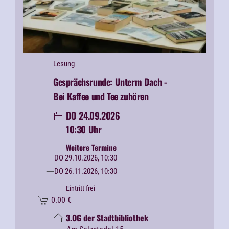
Lesung
Gesprächsrunde: Unterm Dach -
Bei Kaffee und Tee zuhören
DO 24.09.2026
10:30 Uhr
Weitere Termine
DO 29.10.2026, 10:30
DO 26.11.2026, 10:30
Eintritt frei
0.00
€
3.OG der Stadtbibliothek