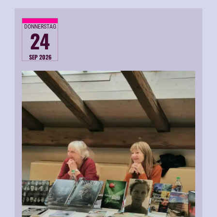
DONNERSTAG
24
SEP 2026