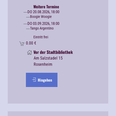
Weitere Termine
DO 20.08.2026, 18:00
Boogie Woogie
DO 03.09.2026, 18:00
Tango Argentino
Eintritt frei
0.00
€
Vor der Stadtbibliothek
Am Salzstadel 15
Rosenheim
Hingehen