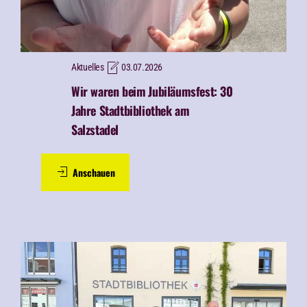
Aktuelles
03.07.2026
Wir waren beim
Jubiläumsfest: 30
Jahre Stadtbibliothek am
Salzstadel
Anschauen