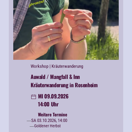
Workshop
| Kräuterwanderung
Auwald / Mangfall & Inn
Kräuterwanderung in Rosenheim
MI 09.09.2026
14:00 Uhr
Weitere Termine
SA 03.10.2026, 14:00
Goldener Herbst