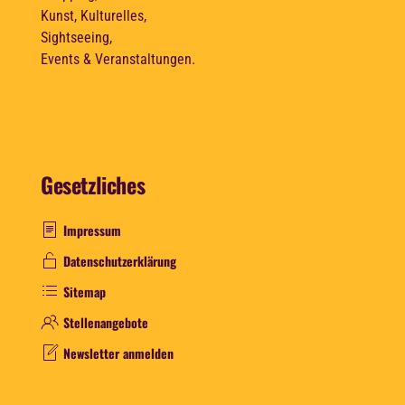
Kunst, Kulturelles,
Sightseeing,
Events & Veranstaltungen.
Gesetzliches
Impressum
Datenschutzerklärung
Sitemap
Stellenangebote
Newsletter anmelden