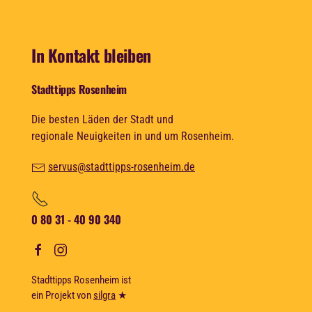
In Kontakt bleiben
Stadttipps Rosenheim
Die besten Läden der Stadt und
regionale Neuigkeiten in und um Rosenheim.
servus@stadttipps-rosenheim.de
0 80 31 - 40 90 340
Stadttipps Rosenheim ist
ein Projekt von
silgra
★