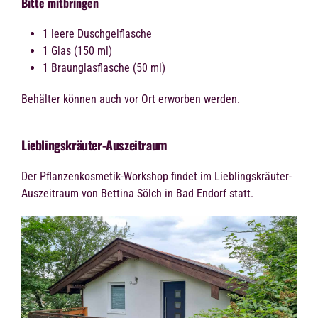
Bitte mitbringen
1 leere Duschgelflasche
1 Glas (150 ml)
1 Braunglasflasche (50 ml)
Behälter können auch vor Ort erworben werden.
Lieblingskräuter-Auszeitraum
Der Pflanzenkosmetik-Workshop findet im Lieblingskräuter-
Auszeitraum von Bettina Sölch in Bad Endorf statt.