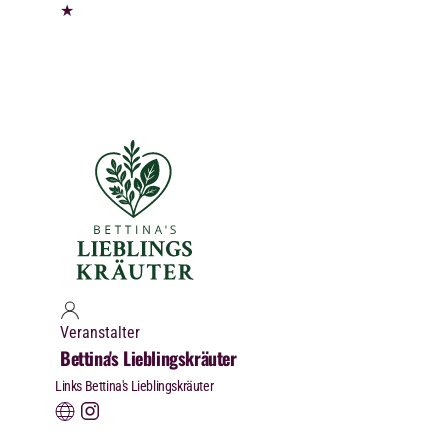
★
Veranstalter
Bettina's Lieblingskräuter
Links Bettina's Lieblingskräuter