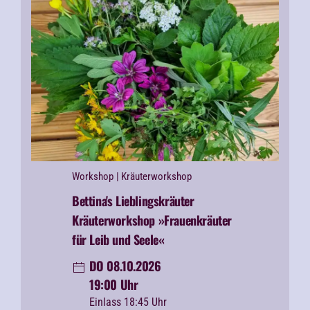
Workshop
| Kräuterworkshop
Bettina's Lieblingskräuter
Kräuterworkshop »Frauenkräuter
für Leib und Seele«
DO 08.10.2026
19:00 Uhr
Einlass 18:45 Uhr