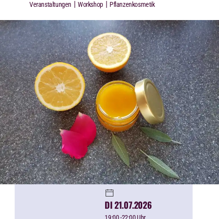
|
|
Veranstaltungen
Workshop
Pflanzenkosmetik
DI 21.07.2026
19:00
-22:00 Uhr