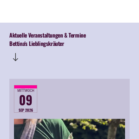
Aktuelle Veranstaltungen & Termine
Bettina's Lieblingskräuter
MITTWOCH
09
SEP 2026