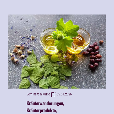
Seminare & Kurse
05.01.2026
Kräuterwanderungen,
Kräuterprodukte,