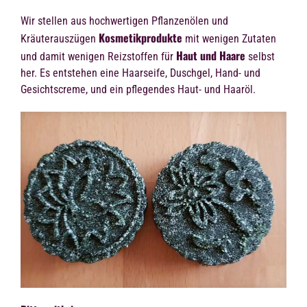
Wir stellen aus hochwertigen Pflanzenölen und
Kosmetikprodukte
Kräuterauszügen
mit wenigen Zutaten
Haut und Haare
und damit wenigen Reizstoffen für
selbst
her. Es entstehen eine Haarseife, Duschgel, Hand- und
Gesichtscreme, und ein pflegendes Haut- und Haaröl.