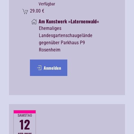
Verfügbar
29.00
€
Am Kunstwerk »Laternenwald«
Ehemaliges
Landesgartenschaugelände
gegenüber Parkhaus P9
Rosenheim
Anmelden
SAMSTAG
12