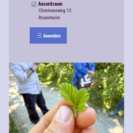
Auszeitraum
Chiemseeweg 13
Rosenheim
Anmelden