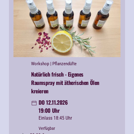
Workshop
| Pflanzendüfte
Natürlich frisch -
Eigenes
Raumspray mit ätherischen Ölen
kreieren
DO 12.11.2026
19:00 Uhr
Einlass 18:45 Uhr
Verfügbar