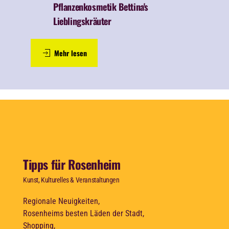
Pflanzenkosmetik
Bettina's
Lieblingskräuter
Mehr lesen
Tipps für Rosenheim
Kunst, Kulturelles & Veranstaltungen
Regionale Neuigkeiten,
Rosenheims besten Läden der Stadt,
Shopping,