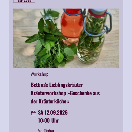
SEP 2026
Workshop
Bettina's Lieblingskräuter
Kräuterworkshop »Geschenke aus
der Kräuterküche«
SA 12.09.2026
10:00 Uhr
Verfügbar