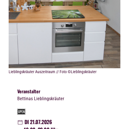
Lieblingskräuter Auszeitraum // Foto ©Lieblingskräuter
Veranstalter
Bettinas Lieblingskräuter
DI 21.07.2026