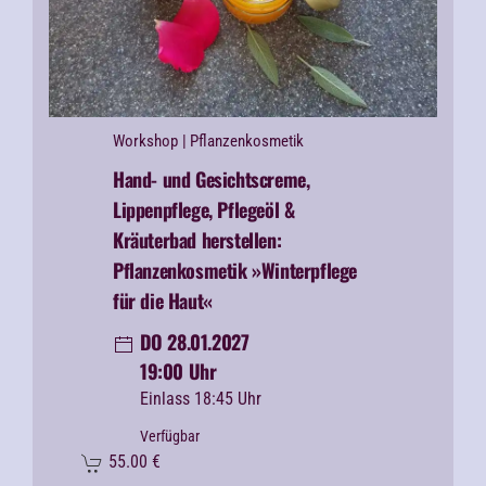
Workshop
| Pflanzenkosmetik
Hand- und Gesichtscreme,
Lippenpflege, Pflegeöl &
Kräuterbad herstellen:
Pflanzenkosmetik »Winterpflege
für die Haut«
DO 28.01.2027
19:00 Uhr
Einlass 18:45 Uhr
Verfügbar
55.00
€