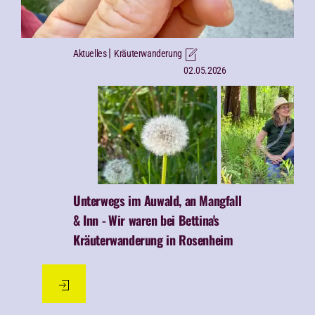
|
Aktuelles
Kräuterwanderung
02.05.2026
Unterwegs im Auwald, an Mangfall
& Inn -
Wir waren bei Bettina's
Kräuterwanderung in Rosenheim