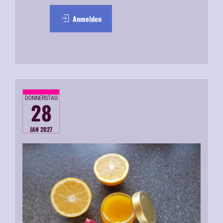
Anmelden
DONNERSTAG
28
JAN 2027