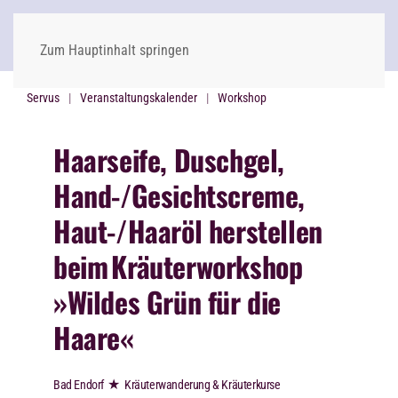
Zum Hauptinhalt springen
Servus
Veranstaltungskalender
Workshop
Haarseife, Duschgel,
Hand-/Gesichtscreme,
Haut-/Haaröl herstellen
beim
Kräuterworkshop
»Wildes Grün für die
Haare«
★
Bad Endorf
Kräuterwanderung & Kräuterkurse