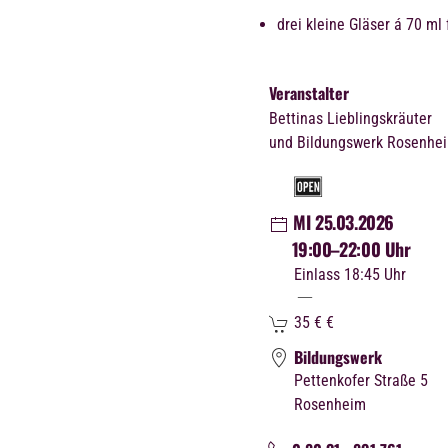
drei kleine Gläser á 70 ml
Veranstalter
Bettinas Lieblingskräuter
und Bildungswerk Rosenhe
MI 25.03.2026
19:00
–22:00 Uhr
Einlass 18:45 Uhr
35 €
€
Bildungswerk
Pettenkofer Straße 5
Rosenheim