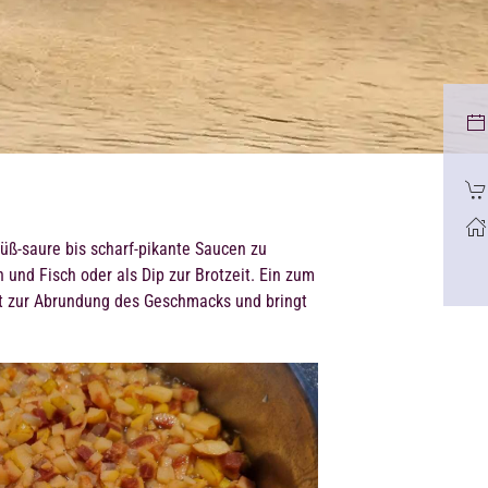
üß-saure bis scharf-pikante Saucen zu
 und Fisch oder als Dip zur Brotzeit. Ein zum
t zur Abrundung des Geschmacks und bringt
.