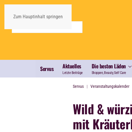
Zum Hauptinhalt springen
Aktuelles
Die besten Läden
Servus
Letzte Beiträge
Shoppen, Beauty, Self Care
Servus
Veranstaltungskalender
Wild & würz
mit Kräuter