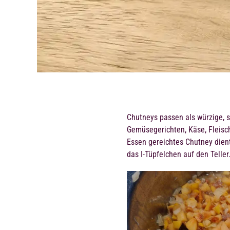
Chutneys passen als würzige, s
Gemüsegerichten, Käse, Fleisch
Essen gereichtes Chutney dien
das I-Tüpfelchen auf den Teller