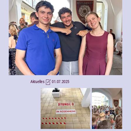
Aktuelles
01.07.2025