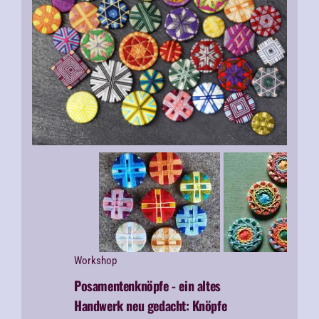
Workshop
Posamentenknöpfe - ein altes
Handwerk neu gedacht:
Knöpfe