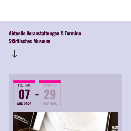
Aktuelle Veranstaltungen & Termine
Städtisches Museum
FREITAG
SONNTAG
-
07
29
AUG 2026
NOV 2026