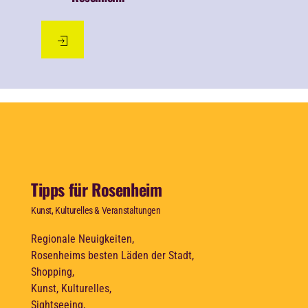
Tipps für Rosenheim
Kunst, Kulturelles & Veranstaltungen
Regionale Neuigkeiten,
Rosenheims besten Läden der Stadt,
Shopping,
Kunst, Kulturelles,
Sightseeing,