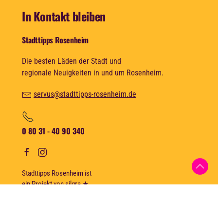
In Kontakt bleiben
Stadttipps Rosenheim
Die besten Läden der Stadt und
regionale Neuigkeiten in und um Rosenheim.
servus@stadttipps-rosenheim.de
0 80 31 - 40 90 340
Stadttipps Rosenheim ist
ein Projekt von
silgra
★