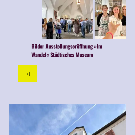
Bilder Ausstellungseröffnung »Im
Wandel« Städtisches Museum