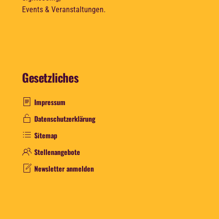
Events & Veranstaltungen.
Gesetzliches
Impressum
Datenschutzerklärung
Sitemap
Stellenangebote
Newsletter anmelden