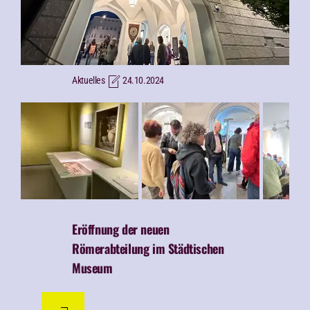
Aktuelles
24.10.2024
Eröffnung der neuen
Römerabteilung im Städtischen
Museum