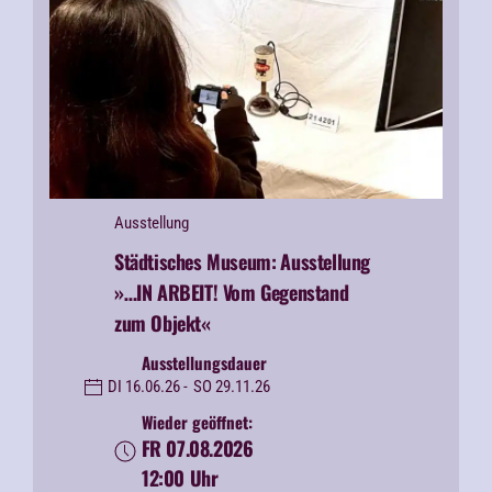
Ausstellung
Städtisches Museum:
Ausstellung
»…IN ARBEIT! Vom Gegenstand
zum Objekt«
Ausstellungsdauer
DI 16.06.26 -
SO 29.11.26
Wieder geöffnet:
FR 07.08.2026
12:00 Uhr