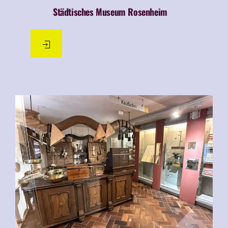
Städtisches Museum Rosenheim