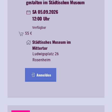
gestalten im Städtischen Museum
SA 05.09.2026
12:00 Uhr
Verfügbar
55
€
Städtisches Museum im
Mittertor
Ludwigsplatz 26
Rosenheim
Anmelden