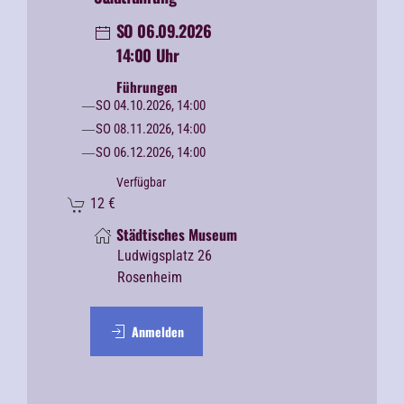
SO 06.09.2026
14:00 Uhr
Führungen
SO 04.10.2026, 14:00
SO 08.11.2026, 14:00
SO 06.12.2026, 14:00
Verfügbar
12
€
Städtisches Museum
Ludwigsplatz 26
Rosenheim
Anmelden