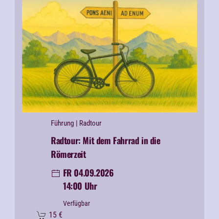
Führung
| Radtour
Radtour: Mit dem Fahrrad in die
Römerzeit
FR 04.09.2026
14:00 Uhr
Verfügbar
15
€