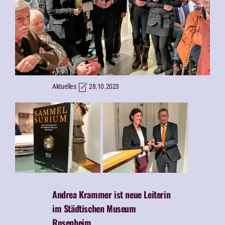
Aktuelles
28.10.2023
Andrea Krammer ist neue Leiterin
im Städtischen Museum
Rosenheim