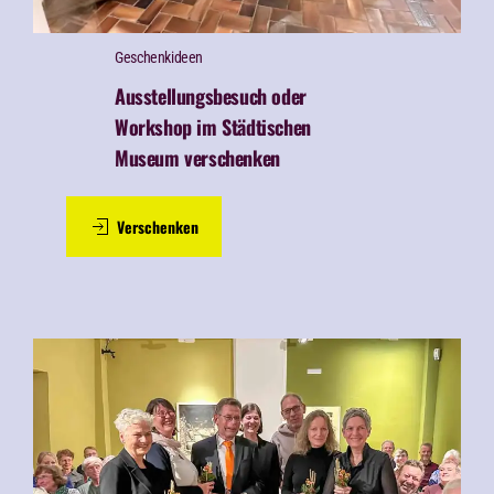
Geschenk­ideen
Ausstellungsbesuch oder
Workshop im Städtischen
Museum verschenken
Verschenken