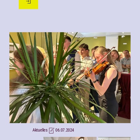
Aktuelles
06.07.2024