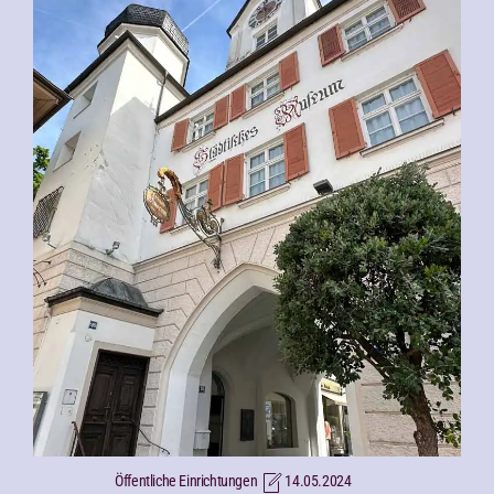
Öffentliche Einrichtungen
14.05.2024