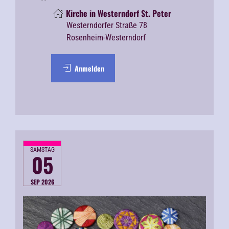
Kirche in Westerndorf St. Peter
Westerndorfer Straße 78
Rosenheim-Westerndorf
Anmelden
SAMSTAG
05
SEP 2026