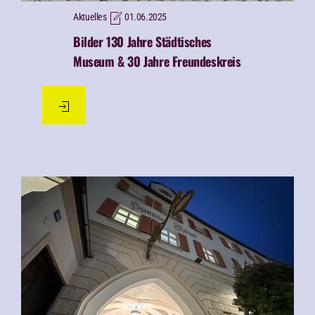
Aktuelles
01.06.2025
Bilder 130 Jahre Städtisches
Museum & 30 Jahre Freundeskreis