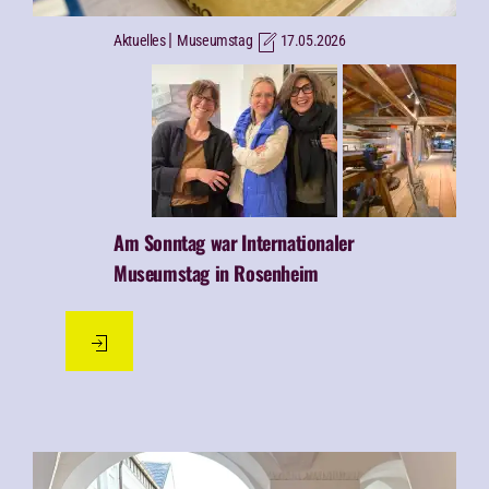
|
Aktuelles
Museumstag
17.05.2026
Am Sonntag war
Internationaler
Museumstag in Rosenheim