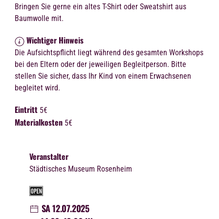
Bringen Sie gerne ein altes T-Shirt oder Sweatshirt aus
Baumwolle mit.
Wichtiger Hinweis
Die Aufsichtspflicht liegt während des gesamten Workshops
bei den Eltern oder der jeweiligen Begleitperson. Bitte
stellen Sie sicher, dass Ihr Kind von einem Erwachsenen
begleitet wird.
Eintritt
5€
Materialkosten
5€
Veranstalter
Städtisches Museum Rosenheim
SA 12.07.2025