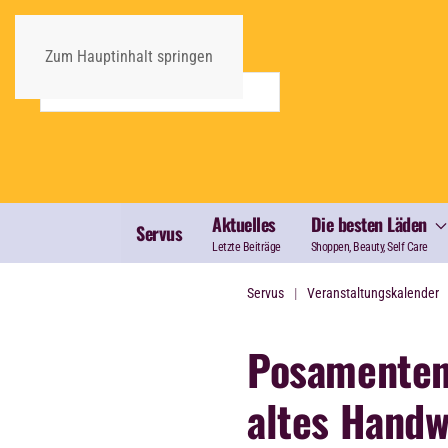
Zum Hauptinhalt springen
Aktuelles
Die besten Läden
Servus
Letzte Beiträge
Shoppen, Beauty, Self Care
Servus
Veranstaltungskalender
Posamenten
altes Hand