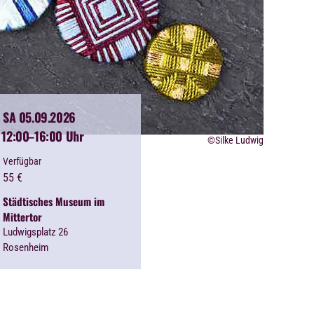
SA 05.09.2026
12:00
–16:00 Uhr
©Silke Ludwig
Verfügbar
55
€
Städtisches Museum im
Mittertor
Ludwigsplatz 26
Rosenheim