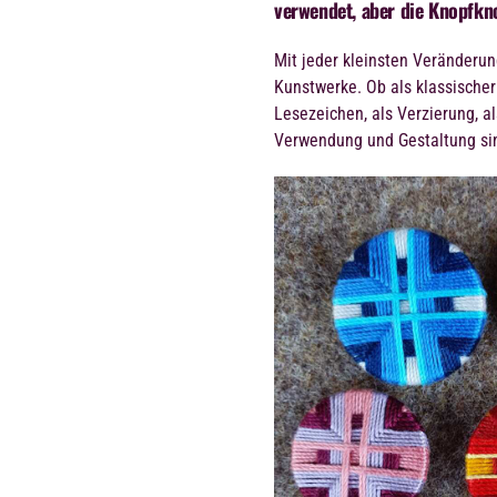
verwendet, aber die Knopfkno
Mit jeder kleinsten Veränderu
Kunstwerke. Ob als klassischer 
Lesezeichen, als Verzierung, al
Verwendung und Gestaltung sin