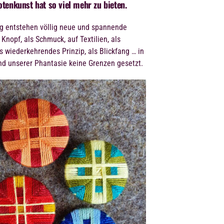
tenkunst hat so viel mehr zu bieten.
ng entstehen völlig neue und spannende
Knopf, als Schmuck, auf Textilien, als
s wiederkehrendes Prinzip, als Blickfang … in
d unserer Phantasie keine Grenzen gesetzt.