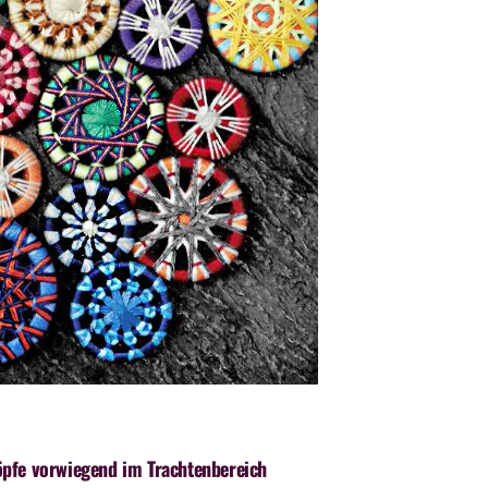
pfe vorwiegend im Trachtenbereich