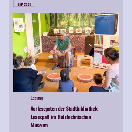
SEP 2026
Lesung
Vorlesepaten der Stadtbibliothek:
Lesespaß im Holztechnischen
Museum