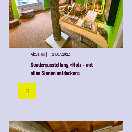
Aktuelles
21.07.2022
Sonderausstellung »Holz - mit
allen Sinnen entdecken«