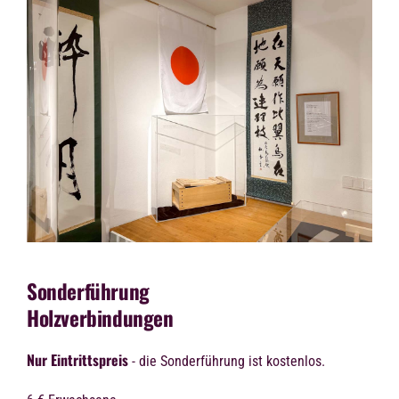
Sonderführung
Holzverbindungen
Nur Eintrittspreis
- die Sonderführung ist kostenlos.