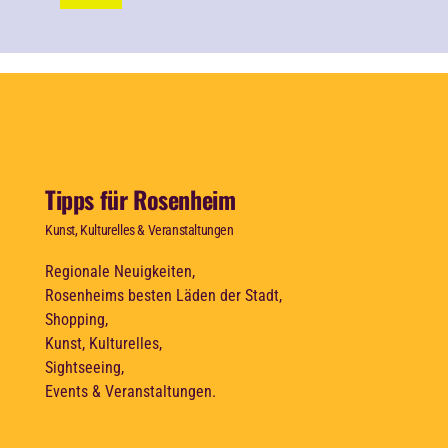
Tipps für Rosenheim
Kunst, Kulturelles & Veranstaltungen
Regionale Neuigkeiten,
Rosenheims besten Läden der Stadt,
Shopping,
Kunst, Kulturelles,
Sightseeing,
Events & Veranstaltungen.