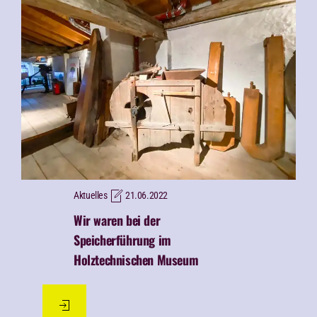
Aktuelles
21.06.2022
Wir waren bei der
Speicherführung im
Holztechnischen Museum