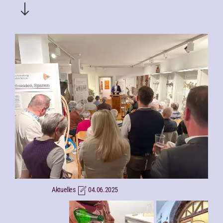
Aktuelles
04.06.2025