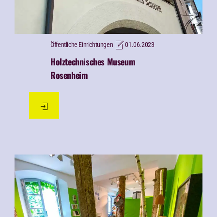
Öffentliche Einrichtungen
01.06.2023
Holztechnisches Museum
Rosenheim