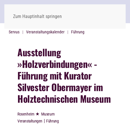
Zum Hauptinhalt springen
Servus
Veranstaltungskalender
Führung
Ausstellung
»Holzverbindungen« -
Führung mit Kurator
Silvester Obermayer im
Holztechnischen Museum
★
Rosenheim
Museum
|
Veranstaltungen
Führung