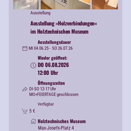
Ausstellung
Ausstellung
»Holzverbindungen«
im Holztechnischen Museum
Ausstellungsdauer
MI 04.06.25 -
SO 26.07.26
Wieder geöffnet:
DO 06.08.2026
12:00 Uhr
Öffnungszeiten
DI-SO 12-17 Uhr
MO+FEIERTAGE geschlossen
Verfügbar
5
€
Holztechnisches Museum
Max-Josefs-Platz 4