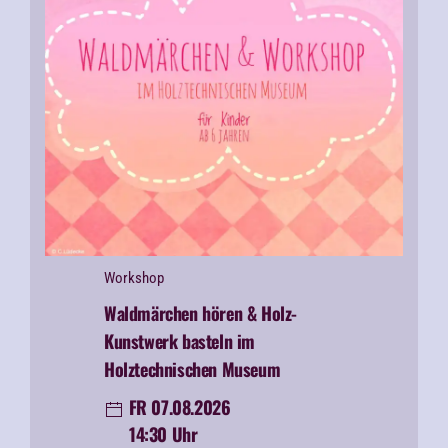
Workshop
Waldmärchen hören & Holz-
Kunstwerk basteln im
Holztechnischen Museum
FR 07.08.2026
14:30 Uhr