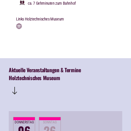
ca. 7 Gehminuten zum Bahnhof
Links Holztechnisches Museum
Aktuelle Veranstaltungen & Termine
Holztechnisches Museum
DONNERSTAG
SONNTAG
-
06
26