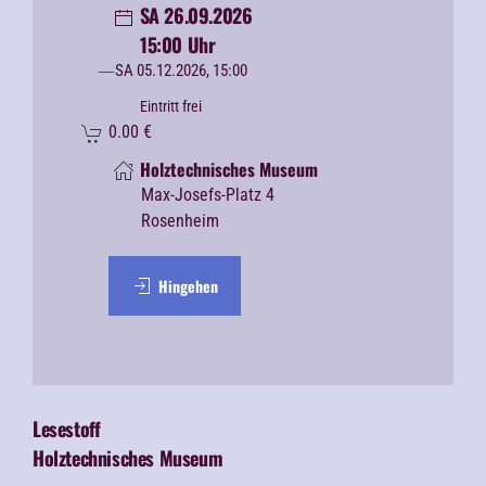
SA 26.09.2026
15:00 Uhr
SA 05.12.2026, 15:00
Eintritt frei
0.00
€
Holztechnisches Museum
Max-Josefs-Platz 4
Rosenheim
Hingehen
Lesestoff
Holztechnisches Museum