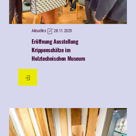
Aktuelles
28.11.2023
Eröffnung Ausstellung
Krippenschätze im
Holztechnischen Museum