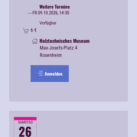
Weitere Termine
FR 09.10.2026, 14:30
Verfügbar
6
€
Holztechnisches Museum
Max-Josefs-Platz 4
Rosenheim
Anmelden
SAMSTAG
26