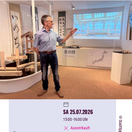
SA 25.07.2026
15:00
-16:00 Uhr
Ausverkauft