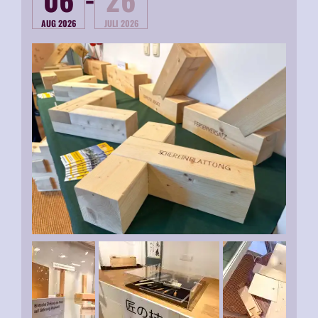
AUG 2026
JULI 2026