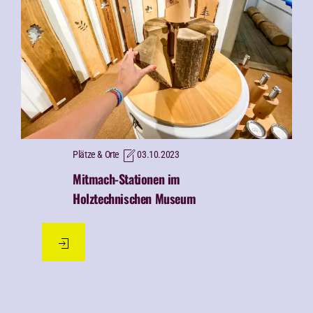
Plätze & Orte
03.10.2023
Mitmach-Stationen im
Holztechnischen Museum