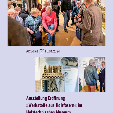
Aktuelles
16.04.2024
Ausstellung
Eröffnung
»Werkstoffe aus Holzfasern« im
Holztechnischen Museum