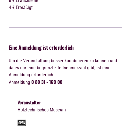
6 € Erwachsene
4 € Ermäßigt
Eine Anmeldung ist erforderlich
Um die Veranstaltung besser koordinieren zu können und
da es nur eine begrenzte Teilnehmerzahl gibt, ist eine
Anmeldung erforderlich.
0 80 31 - 169 00
Anmeldung
Veranstalter
Holztechnisches Museum