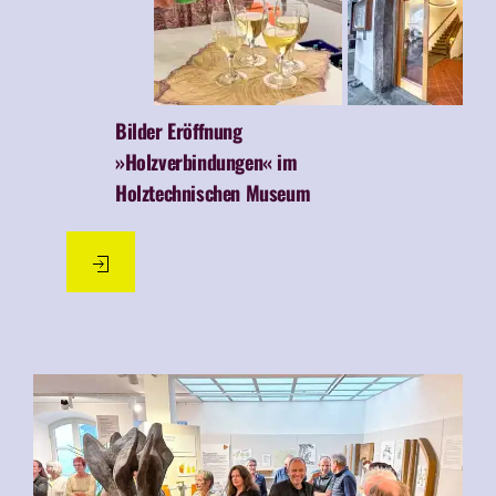
Bilder Eröffnung
»Holzverbindungen« im
Holztechnischen Museum