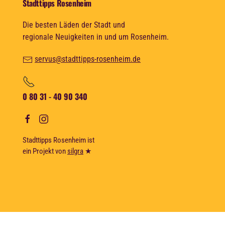
Stadttipps Rosenheim
Die besten Läden der Stadt und
regionale Neuigkeiten in und um Rosenheim.
servus@stadttipps-rosenheim.de
0 80 31 - 40 90 340
Stadttipps Rosenheim ist
ein Projekt von
silgra
★