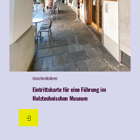
Geschenk­ideen
Eintrittskarte für eine Führung im
Holztechnischen Museum