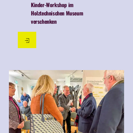
Kinder-Workshop im
Holztechnischen Museum
verschenken