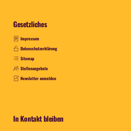
Gesetzliches
Impressum
Datenschutzerklärung
Sitemap
Stellenangebote
Newsletter anmelden
In Kontakt bleiben