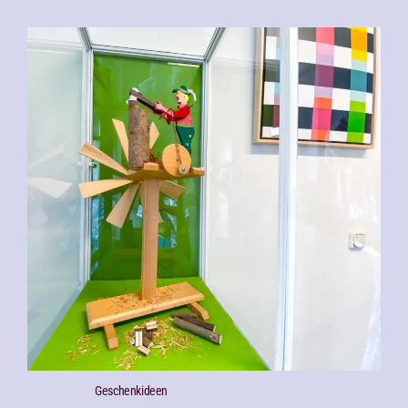
Geschenk­ideen