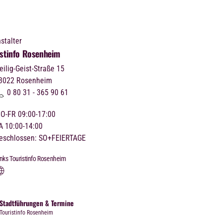
stalter
istinfo Rosenheim
eilig-Geist-Straße 15
3022
Rosenheim
0 80 31 - 365 90 61
O-FR 09:00-17:00
A 10:00-14:00
eschlossen: SO+FEIERTAGE
inks Touristinfo Rosenheim
Stadtführungen & Termine
Touristinfo Rosenheim