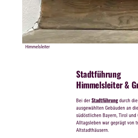
Himmelsleiter
Stadtführung
Himmelsleiter & 
Stadtführung
Bei der
durch die
ausgewählten Gebäuden an die 
südöstlichen Bayern, Tirol und 
Alltagsleben war geprägt von t
Altstadthäusern.