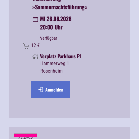
»Sommernachtsführung«
MI 26.08.2026
20:00 Uhr
Verfügbar
12
€
Vorplatz Parkhaus P1
Hammerweg 1
Rosenheim
Anmelden