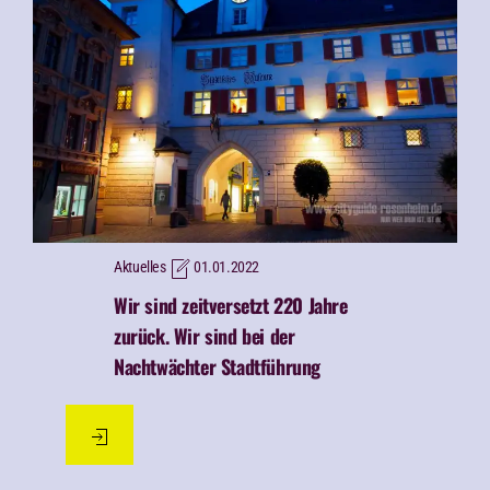
Aktuelles
01.01.2022
Wir sind zeitversetzt 220 Jahre
zurück. Wir sind bei der
Nachtwächter Stadtführung