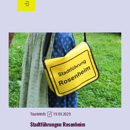
Touristinfo
19.03.2025
Stadtführungen Rosenheim