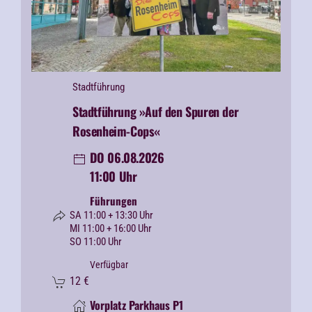
Stadtführung
Stadtführung »Auf den Spuren der
Rosenheim-Cops«
DO 06.08.2026
11:00 Uhr
Führungen
SA 11:00 + 13:30 Uhr
MI 11:00 + 16:00 Uhr
SO 11:00 Uhr
Verfügbar
12
€
Vorplatz Parkhaus P1