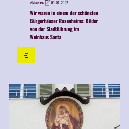
Aktuelles
01.01.2022
Wir waren in einem der schönsten
Bürgerhäuser Rosenheims:
Bilder
von der Stadtführung im
Weinhaus Santa