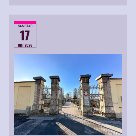
SAMSTAG
17
OKT 2026