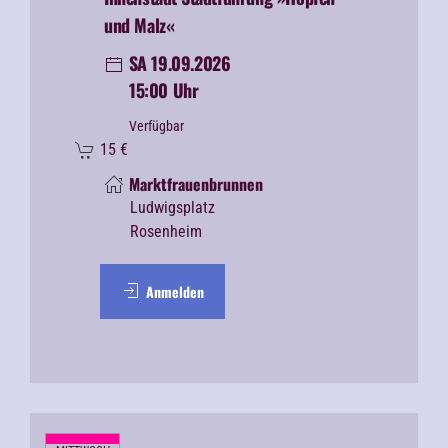
und Malz«
SA 19.09.2026
15:00 Uhr
Verfügbar
15
€
Marktfrauenbrunnen
Ludwigsplatz
Rosenheim
Anmelden