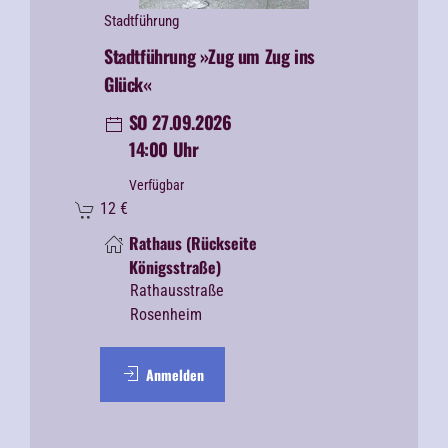
Stadtführung
Stadtführung »Zug um Zug ins
Glück«
SO 27.09.2026
14:00 Uhr
Verfügbar
12
€
Rathaus (Rückseite
Königsstraße)
Rathausstraße
Rosenheim
Anmelden