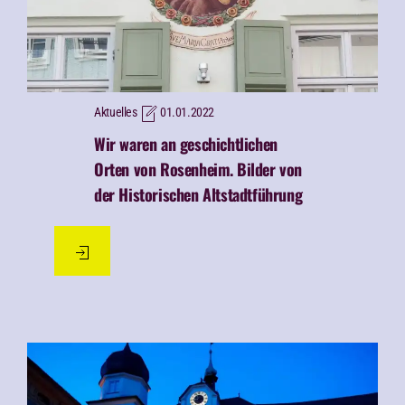
Aktuelles
01.01.2022
Wir waren an geschichtlichen
Orten von Rosenheim.
Bilder von
der Historischen Altstadtführung