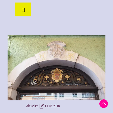
Aktuelles
11.08.2018