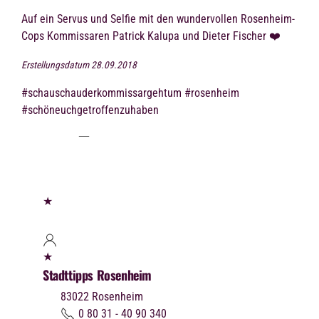
Auf ein Servus und Selfie mit den wundervollen Rosenheim-
Cops Kommissaren Patrick Kalupa und Dieter Fischer ❤️
Erstellungsdatum 28.09.2018
#schauschauderkommissargehtum #rosenheim
#schöneuchgetroffenzuhaben
★
★
Stadttipps Rosenheim
83022
Rosenheim
0 80 31 - 40 90 340