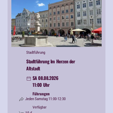
Stadtführung
Stadtführung Im Herzen der
Altstadt
SA 08.08.2026
11:00 Uhr
Führungen
Jeden Samstag 11:00-12:30
Verfügbar