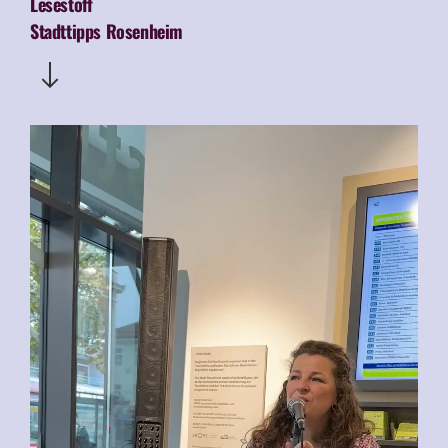
Lesestoff
Stadttipps Rosenheim