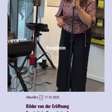
Aktuelles
17.10.2025
Bilder von der Eröffnung