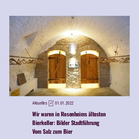
Aktuelles
01.01.2022
Wir waren in Rosenheims ältesten
Bierkeller:
Bilder Stadtführung
Vom Salz zum Bier