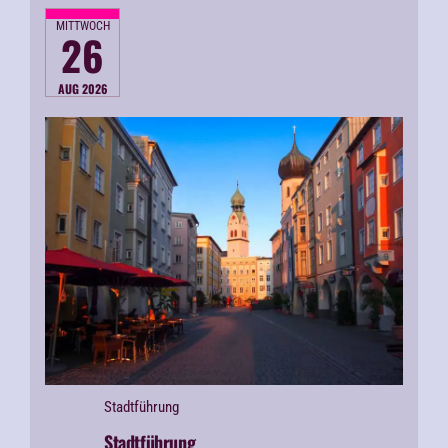
MITTWOCH
26
AUG 2026
Stadtführung
Stadtführung