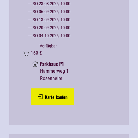
SO 23.08.2026, 10:00
SO 06.09.2026, 10:00
SO 13.09.2026, 10:00
SO 20.09.2026, 10:00
SO 04.10.2026, 10:00
Verfügbar
169
€
Parkhaus P1
Hammerweg 1
Rosenheim
Karte kaufen