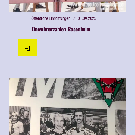
Öffentliche Einrichtungen
01.09.2025
Einwohnerzahlen Rosenheim