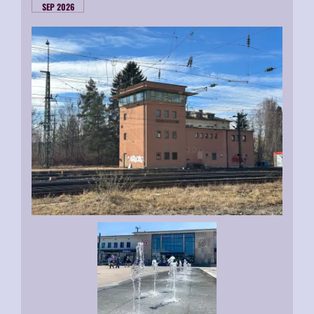
SEP 2026