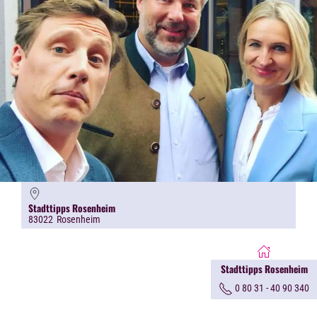
Stadttipps Rosenheim
83022
Rosenheim
Stadttipps Rosenheim
0 80 31 - 40 90 340