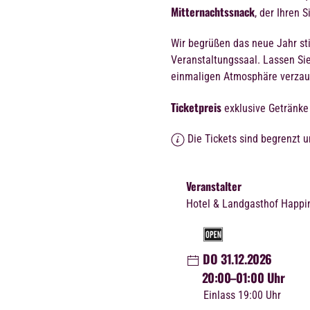
Mitternachtssnack
, der Ihren 
Wir begrüßen das neue Jahr sti
Veranstaltungssaal. Lassen Sie
einmaligen Atmosphäre verzau
Ticketpreis
exklusive Getränke
Die Tickets sind begrenzt 
Veranstalter
Hotel & Landgasthof Happi
DO 31.12.2026
20:00
–01:00 Uhr
Einlass 19:00 Uhr