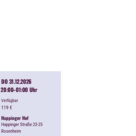
DO 31.12.2026
20:00
–01:00 Uhr
Verfügbar
119
€
Happinger Hof
Happinger Straße 23-25
Rosenheim