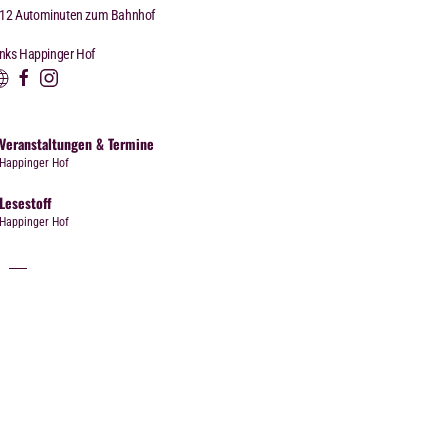
12 Autominuten zum Bahnhof
inks Happinger Hof
Veranstaltungen & Termine
Happinger Hof
Lesestoff
Happinger Hof