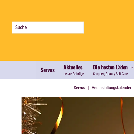
Zum Hauptinhalt springen
Aktuelles
Die besten Läden
Servus
Letzte Beiträge
Shoppen, Beauty, Self Care
Servus
Veranstaltungskalender