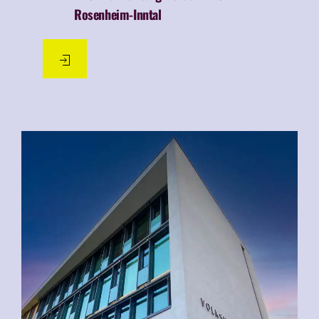
Rosenheim-Inntal