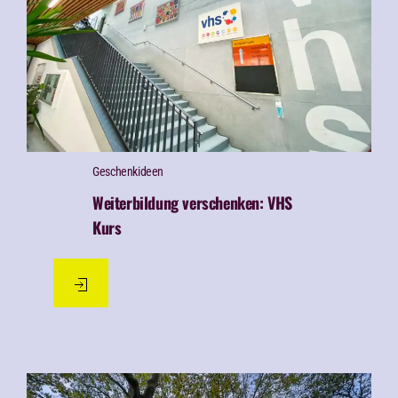
Geschenk­ideen
Weiterbildung verschenken: VHS
Kurs