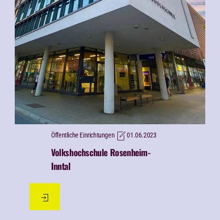
Öffentliche Einrichtungen
01.06.2023
Volkshochschule Rosenheim-
Inntal