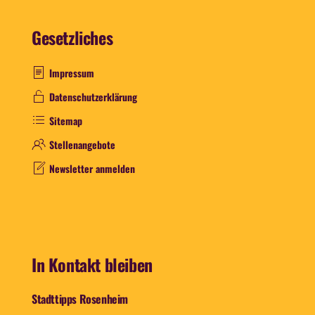
Gesetzliches
Impressum
Datenschutzerklärung
Sitemap
Stellenangebote
Newsletter anmelden
In Kontakt bleiben
Stadttipps Rosenheim