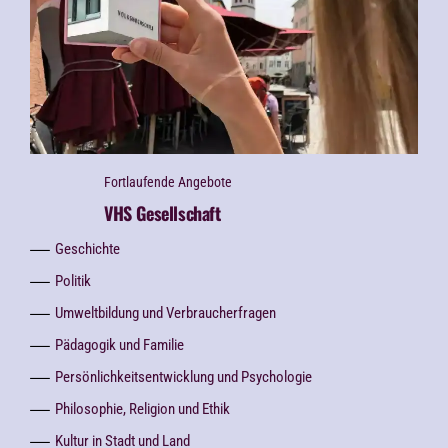
Fortlaufende Angebote
VHS Gesellschaft
Geschichte
Politik
Umweltbildung und Verbraucherfragen
Pädagogik und Familie
Persönlichkeitsentwicklung und Psychologie
Philosophie, Religion und Ethik
Kultur in Stadt und Land