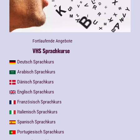
Fortlaufende Angebote
VHS Sprachkurse
Deutsch Sprachkurs
Arabisch Sprachkurs
Dänisch Sprachkurs
Englisch Sprachkurs
Französisch Sprachkurs
Italienisch Sprachkurs
Spanisch Sprachkurs
Portugiesisch Sprachkurs