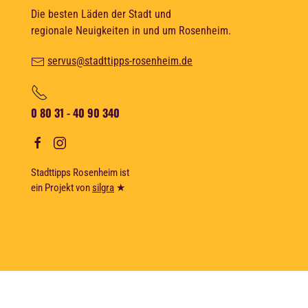
Die besten Läden der Stadt und
regionale Neuigkeiten in und um Rosenheim.
servus@stadttipps-rosenheim.de
0 80 31 - 40 90 340
Stadttipps Rosenheim ist
ein Projekt von
silgra
★