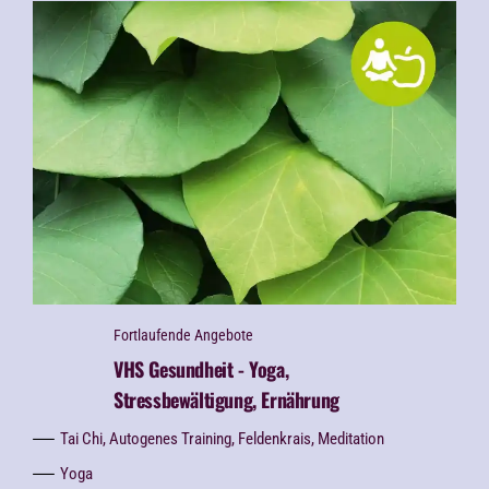
Fortlaufende Angebote
VHS Gesundheit - Yoga,
Stressbewältigung, Ernährung
Tai Chi, Autogenes Training, Feldenkrais, Meditation
Yoga