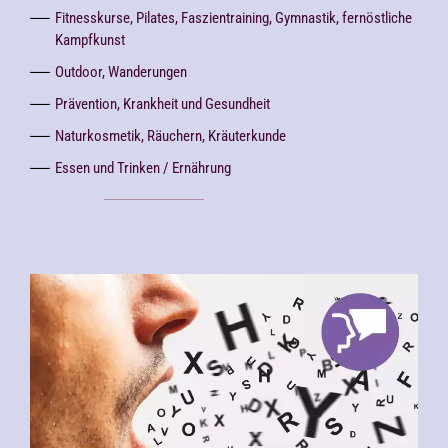
Fitnesskurse, Pilates, Faszientraining, Gymnastik, fernöstliche
Kampfkunst
Outdoor, Wanderungen
Prävention, Krankheit und Gesundheit
Naturkosmetik, Räuchern, Kräuterkunde
Essen und Trinken / Ernährung