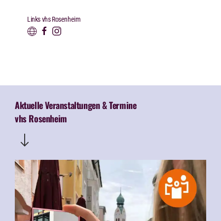
Links vhs Rosenheim
Aktuelle Veranstaltungen & Termine
vhs Rosenheim