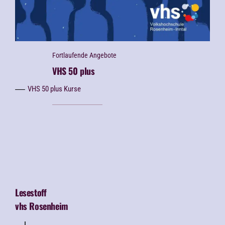
Fortlaufende Angebote
VHS 50 plus
VHS 50 plus Kurse
Lesestoff
vhs Rosenheim