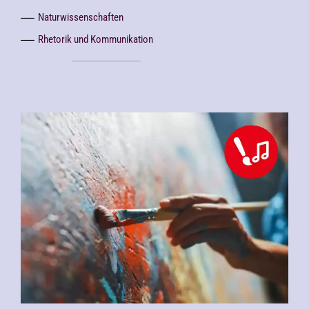
Naturwissenschaften
Rhetorik und Kommunikation