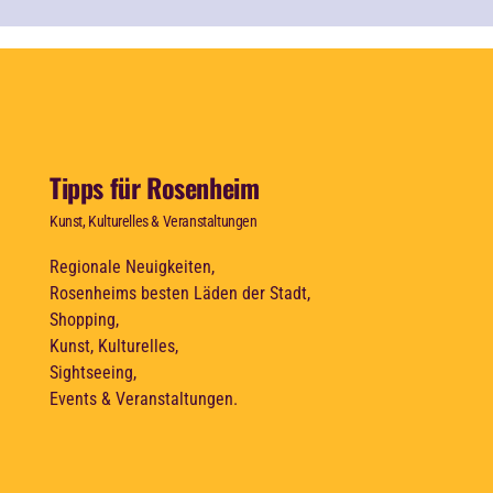
Tipps für Rosenheim
Kunst, Kulturelles & Veranstaltungen
Regionale Neuigkeiten,
Rosenheims besten Läden der Stadt,
Shopping,
Kunst, Kulturelles,
Sightseeing,
Events & Veranstaltungen.