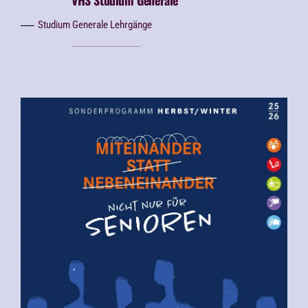
VHS Studium Generale
Studium Generale Lehrgänge