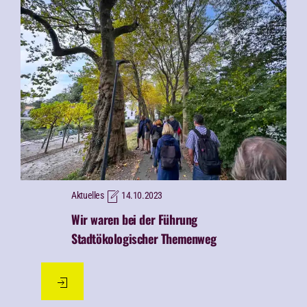
Aktuelles
14.10.2023
Wir waren bei der Führung
Stadtökologischer Themenweg