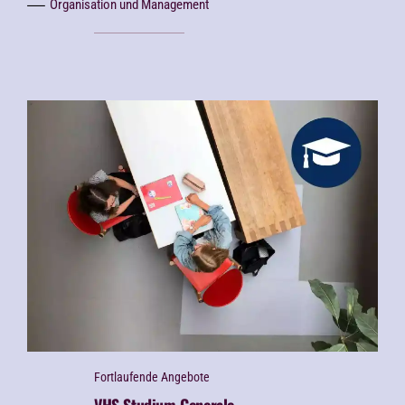
Organisation und Management
Fortlaufende Angebote