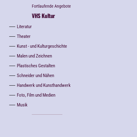
Fortlaufende Angebote
VHS Kultur
Literatur
Theater
Kunst - und Kulturgeschichte
Malen und Zeichnen
Plastisches Gestalten
Schneider und Nähen
Handwerk und Kunsthandwerk
Foto, Film und Medien
Musik