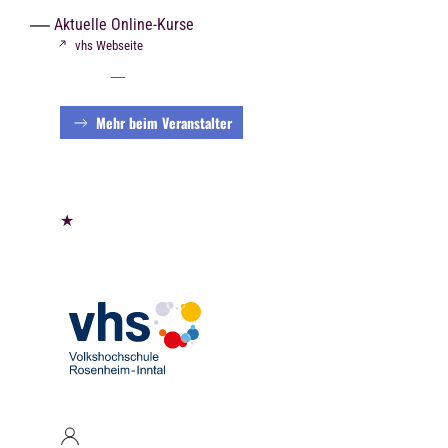
Aktuelle Online-Kurse
vhs Webseite
Mehr beim Veranstalter
★