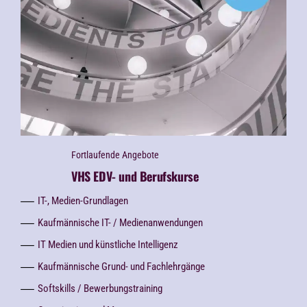
Fortlaufende Angebote
VHS EDV- und Berufskurse
IT-, Medien-Grundlagen
Kaufmännische IT- / Medienanwendungen
IT Medien und künstliche Intelligenz
Kaufmännische Grund- und Fachlehrgänge
Softskills / Bewerbungstraining