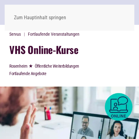
Zum Hauptinhalt springen
Servus
Fortlaufende Veranstaltungen
VHS Online-Kurse
★
Rosenheim
Öffentliche Weiterbildungen
Fortlaufende Angebote