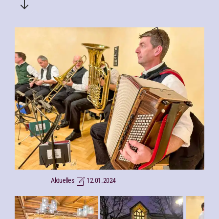
Aktuelles
12.01.2024