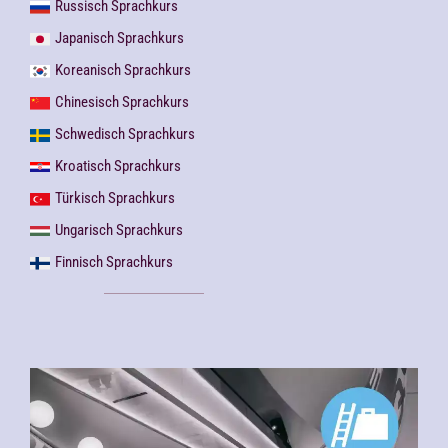
Russisch Sprachkurs
Japanisch Sprachkurs
Koreanisch Sprachkurs
Chinesisch Sprachkurs
Schwedisch Sprachkurs
Kroatisch Sprachkurs
Türkisch Sprachkurs
Ungarisch Sprachkurs
Finnisch Sprachkurs