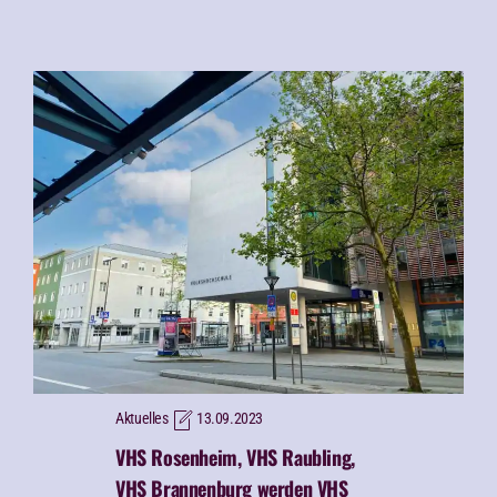
Aktuelles
13.09.2023
VHS Rosenheim, VHS Raubling,
VHS Brannenburg werden VHS