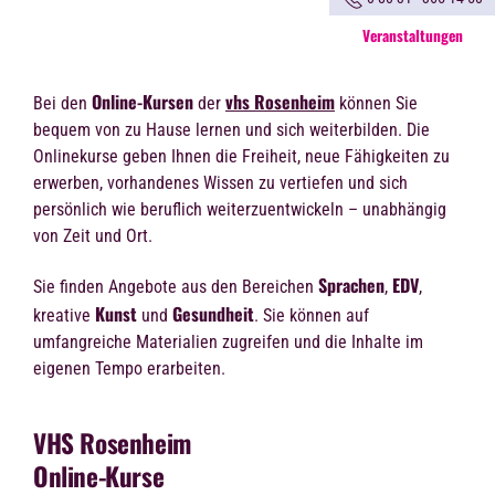
Veranstaltungen
Online-Kursen
vhs Rosenheim
Bei den
der
können Sie
bequem von zu Hause lernen und sich weiterbilden. Die
Onlinekurse geben Ihnen die Freiheit, neue Fähigkeiten zu
erwerben, vorhandenes Wissen zu vertiefen und sich
persönlich wie beruflich weiterzuentwickeln – unabhängig
von Zeit und Ort.
Sprachen
EDV
Sie finden Angebote aus den Bereichen
,
,
Kunst
Gesundheit
kreative
und
. Sie können auf
umfangreiche Materialien zugreifen und die Inhalte im
eigenen Tempo erarbeiten.
VHS Rosenheim
Online-Kurse