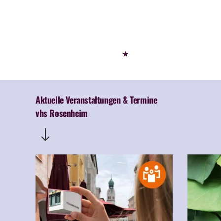
★
Aktuelle Veranstaltungen & Termine
vhs Rosenheim