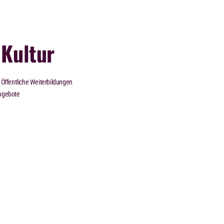
Kultur
Öffentliche Weiterbildungen
ngebote