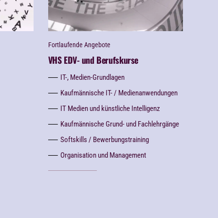
Fortlaufende Angebote
VHS EDV- und Berufskurse
IT-, Medien-Grundlagen
Kaufmännische IT- / Medienanwendungen
IT Medien und künstliche Intelligenz
Kaufmännische Grund- und Fachlehrgänge
Softskills / Bewerbungstraining
Organisation und Management