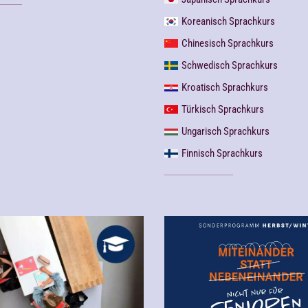
Koreanisch Sprachkurs
Chinesisch Sprachkurs
Schwedisch Sprachkurs
Kroatisch Sprachkurs
Türkisch Sprachkurs
Ungarisch Sprachkurs
Finnisch Sprachkurs