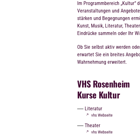
Im Programmbereich „Kultur“ 
Veranstaltungen und Angebote, 
stärken und Begegnungen ermö
Kunst, Musik, Literatur, Theate
Eindrücke sammeln oder Ihr Wi
Ob Sie selbst aktiv werden ode
erwartet Sie ein breites Angebo
Wahrnehmung erweitert.
VHS Rosenheim
Kurse Kultur
Literatur
vhs Webseite
Theater
vhs Webseite