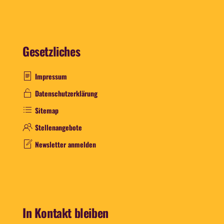
Gesetzliches
Impressum
Datenschutzerklärung
Sitemap
Stellenangebote
Newsletter anmelden
In Kontakt bleiben