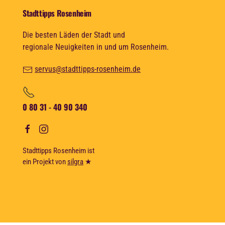
Stadttipps Rosenheim
Die besten Läden der Stadt und
regionale Neuigkeiten in und um Rosenheim.
servus@stadttipps-rosenheim.de
0 80 31 - 40 90 340
Stadttipps Rosenheim ist
ein Projekt von
silgra
★