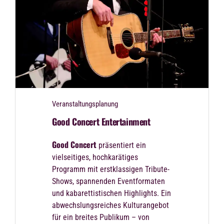
Veranstaltungsplanung
Good Concert Entertainment
Good Concert
präsentiert ein
vielseitiges, hochkarätiges
Programm mit erstklassigen Tribute-
Shows, spannenden Eventformaten
und kabarettistischen Highlights. Ein
abwechslungsreiches Kulturangebot
für ein breites Publikum – von