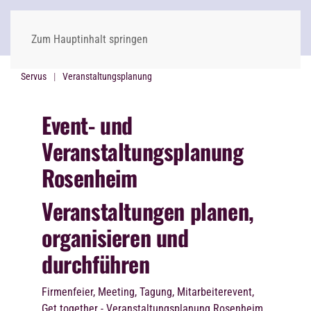
Zum Hauptinhalt springen
Servus
Veranstaltungsplanung
Event- und
Veranstaltungsplanung
Rosenheim
Veranstaltungen planen,
organisieren und
durchführen
Firmenfeier, Meeting, Tagung, Mitarbeiterevent,
Get together - Veranstaltungsplanung Rosenheim.