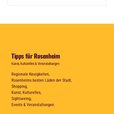
Tipps für Rosenheim
Kunst, Kulturelles & Veranstaltungen
Regionale Neuigkeiten,
Rosenheims besten Läden der Stadt,
Shopping,
Kunst, Kulturelles,
Sightseeing,
Events & Veranstaltungen.