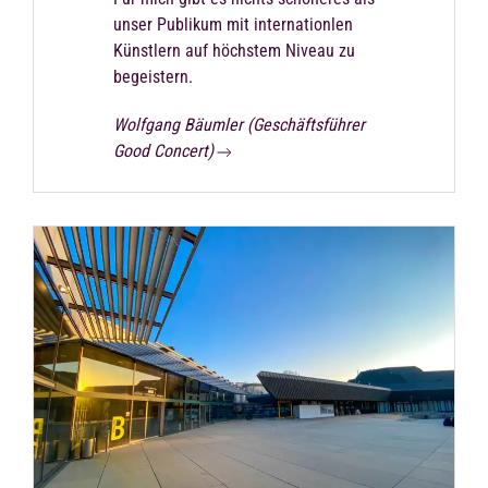
unser Publikum mit internationlen
Künstlern auf höchstem Niveau zu
begeistern.
Wolfgang Bäumler (Geschäftsführer
Good Concert)