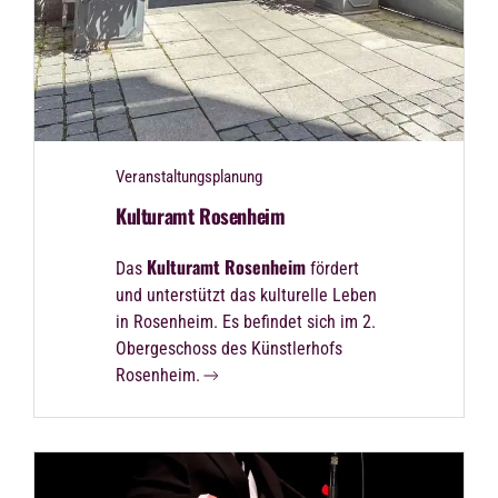
Veranstaltungsplanung
Kulturamt Rosenheim
Kulturamt Rosenheim
Das
fördert
und unterstützt das kulturelle Leben
in Rosenheim. Es befindet sich im 2.
Obergeschoss des Künstlerhofs
Rosenheim.