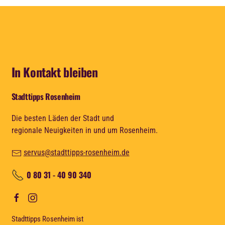
In Kontakt bleiben
Stadttipps Rosenheim
Die besten Läden der Stadt und
regionale Neuigkeiten in und um Rosenheim.
servus@stadttipps-rosenheim.de
0 80 31 - 40 90 340
Stadttipps Rosenheim ist