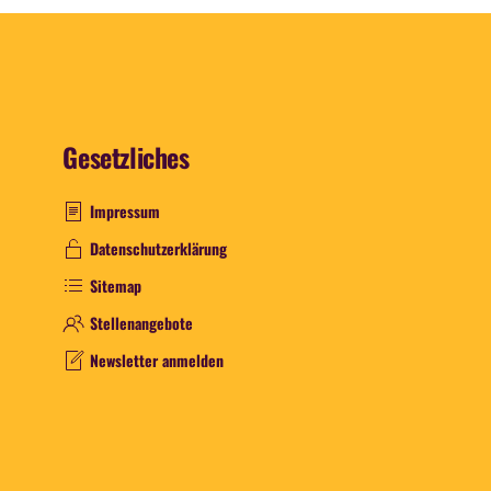
Gesetzliches
Impressum
Datenschutzerklärung
Sitemap
Stellenangebote
Newsletter anmelden