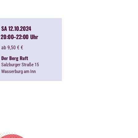
SA 12.10.2024
20:00
–22:00 Uhr
ab 9,50 €
€
Der Berg Ruft
Salzburger Straße 15
Wasserburg am Inn