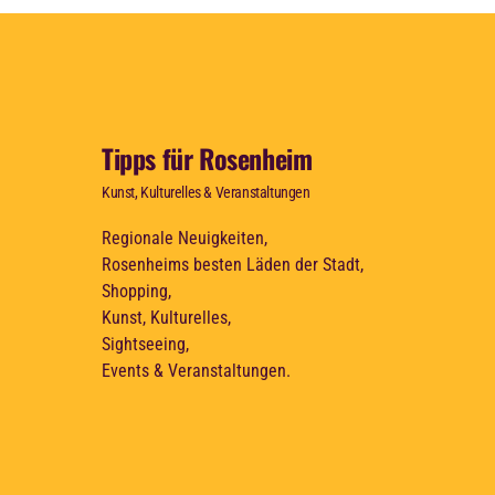
Tipps für Rosenheim
Kunst, Kulturelles & Veranstaltungen
Regionale Neuigkeiten,
Rosenheims besten Läden der Stadt,
Shopping,
Kunst, Kulturelles,
Sightseeing,
Events & Veranstaltungen.