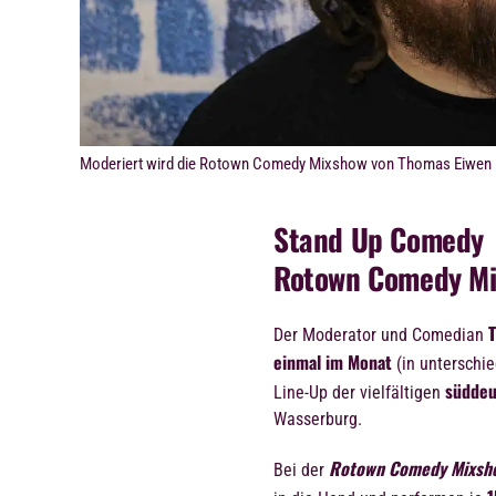
Moderiert wird die Rotown Comedy Mixshow von Thomas Eiwen (
Stand Up Comedy
Rotown Comedy M
Der Moderator und Comedian
einmal im Monat
(in unterschie
süddeu
Line-Up der vielfältigen
Wasserburg.
Rotown Comedy Mixsh
Bei der