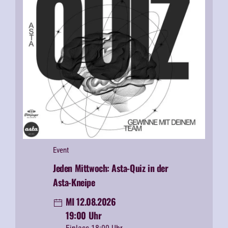
Event
Jeden Mittwoch:
Asta-Quiz in der
Asta-Kneipe
MI 12.08.2026
19:00 Uhr