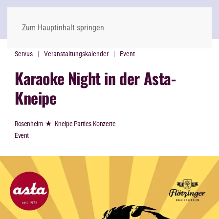
Zum Hauptinhalt springen
Servus
Veranstaltungskalender
Event
Karaoke Night in der Asta-
Kneipe
★
Rosenheim
Kneipe Parties Konzerte
Event