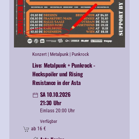
Konzert
| Metalpunk | Punkrock
Live: Metalpunk + Punkrock -
Heckspoiler und Rising
Resistance in der Asta
SA 10.10.2026
21:30 Uhr
Einlass 20:00 Uhr
Verfügbar
ab
16
€