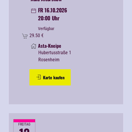
FR 16.10.2026
20:00 Uhr
Verfügbar
29.50
€
Asta-Kneipe
Hubertusstraße 1
Rosenheim
Karte kaufen
FREITAG