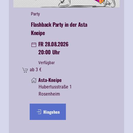
Party
Flashback Party in der Asta
Kneipe
FR 28.08.2026
20:00 Uhr
Verfügbar
ab
3
€
Asta-Kneipe
Hubertusstraße 1
Rosenheim
Hingehen