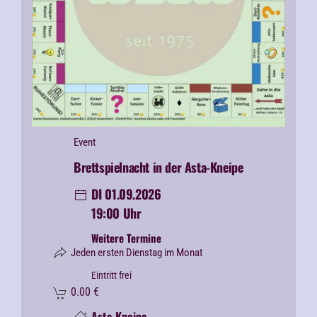
Event
Brettspielnacht in der Asta-Kneipe
DI 01.09.2026
19:00 Uhr
Weitere Termine
Jeden ersten Dienstag im Monat
Eintritt frei
0.00
€
Asta-Kneipe