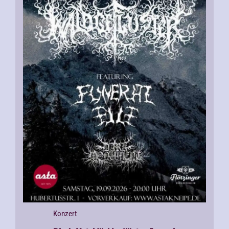
Konzert