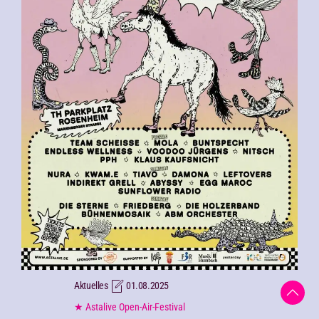
Aktuelles
01.08.2025
★ Astalive Open-Air-Festival