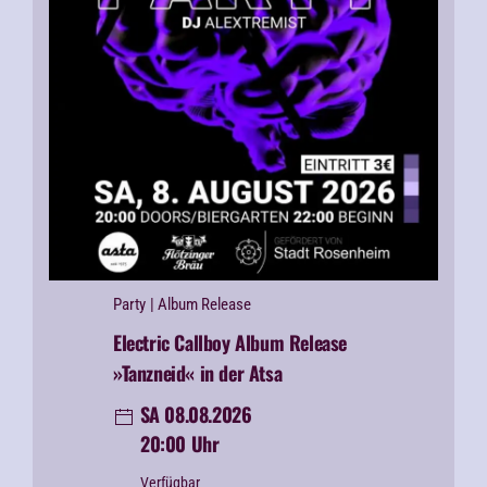
Party
| Album Release
Electric Callboy Album Release
»Tanzneid« in der Atsa
SA 08.08.2026
20:00 Uhr
Verfügbar