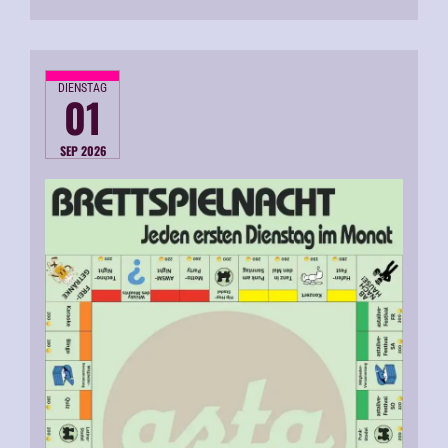
DIENSTAG
01
SEP 2026