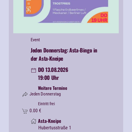
Event
Jeden Donnerstag:
Asta-Bingo in
der Asta-Kneipe
DO 13.08.2026
19:00 Uhr
Weitere Termine
Jeden Donnerstag
Eintritt frei
0.00
€
Asta-Kneipe
Hubertusstraße 1