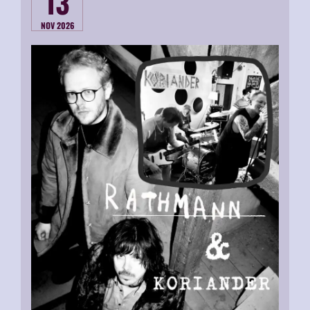
13
NOV 2026