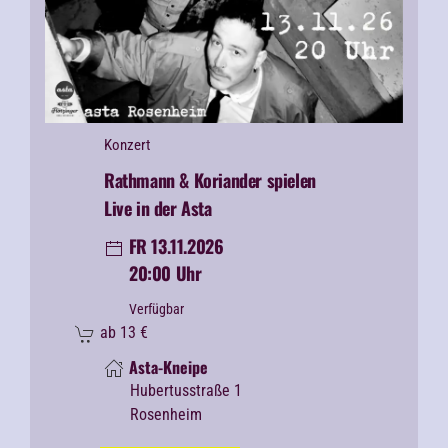
Konzert
Rathmann & Koriander spielen
Live in der Asta
FR 13.11.2026
20:00 Uhr
Verfügbar
ab
13
€
Asta-Kneipe
Hubertusstraße 1
Rosenheim