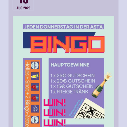
AUG 2026