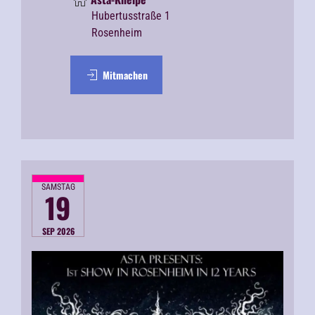
Hubertusstraße 1
Rosenheim
Mitmachen
SAMSTAG
19
SEP 2026