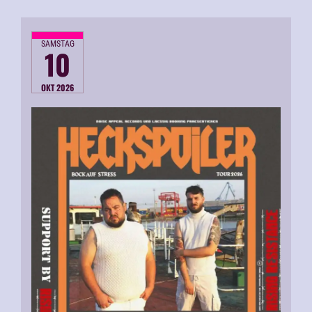
SAMSTAG
10
OKT 2026