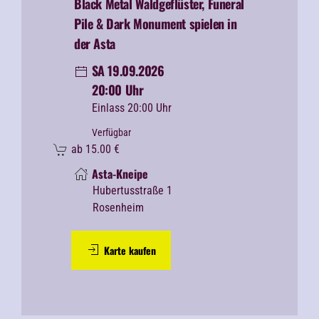
Black Metal
Waldgeflüster, Funeral
Pile & Dark Monument spielen in
der Asta
SA 19.09.2026
20:00 Uhr
Einlass 20:00 Uhr
Verfügbar
ab
15.00
€
Asta-Kneipe
Hubertusstraße 1
Rosenheim
Karte kaufen