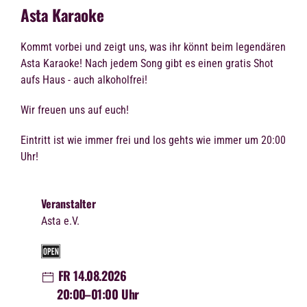
Asta Karaoke
Kommt vorbei und zeigt uns, was ihr könnt beim legendären
Asta Karaoke! Nach jedem Song gibt es einen gratis Shot
aufs Haus - auch alkoholfrei!
Wir freuen uns auf euch!
Eintritt ist wie immer frei und los gehts wie immer um 20:00
Uhr!
Veranstalter
Asta e.V.
FR 14.08.2026
20:00
–01:00 Uhr