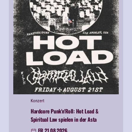
Konzert
Hardcore Punk'n'Roll:
Hot Load &
Spiritual Law spielen in der Asta
FR 21.08.2026