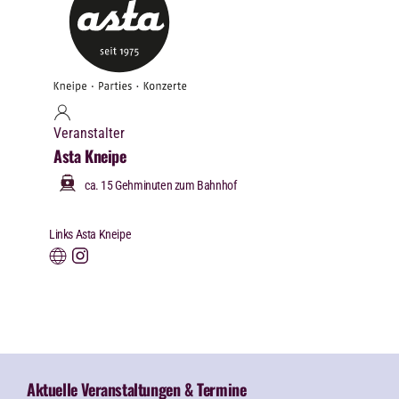
Veranstalter
Asta Kneipe
ca. 15 Gehminuten zum Bahnhof
Links Asta Kneipe
Aktuelle Veranstaltungen & Termine