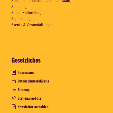
Rosenheims besten Läden der Stadt,
Shopping,
Kunst, Kulturelles,
Sightseeing,
Events & Veranstaltungen.
Gesetzliches
Impressum
Datenschutzerklärung
Sitemap
Stellenangebote
Newsletter anmelden