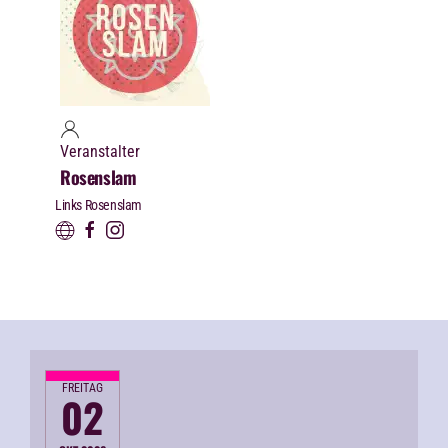
Veranstalter
Rosenslam
Links Rosenslam
FREITAG
02