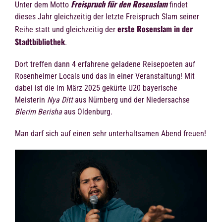
Freispruch für den Rosenslam
Unter dem Motto
findet
dieses Jahr gleichzeitig der letzte Freispruch Slam seiner
erste Rosenslam in der
Reihe statt und gleichzeitig der
Stadtbibliothek
.
Dort treffen dann 4 erfahrene geladene Reisepoeten auf
Rosenheimer Locals und das in einer Veranstaltung! Mit
dabei ist die im März 2025 gekürte U20 bayerische
Meisterin
Nya Ditt
aus Nürnberg und der Niedersachse
Blerim Berisha
aus Oldenburg.
Man darf sich auf einen sehr unterhaltsamen Abend freuen!