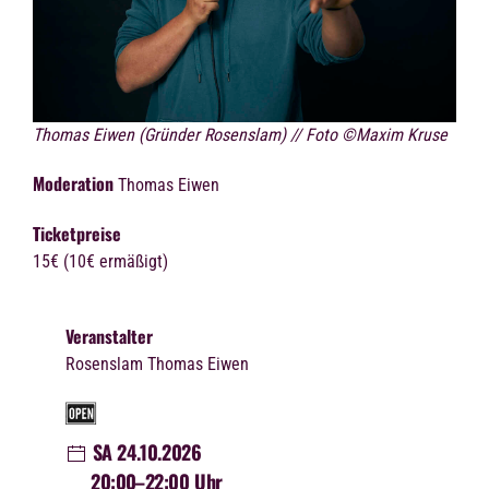
Thomas Eiwen (Gründer Rosenslam) // Foto ©Maxim Kruse
Moderation
Thomas Eiwen
Ticketpreise
15€ (10€ ermäßigt)
Veranstalter
Rosenslam Thomas Eiwen
SA 24.10.2026
20:00
–22:00 Uhr