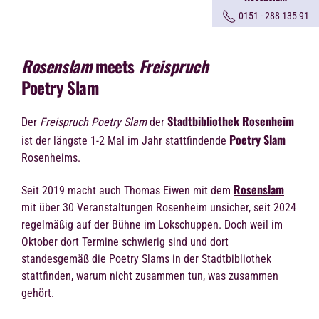
0151 - 288 135 91
Rosenslam
meets
Freispruch
Poetry Slam
Stadtbibliothek Rosenheim
Der
Freispruch Poetry Slam
der
Poetry Slam
ist der längste 1-2 Mal im Jahr stattfindende
Rosenheims.
Rosenslam
Seit 2019 macht auch Thomas Eiwen mit dem
mit über 30 Veranstaltungen Rosenheim unsicher, seit 2024
regelmäßig auf der Bühne im Lokschuppen. Doch weil im
Oktober dort Termine schwierig sind und dort
standesgemäß die Poetry Slams in der Stadtbibliothek
stattfinden, warum nicht zusammen tun, was zusammen
gehört.