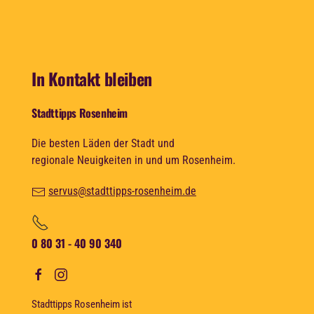
In Kontakt bleiben
Stadttipps Rosenheim
Die besten Läden der Stadt und
regionale Neuigkeiten in und um Rosenheim.
servus@stadttipps-rosenheim.de
0 80 31 - 40 90 340
Stadttipps Rosenheim ist