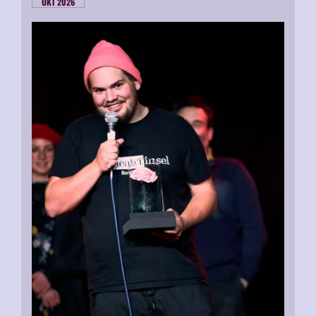
OKT 2026