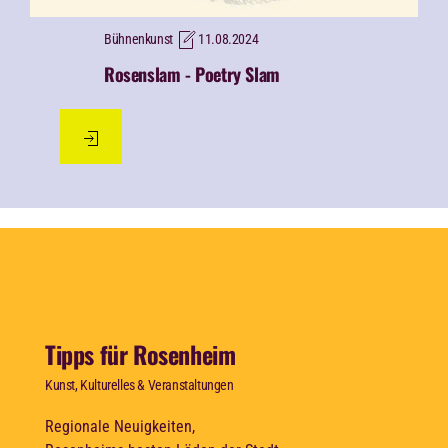
Bühnenkunst
11.08.2024
Rosenslam - Poetry Slam
Tipps für Rosenheim
Kunst, Kulturelles & Veranstaltungen
Regionale Neuigkeiten,