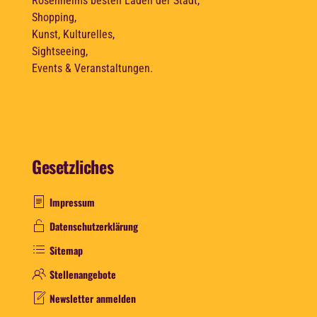
Rosenheims besten Läden der Stadt,
Shopping,
Kunst, Kulturelles,
Sightseeing,
Events & Veranstaltungen.
Gesetzliches
Impressum
Datenschutzerklärung
Sitemap
Stellenangebote
Newsletter anmelden