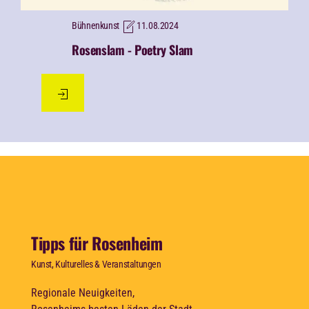
Bühnenkunst
11.08.2024
Rosenslam - Poetry Slam
Tipps für Rosenheim
Kunst, Kulturelles & Veranstaltungen
Regionale Neuigkeiten,