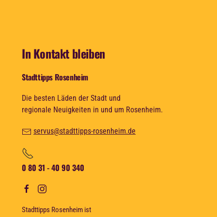
In Kontakt bleiben
Stadttipps Rosenheim
Die besten Läden der Stadt und
regionale Neuigkeiten in und um Rosenheim.
servus@stadttipps-rosenheim.de
0 80 31 - 40 90 340
Stadttipps Rosenheim ist