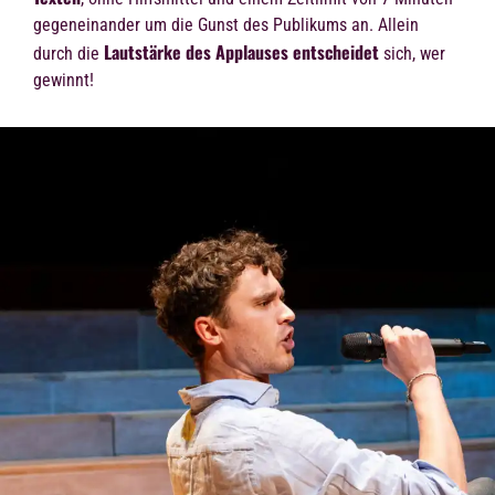
gegeneinander um die Gunst des Publikums an. Allein
Lautstärke des Applauses entscheidet
durch die
sich, wer
gewinnt!