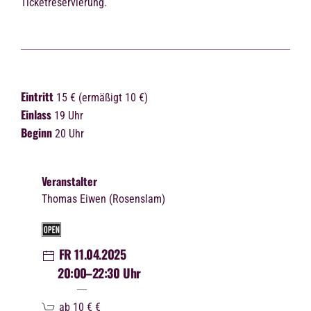
Ticketreservierung.
Eintritt
15 € (ermäßigt 10 €)
Einlass
19 Uhr
Beginn
20 Uhr
Veranstalter
Thomas Eiwen (Rosenslam)
FR 11.04.2025
20:00
–22:30 Uhr
ab 10 €
€