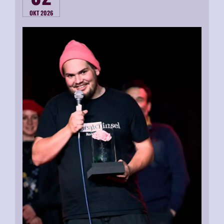
OKT 2026