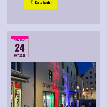
Karte kaufen
SAMSTAG
24
OKT 2026