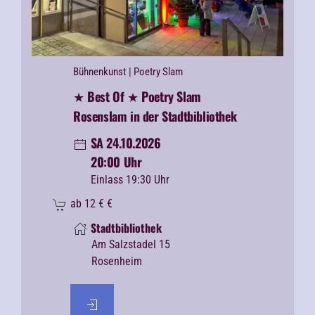
Bühnenkunst
| Poetry Slam
★ Best Of ★ Poetry Slam
Rosenslam in der Stadtbibliothek
SA 24.10.2026
20:00 Uhr
Einlass 19:30 Uhr
ab 12 €
€
Stadtbibliothek
Am Salzstadel 15
Rosenheim