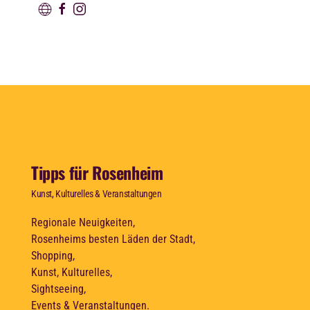
Tipps für Rosenheim
Kunst, Kulturelles & Veranstaltungen
Regionale Neuigkeiten,
Rosenheims besten Läden der Stadt,
Shopping,
Kunst, Kulturelles,
Sightseeing,
Events & Veranstaltungen.