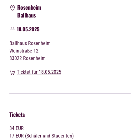
Rosenheim
Ballhaus
18.05.2025
Ballhaus Rosenheim
Weinstraße 12
83022 Rosenheim
Ticktet für 18.05.2025
Tickets
34 EUR
17 EUR (Schüler und Studenten)