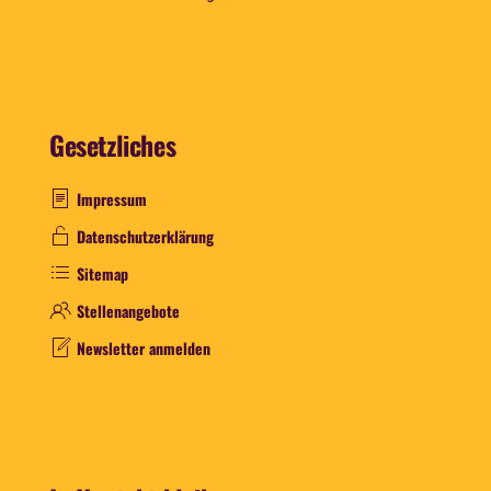
Gesetzliches
Impressum
Datenschutzerklärung
Sitemap
Stellenangebote
Newsletter anmelden