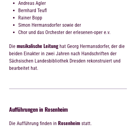
Andreas Agler
Bernhard Teufl
Rainer Bopp
Simon Hermansdorfer sowie der
Chor und das Orchester der erlesenen-oper e.v.
musikalische Leitung
Die
hat Georg Hermansdorfer, der die
beiden Einakter in zwei Jahren nach Handschriften der
Sächsischen Landesbibliothek Dresden rekonstruiert und
bearbeitet hat.
Aufführungen in Rosenheim
Rosenheim
Die Aufführung finden in
statt.