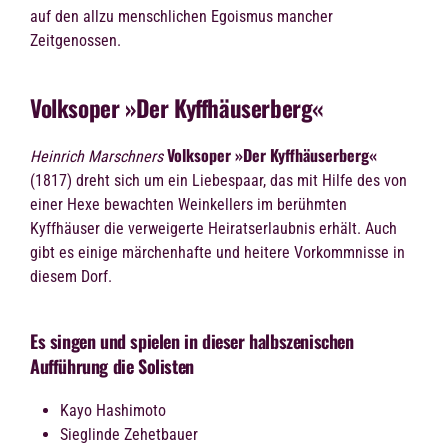
auf den allzu menschlichen Egoismus mancher
Zeitgenossen.
Volksoper »Der Kyffhäuserberg«
Volksoper »Der Kyffhäuserberg«
Heinrich Marschners
(1817) dreht sich um ein Liebespaar, das mit Hilfe des von
einer Hexe bewachten Weinkellers im berühmten
Kyffhäuser die verweigerte Heiratserlaubnis erhält. Auch
gibt es einige märchenhafte und heitere Vorkommnisse in
diesem Dorf.
Es singen und spielen in dieser halbszenischen
Aufführung die Solisten
Kayo Hashimoto
Sieglinde Zehetbauer