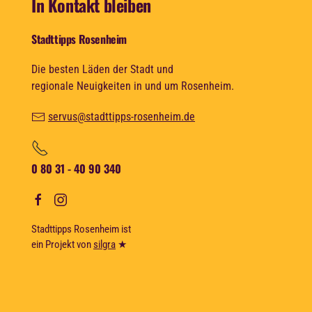
In Kontakt bleiben
Stadttipps Rosenheim
Die besten Läden der Stadt und
regionale Neuigkeiten in und um Rosenheim.
servus@stadttipps-rosenheim.de
0 80 31 - 40 90 340
Stadttipps Rosenheim ist
ein Projekt von
silgra
★