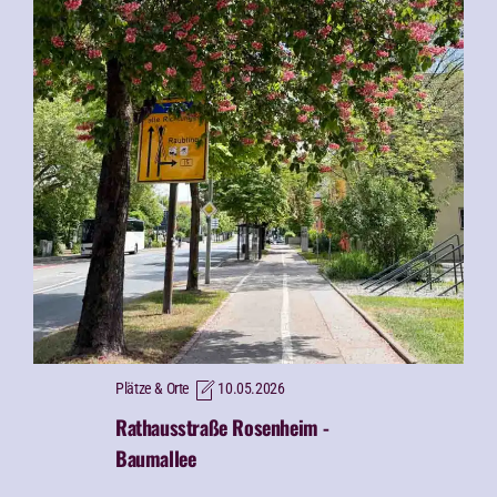
Plätze & Orte
10.05.2026
Rathausstraße Rosenheim -
Baumallee