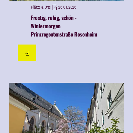
Plätze & Orte
26.01.2026
Frostig, ruhig, schön -
Wintermorgen
Prinzregentenstraße Rosenheim