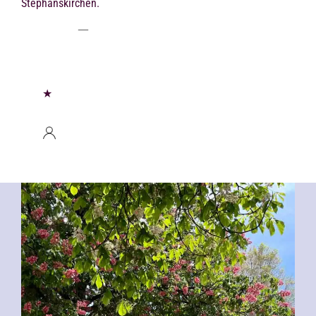
Stephanskirchen.
★