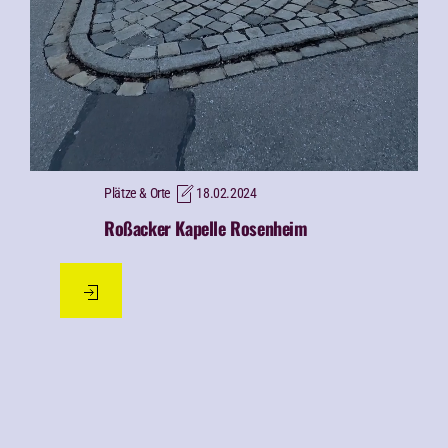
Plätze & Orte
18.02.2024
Roßacker Kapelle Rosenheim