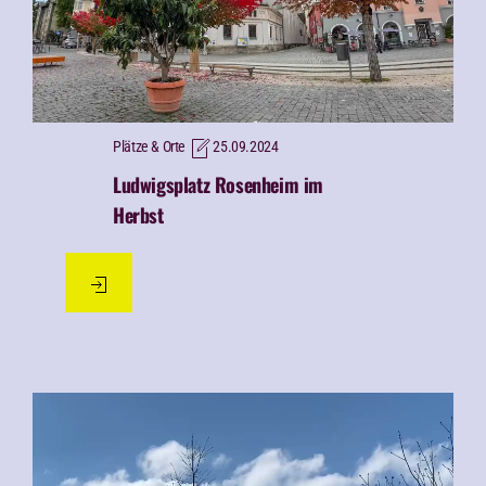
Plätze & Orte
25.09.2024
Ludwigsplatz Rosenheim im
Herbst