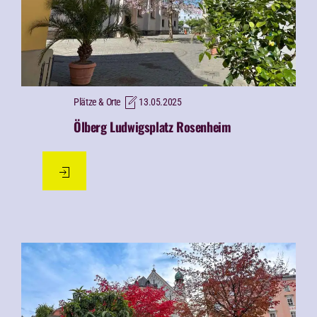
Plätze & Orte
13.05.2025
Ölberg Ludwigsplatz Rosenheim