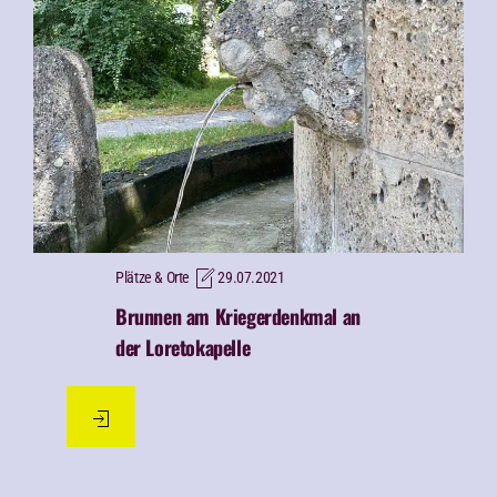
Plätze & Orte
29.07.2021
Brunnen am Kriegerdenkmal an
der Loretokapelle