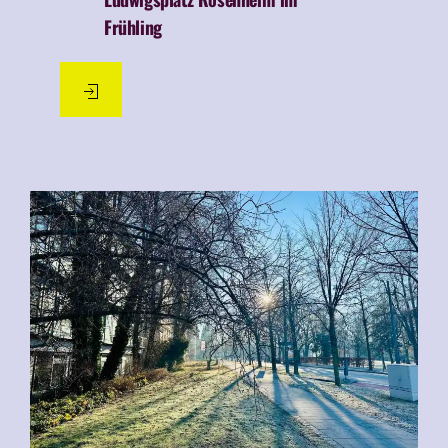
Frühling