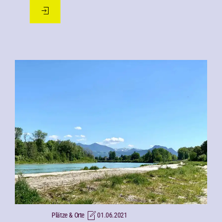
Josefs-Platz