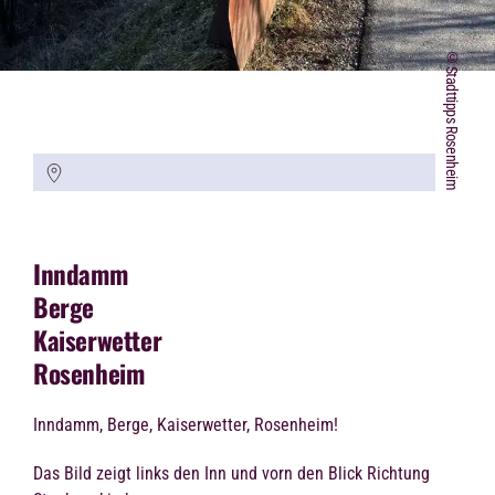
©Stadttipps Rosenheim
Inndamm
Berge
Kaiserwetter
Rosenheim
Inndamm, Berge, Kaiserwetter, Rosenheim!
Das Bild zeigt links den Inn und vorn den Blick Richtung