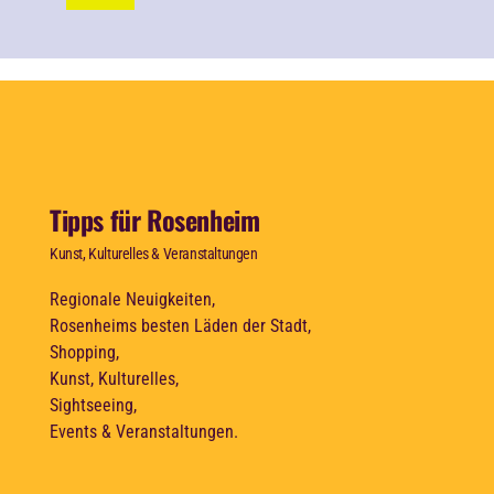
Tipps für Rosenheim
Kunst, Kulturelles & Veranstaltungen
Regionale Neuigkeiten,
Rosenheims besten Läden der Stadt,
Shopping,
Kunst, Kulturelles,
Sightseeing,