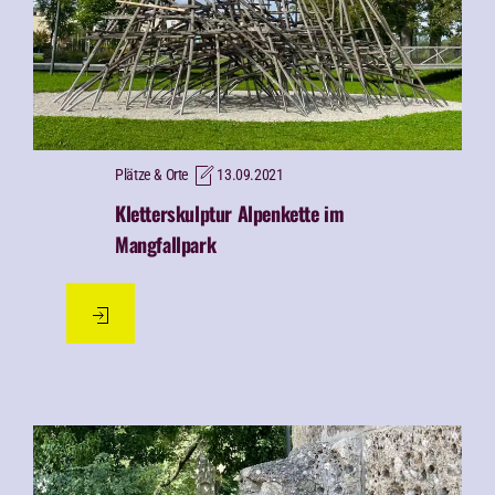
Plätze & Orte
13.09.2021
Kletterskulptur Alpenkette im
Mangfallpark