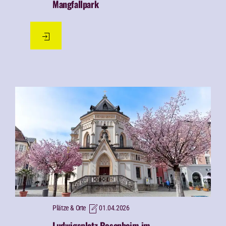
Mangfallpark
Plätze & Orte
01.04.2026
Ludwigsplatz Rosenheim im