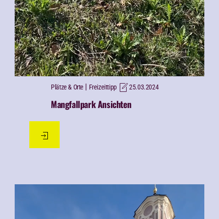
|
Plätze & Orte
Freizeittipp
25.03.2024
Mangfallpark Ansichten