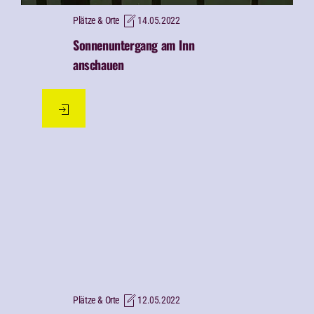
Plätze & Orte
14.05.2022
Sonnenuntergang am Inn
anschauen