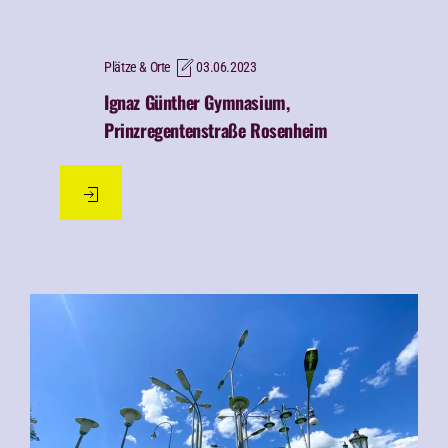
Plätze & Orte
03.06.2023
Ignaz Günther Gymnasium,
Prinzregentenstraße Rosenheim