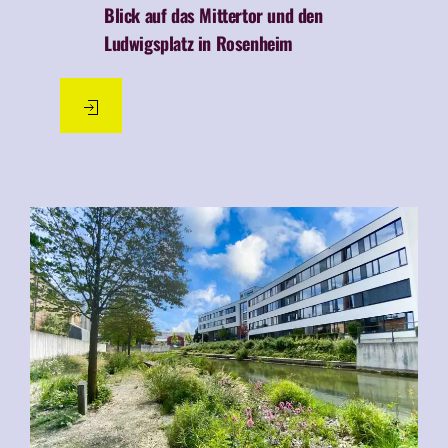
Plätze & Orte
12.05.2022
Blick auf das Mittertor und den
Ludwigsplatz in Rosenheim