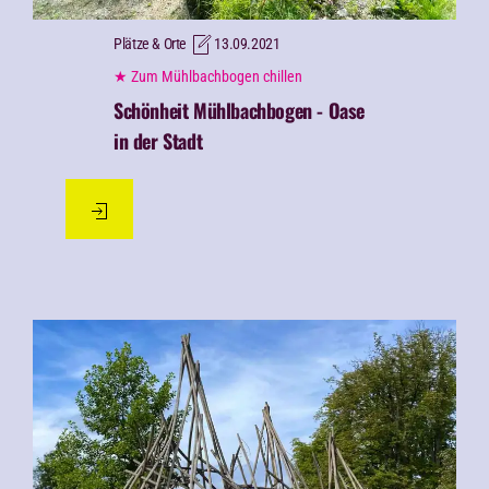
Plätze & Orte
13.09.2021
★ Zum Mühlbachbogen chillen
Schönheit Mühlbachbogen - Oase
in der Stadt