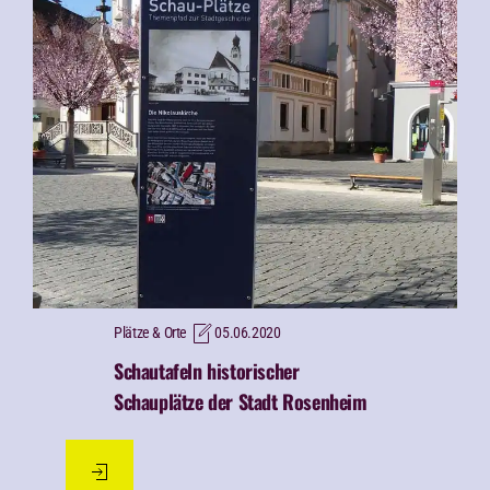
Plätze & Orte
05.06.2020
Schautafeln historischer
Schauplätze der Stadt Rosenheim