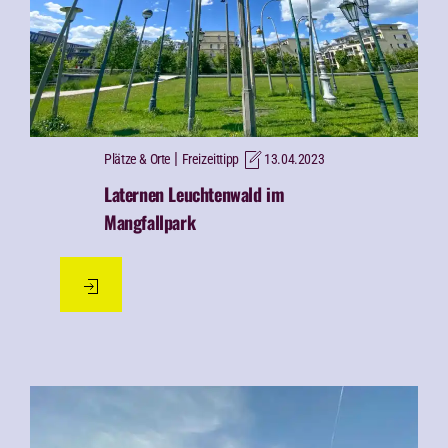
|
Plätze & Orte
Freizeittipp
13.04.2023
Laternen Leuchtenwald im
Mangfallpark