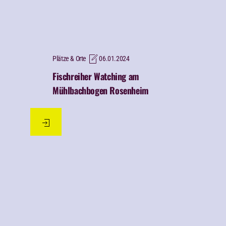
Plätze & Orte
06.01.2024
Fischreiher Watching am
Mühlbachbogen Rosenheim