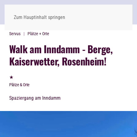
Zum Hauptinhalt springen
Servus
Plätze + Orte
Walk am Inndamm - Berge,
Kaiserwetter, Rosenheim!
★
Plätze & Orte
Spaziergang am Inndamm