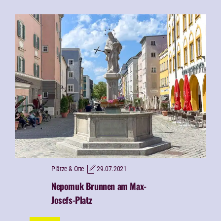
Plätze & Orte
29.07.2021
Nepomuk Brunnen am Max-