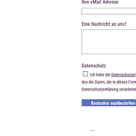
Ihre eMail Adresse
Eine Nachricht an uns?
Datenschutz
Ich habe die
Datenschutzer
das die Daten, die in dieses Fo
Datenschutzerklärung verarbeite
Kostenfrei nachbestellen