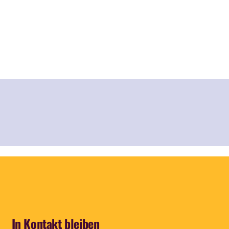
In Kontakt bleiben