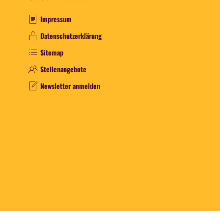
Impressum
Datenschutzerklärung
Sitemap
Stellenangebote
Newsletter anmelden