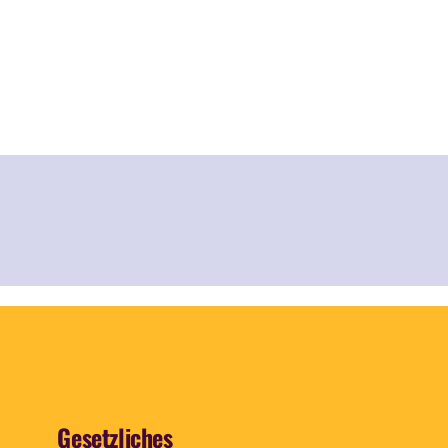
Gesetzliches