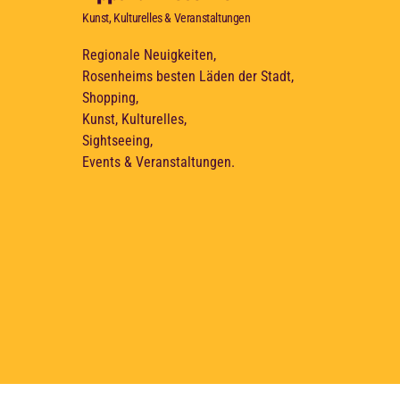
Kunst, Kulturelles & Veranstaltungen
Regionale Neuigkeiten,
Rosenheims besten Läden der Stadt,
Shopping,
Kunst, Kulturelles,
Sightseeing,
Events & Veranstaltungen.