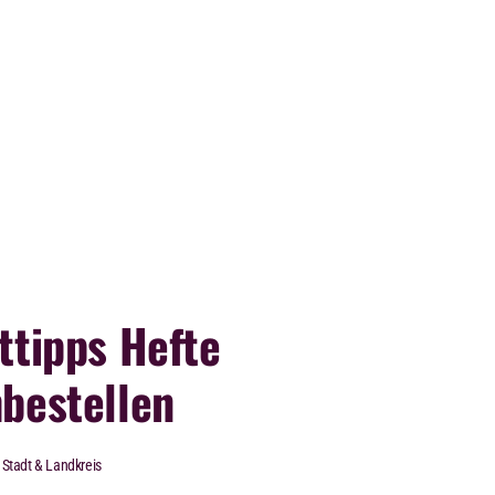
ttipps Hefte
bestellen
Stadt & Landkreis