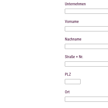
Unternehmen
Vorname
Nachname
Straße + Nr.
PLZ
Ort