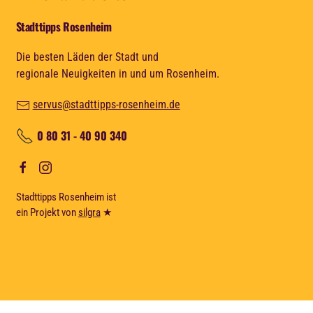
Stadttipps Rosenheim
Die besten Läden der Stadt und
regionale Neuigkeiten in und um Rosenheim.
servus@stadttipps-rosenheim.de
0 80 31 - 40 90 340
Stadttipps Rosenheim ist
ein Projekt von
silgra
★