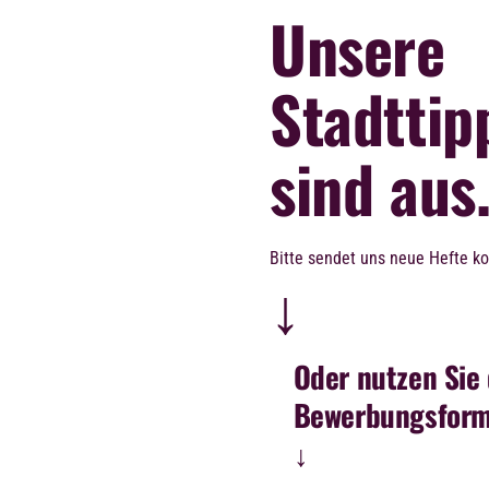
Unsere
Stadttip
sind aus
Bitte sendet uns neue Hefte ko
↓
Oder nutzen Sie
Bewerbungsform
↓