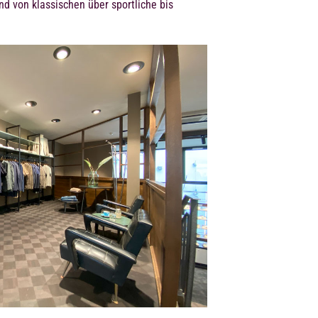
nd von klassischen über sportliche bis
.