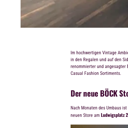
Im hochwertigen Vintage Ambie
in den Regalen und auf den Sid
renommierter und angesagter 
Casual Fashion Sortiments.
Der neue BÖCK St
Nach Monaten des Umbaus ist
Ludwigsplatz 
neuen Store am