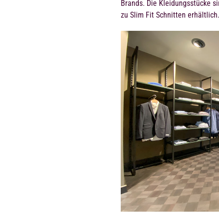
Brands. Die Kleidungsstücke si
zu Slim Fit Schnitten erhältlich