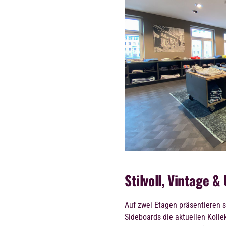
Stilvoll, Vintage 
Auf zwei Etagen präsentieren s
Sideboards die aktuellen Koll