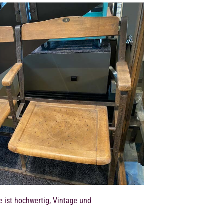
e ist hochwertig, Vintage und