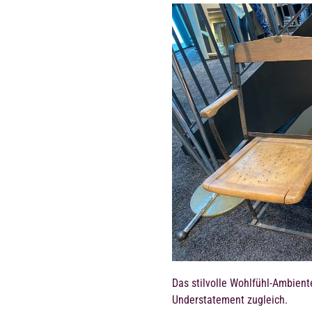
Das stilvolle Wohlfühl-Ambient
Understatement zugleich.