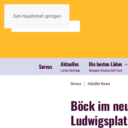
Zum Hauptinhalt springen
Aktuelles
Die besten Läden
Servus
Letzte Beiträge
Shoppen, Beauty, Self Care
Servus
Händler News
Böck im ne
Ludwigsplat