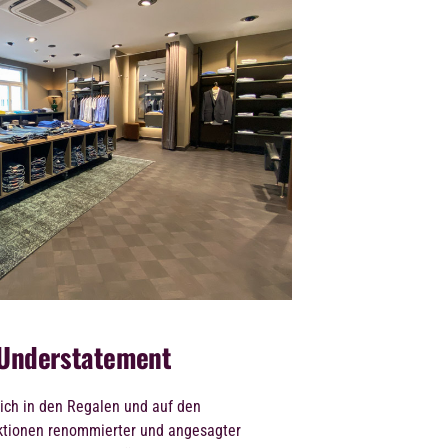
& Understatement
ich in den Regalen und auf den
ektionen renommierter und angesagter