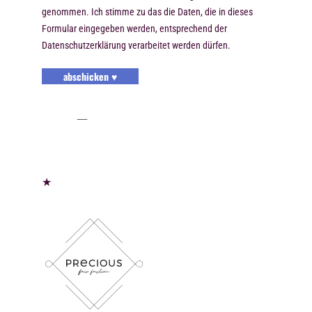
genommen. Ich stimme zu das die Daten, die in dieses
Formular eingegeben werden, entsprechend der
Datenschutzerklärung verarbeitet werden dürfen.
abschicken ♥
★