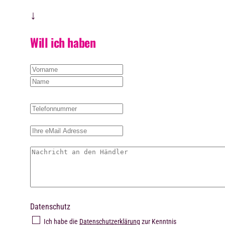
↓
Will ich haben
Datenschutz
Ich habe die
Datenschutzerklärung
zur Kenntnis