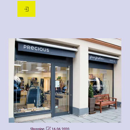
Shopping
16.06.2020