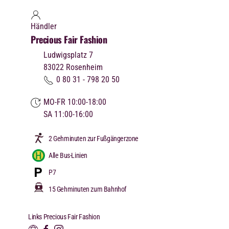
Händler
Precious Fair Fashion
Ludwigsplatz 7
83022
Rosenheim
0 80 31 - 798 20 50
MO-FR 10:00-18:00
SA 11:00-16:00
2 Gehminuten zur Fußgängerzone
Alle Bus-Linien
P7
15 Gehminuten zum Bahnhof
Links Precious Fair Fashion