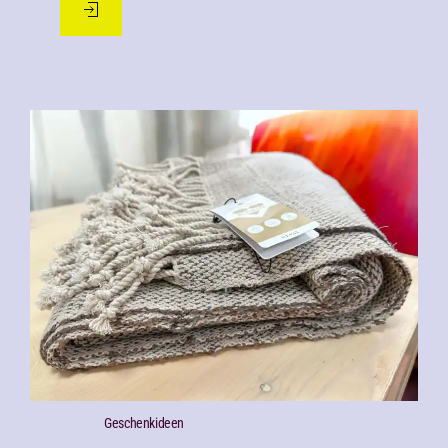
Geschenk­ideen