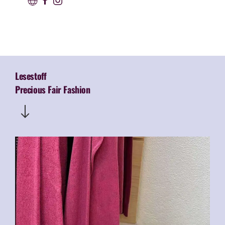
Lesestoff
Precious Fair Fashion