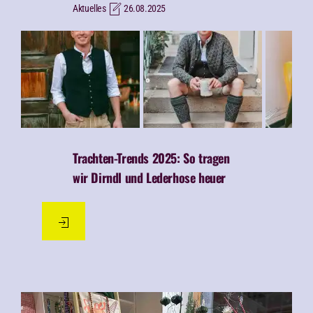
Aktuelles
26.08.2025
Trachten-Trends 2025: So tragen
wir Dirndl und Lederhose heuer