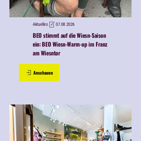
Aktuelles
07.08.2026
BEO stimmt auf die Wiesn-Saison
ein:
BEO Wiesn-Warm-up im Franz
am Wiesntor
Anschauen