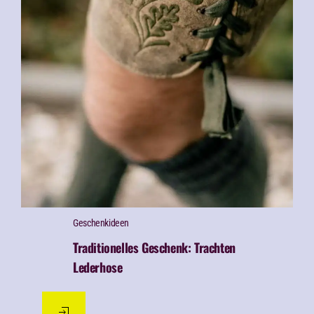
Geschenk­ideen
Traditionelles Geschenk: Trachten
Lederhose