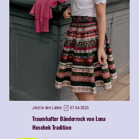
Jetzt in den Läden
07.04.2020
Traumhafter Bänderrock von Lena
Hoschek Tradition