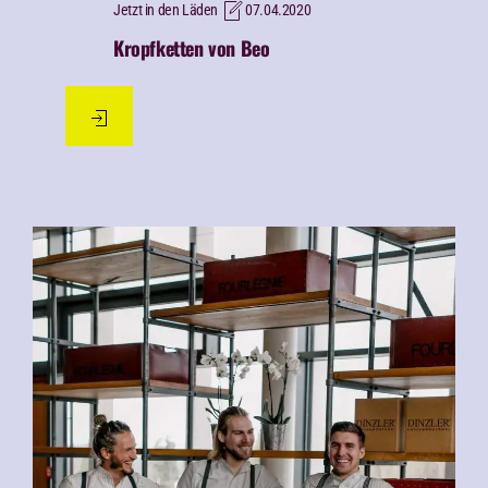
Jetzt in den Läden
07.04.2020
Kropfketten von Beo