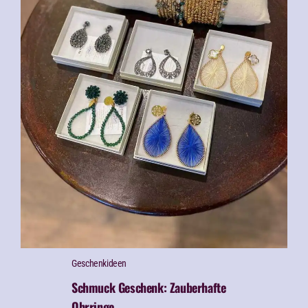
Geschenk­ideen
Schmuck Geschenk: Zauberhafte
Ohrringe