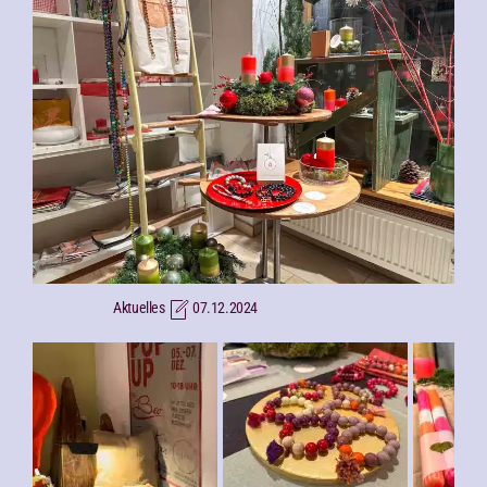
Aktuelles
07.12.2024