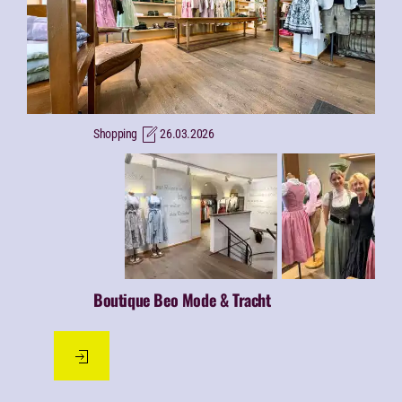
Shopping
26.03.2026
Boutique Beo Mode & Tracht