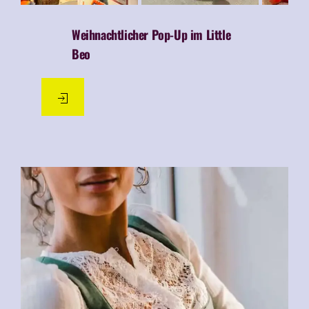
Weihnachtlicher Pop-Up im Little
Beo