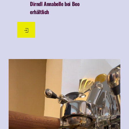
Dirndl Annabelle bei Beo
erhältlich