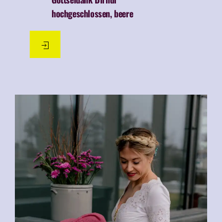
hochgeschlossen, beere