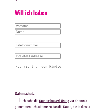
Will ich haben
Datenschutz
Ich habe die
Datenschutzerklärung
zur Kenntnis
genommen. Ich stimme zu das die Daten, die in dieses