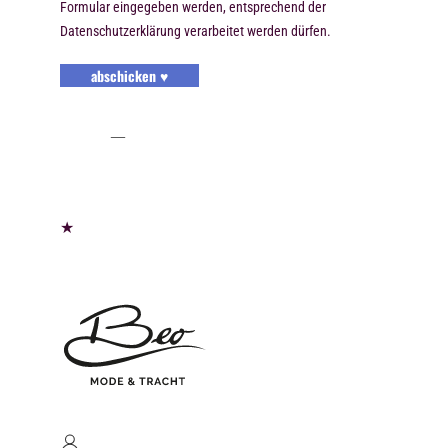
Formular eingegeben werden, entsprechend der
Datenschutzerklärung verarbeitet werden dürfen.
abschicken ♥
★