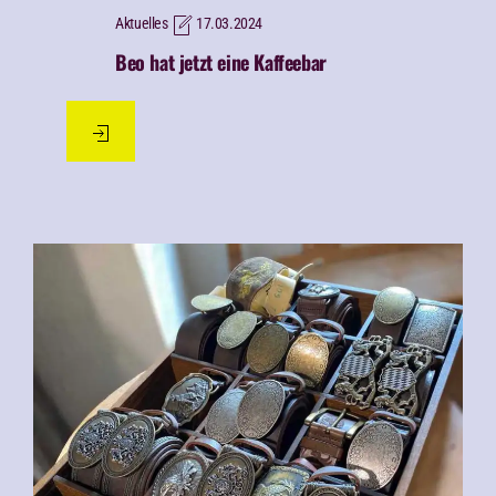
Aktuelles
17.03.2024
Beo hat jetzt eine Kaffeebar