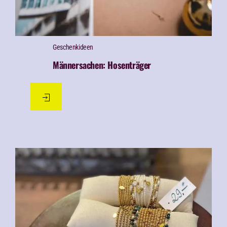
Geschenk­ideen
Männersachen: Hosenträger