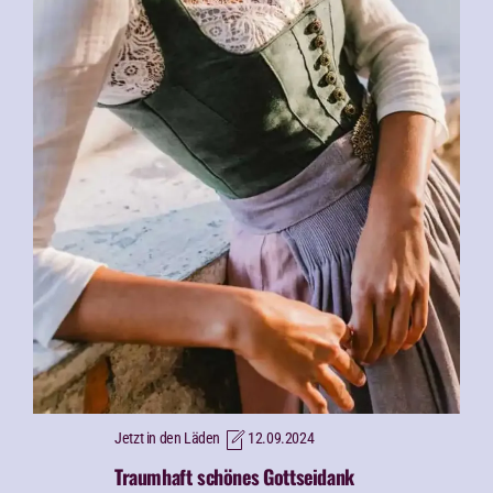
Jetzt in den Läden
12.09.2024
Traumhaft schönes
Gottseidank