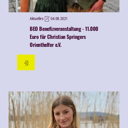
Aktuelles
04.08.2021
BEO Benefizveranstaltung - 11.000
Euro für Christian Springers
Orienthelfer e.V.