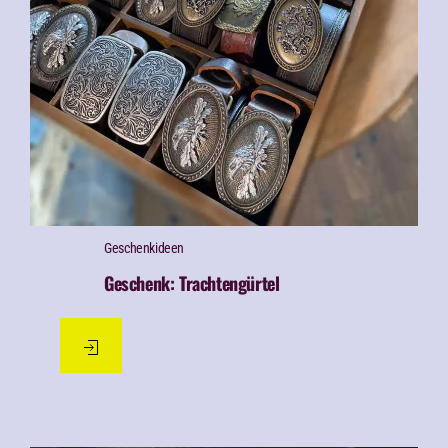
Geschenk­ideen
Geschenk: Trachtengürtel