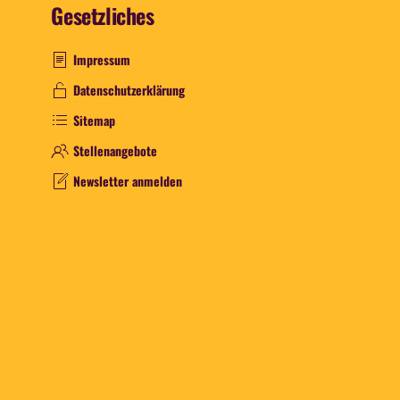
Gesetzliches
Impressum
Datenschutzerklärung
Sitemap
Stellenangebote
Newsletter anmelden