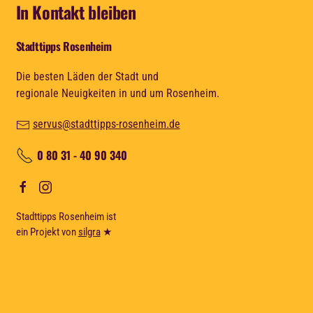
In Kontakt bleiben
Stadttipps Rosenheim
Die besten Läden der Stadt und
regionale Neuigkeiten in und um Rosenheim.
servus@stadttipps-rosenheim.de
0 80 31 - 40 90 340
Stadttipps Rosenheim ist
ein Projekt von
silgra
★