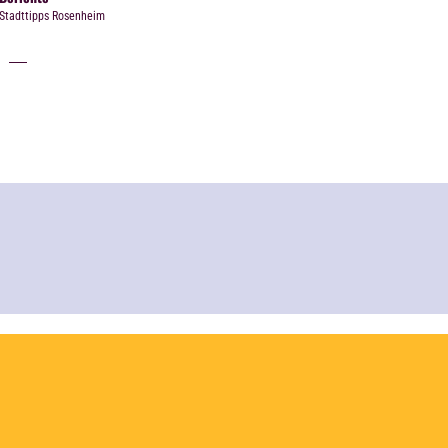
Stadttipps Rosenheim