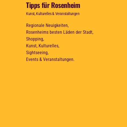
Tipps für Rosenheim
Kunst, Kulturelles & Veranstaltungen
Regionale Neuigkeiten,
Rosenheims besten Läden der Stadt,
Shopping,
Kunst, Kulturelles,
Sightseeing,
Events & Veranstaltungen.