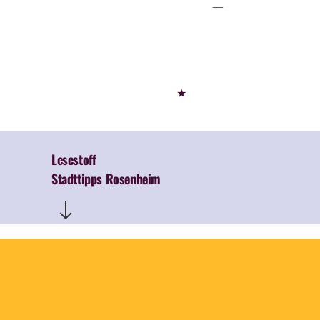
★
Lesestoff
Stadttipps Rosenheim