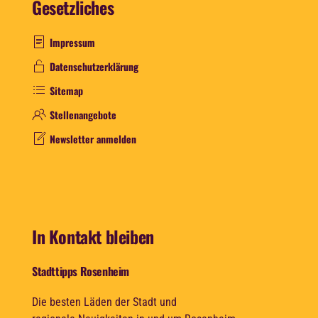
Gesetzliches
Impressum
Datenschutzerklärung
Sitemap
Stellenangebote
Newsletter anmelden
In Kontakt bleiben
Stadttipps Rosenheim
Die besten Läden der Stadt und