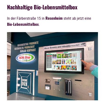
Nachhaltige Bio-Lebensmittelbox
Rosenheim
In der
Färberstraße 15
in
steht ab jetzt eine
Bio-Lebensmittelbox
.