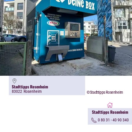
Stadttipps Rosenheim
83022
Rosenheim
©Stadttipps Rosenheim
Stadttipps Rosenheim
0 80 31 - 40 90 340