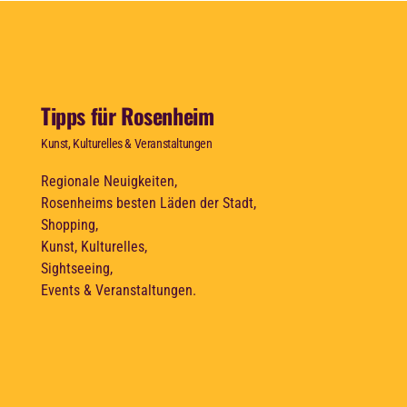
Tipps für Rosenheim
Kunst, Kulturelles & Veranstaltungen
Regionale Neuigkeiten,
Rosenheims besten Läden der Stadt,
Shopping,
Kunst, Kulturelles,
Sightseeing,
Events & Veranstaltungen.