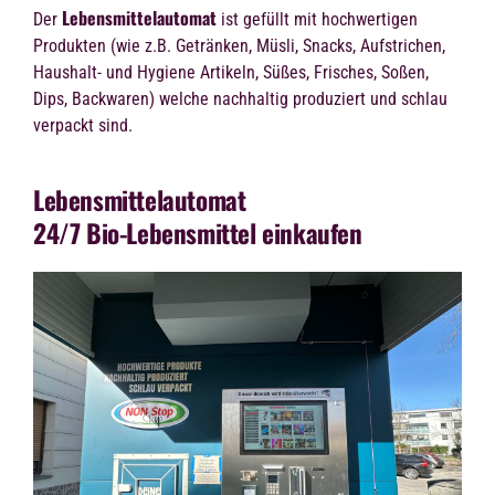
Lebensmittelautomat
Der
ist gefüllt mit
hochwertigen
Produkten
(wie z.B. Getränken, Müsli, Snacks, Aufstrichen,
Haushalt- und Hygiene Artikeln, Süßes, Frisches, Soßen,
Dips, Backwaren) welche
nachhaltig produziert
und
schlau
verpackt
sind.
Lebensmittelautomat
24/7 Bio-Lebensmittel einkaufen