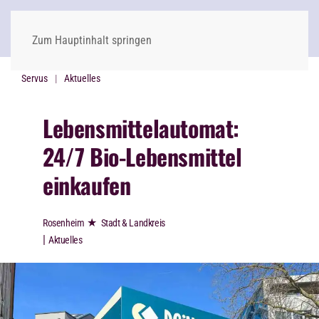
Zum Hauptinhalt springen
Servus
Aktuelles
Lebensmittelautomat:
24/7 Bio-Lebensmittel
einkaufen
★
Rosenheim
Stadt & Landkreis
|
Aktuelles