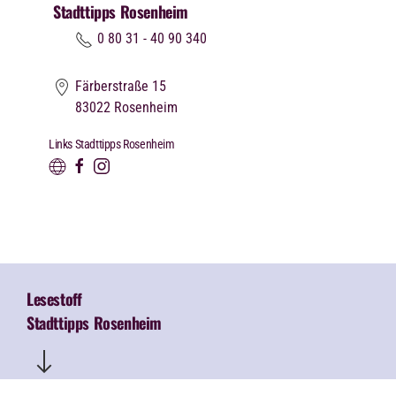
Stadttipps Rosenheim
0 80 31 - 40 90 340
Färberstraße 15
83022
Rosenheim
Links Stadttipps Rosenheim
Lesestoff
Stadttipps Rosenheim