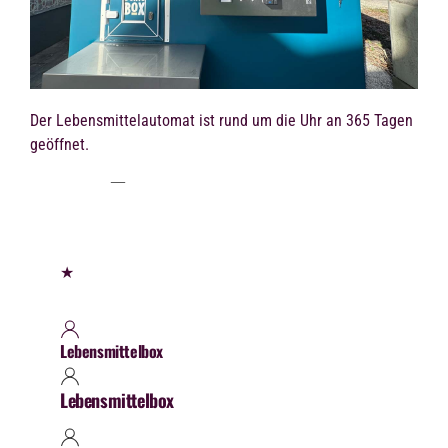
Der Lebensmittelautomat ist
rund um die Uhr an 365 Tagen
geöffnet.
★
Lebensmittelbox
Lebensmittelbox