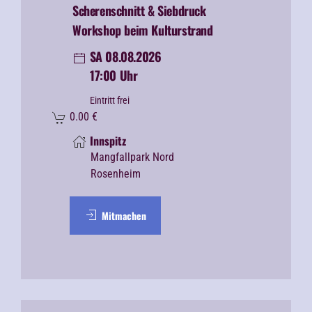
Scherenschnitt & Siebdruck
Workshop beim Kulturstrand
SA 08.08.2026
17:00 Uhr
Eintritt frei
0.00
€
Innspitz
Mangfallpark Nord
Rosenheim
Mitmachen