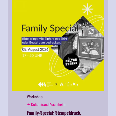
Workshop
★ Kulturstrand Rosenheim
Family-Special:
Stempeldruck,