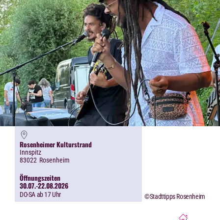
Rosenheimer Kulturstrand
Innspitz
83022
Rosenheim
Öffnungszeiten
30.07.-22.08.2026
DO-SA ab 17 Uhr
©Stadttipps Rosenheim