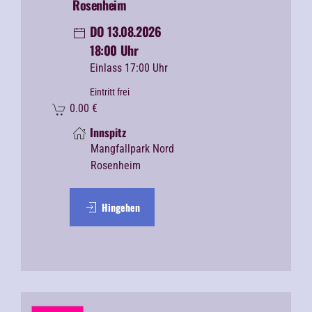
Rosenheim
DO 13.08.2026
18:00 Uhr
Einlass 17:00 Uhr
Eintritt frei
0.00
€
Innspitz
Mangfallpark Nord
Rosenheim
Hingehen