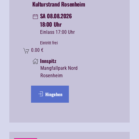
Kulturstrand Rosenheim
SA 08.08.2026
18:00 Uhr
Einlass 17:00 Uhr
Eintritt frei
0.00
€
Innspitz
Mangfallpark Nord
Rosenheim
Hingehen