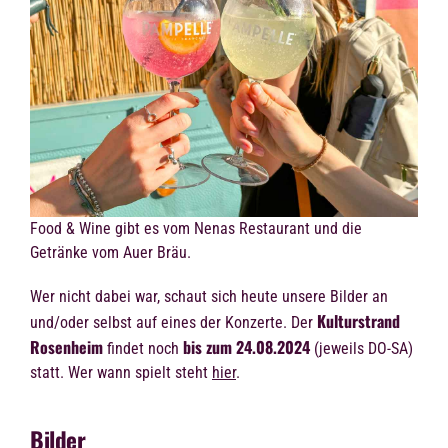
Food & Wine gibt es vom Nenas Restaurant und die
Getränke vom Auer Bräu.
Wer nicht dabei war, schaut sich heute unsere Bilder an
Kulturstrand
und/oder selbst auf eines der Konzerte. Der
Rosenheim
bis zum 24.08.2024
findet noch
(jeweils DO-SA)
statt. Wer wann spielt steht
hier
.
Bilder