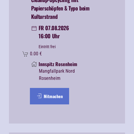
Papierschöpfen & Typo beim
Kulturstrand
FR 07.08.2026
16:00 Uhr
Eintritt frei
0.00
€
Innspitz Rosenheim
Mangfallpark Nord
Rosenheim
Mitmachen