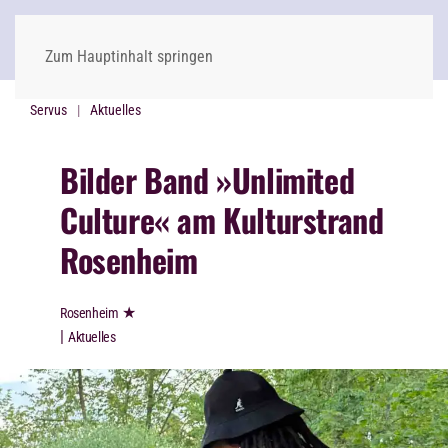
Zum Hauptinhalt springen
Servus
Aktuelles
Bilder Band »Unlimited
Culture« am Kulturstrand
Rosenheim
★
Rosenheim
|
Aktuelles