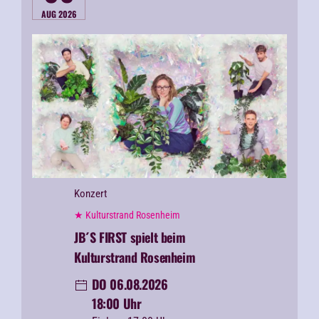
AUG 2026
Konzert
★ Kulturstrand Rosenheim
JB´S FIRST spielt beim
Kulturstrand Rosenheim
DO 06.08.2026
18:00 Uhr