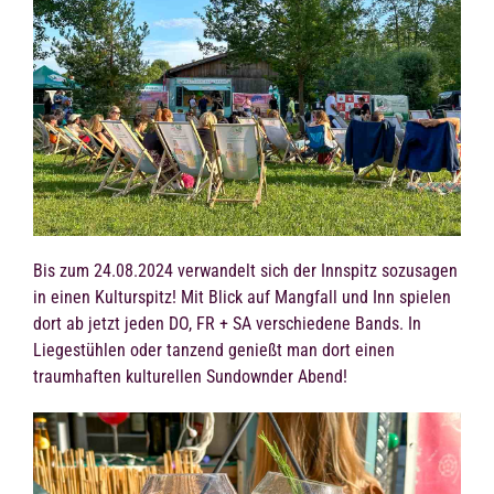
Bis zum 24.08.2024 verwandelt sich der Innspitz sozusagen
in einen Kulturspitz! Mit Blick auf Mangfall und Inn spielen
dort ab jetzt jeden DO, FR + SA verschiedene Bands. In
Liegestühlen oder tanzend genießt man dort einen
traumhaften kulturellen Sundownder Abend!