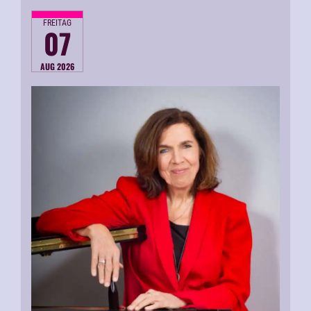
FREITAG
07
AUG 2026