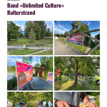
Band »Unlimited Culture«
Kulturstrand