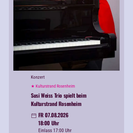
Konzert
★ Kulturstrand Rosenheim
Susi Weiss Trio spielt beim
Kulturstrand Rosenheim
FR 07.08.2026
18:00 Uhr
Einlass 17:00 Uhr