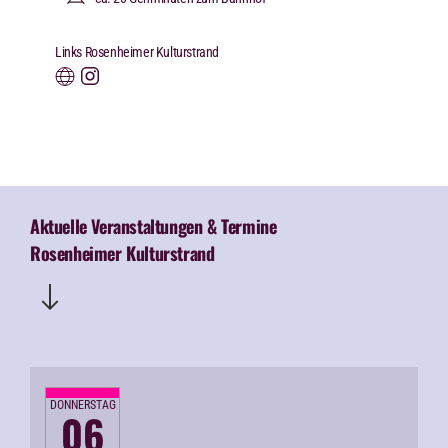
Links Rosenheimer Kulturstrand
Aktuelle Veranstaltungen & Termine
Rosenheimer Kulturstrand
DONNERSTAG
06