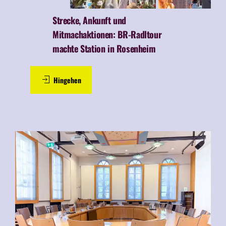
Strecke, Ankunft und
Mitmachaktionen:
BR-Radltour
machte Station in Rosenheim
Hingehen