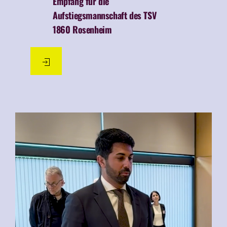
Empfang für die
Aufstiegsmannschaft des TSV
1860 Rosenheim