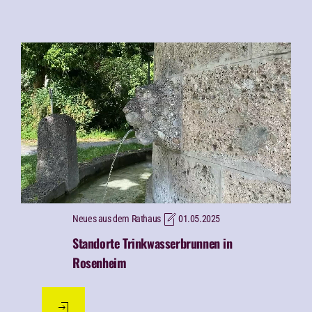
Neues aus dem Rathaus
01.05.2025
Standorte Trinkwasserbrunnen in
Rosenheim