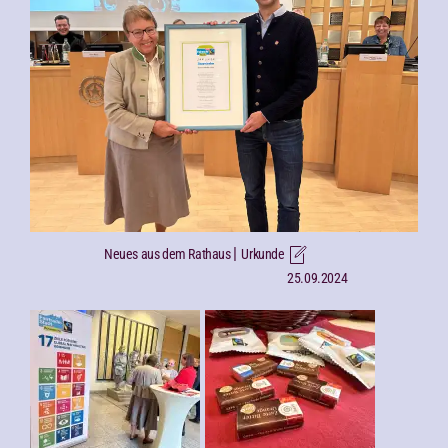
|
Neues aus dem Rathaus
Urkunde
25.09.2024