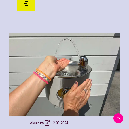
Aktuelles
12.09.2024