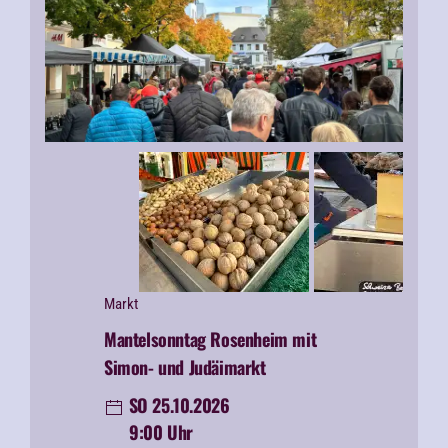
Markt
Mantelsonntag Rosenheim mit
Simon- und Judäimarkt
SO 25.10.2026
9:00 Uhr