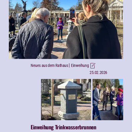
|
Neues aus dem Rathaus
Einweihung
25.02.2026
Einweihung Trinkwasserbrunnen