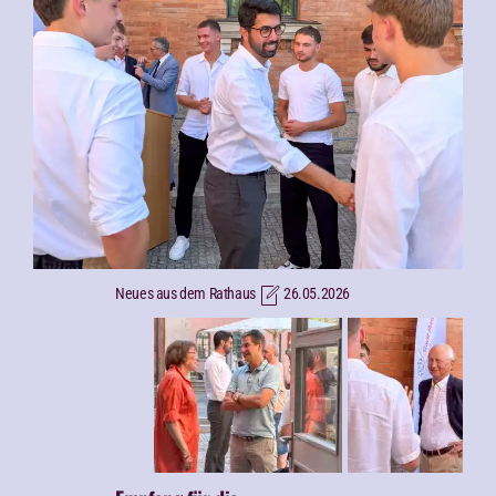
Neues aus dem Rathaus
26.05.2026