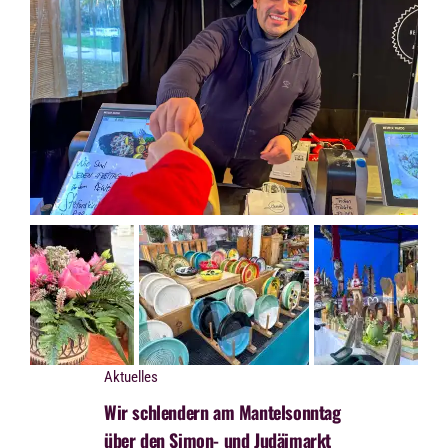
Aktuelles
Wir schlendern am Mantelsonntag
über den Simon- und Judäimarkt