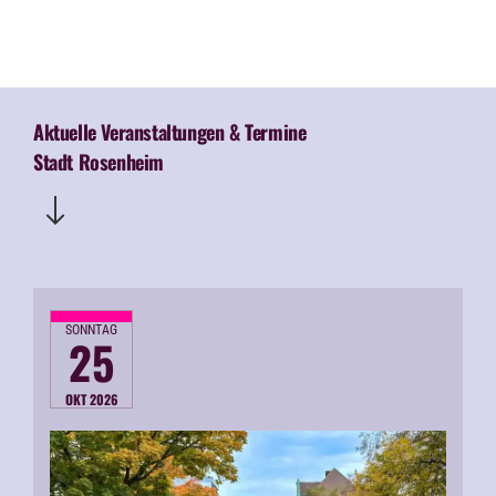
Aktuelle Veranstaltungen & Termine
Stadt Rosenheim
SONNTAG
25
OKT 2026