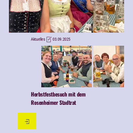
Aktuelles
03.09.2025
Herbstfestbesuch mit dem
Rosenheimer Stadtrat