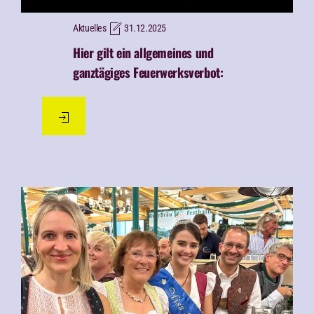
Aktuelles
31.12.2025
Hier gilt ein allgemeines und
ganztägiges Feuerwerksverbot: