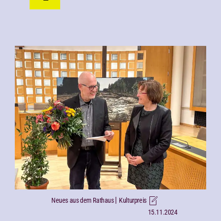
|
Neues aus dem Rathaus
Kulturpreis
15.11.2024