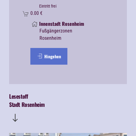
Eintritt frei
0.00
€
Innenstadt Rosenheim
Fußgängerzonen
Rosenheim
Hingehen
Lesestoff
Stadt Rosenheim