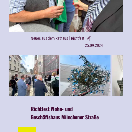
|
Neues aus dem Rathaus
Richtfest
25.09.2024
Richtfest Wohn- und
Geschäftshaus Münchener Straße