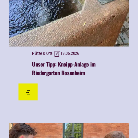
Plätze & Orte
19.06.2026
Unser Tipp: Kneipp-Anlage im
Riedergarten Rosenheim