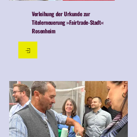
Verleihung der Urkunde zur
Titelerneuerung
»Fairtrade-Stadt«
Rosenheim