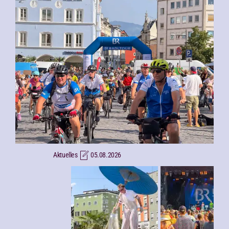
Aktuelles
05.08.2026