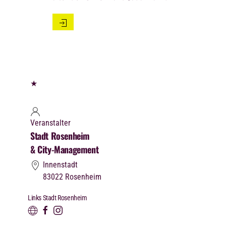
★
Veranstalter
Stadt Rosenheim
& City-Management
Innenstadt
83022
Rosenheim
Links Stadt Rosenheim