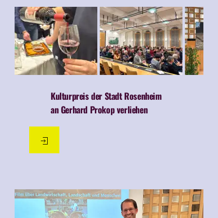
Kulturpreis der Stadt Rosenheim
an Gerhard Prokop verliehen