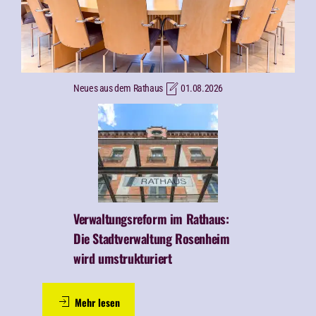
Neues aus dem Rathaus
01.08.2026
Verwaltungsreform im Rathaus:
Die Stadtverwaltung Rosenheim
wird umstrukturiert
Mehr lesen