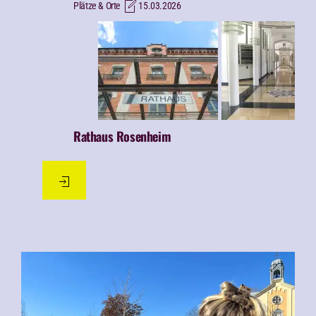
Plätze & Orte
15.03.2026
Rathaus Rosenheim