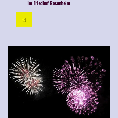
im Friedhof Rosenheim