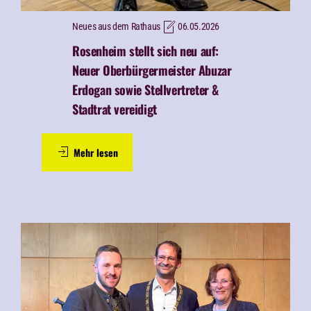
Neues aus dem Rathaus
06.05.2026
Rosenheim stellt sich neu auf:
Neuer
Oberbürgermeister Abuzar
Erdogan sowie Stellvertreter &
Stadtrat vereidigt
Mehr lesen