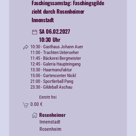
Faschingssamstag: Faschingsgilde
zieht durch Rosenheimer
Innenstadt
SA 06.02.2027
10:30 Uhr
10:30 - Gasthaus Johann Auer
11:00 - Trachten Unterseher
11:45 - Bäckerei Bergmeister
12:45 - Galeria Haupteingang
13:30 - Haarmanufaktur
15:00 - Gartencenter Nickl
21:00 - Sportlerball Pang
23:30 - Gildeball Aschau
Eintritt frei
0.00
€
Rosenheimer
Innenstadt
Rosenheim