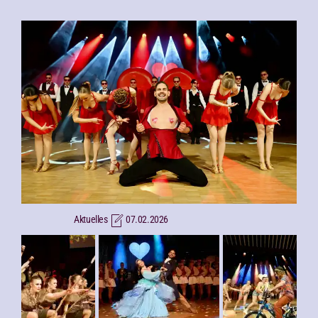
Aktuelles
07.02.2026