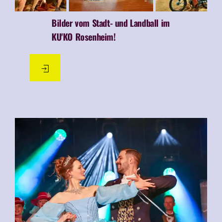
Bilder vom Stadt- und Landball im
KU'KO Rosenheim!