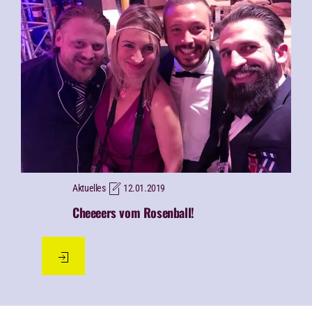
Aktuelles
12.01.2019
Cheeeers vom Rosenball!