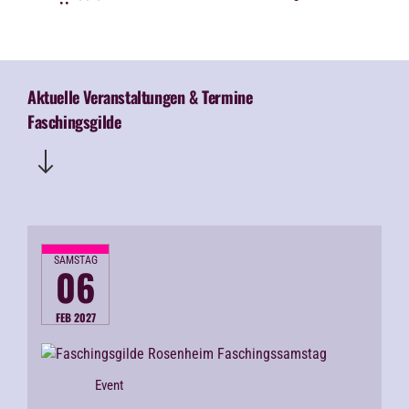
Aktuelle Veranstaltungen & Termine
Faschingsgilde
SAMSTAG
06
FEB 2027
Event