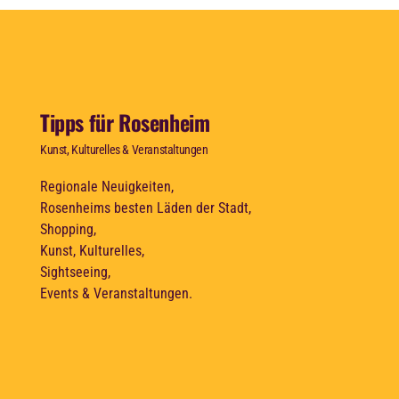
Tipps für Rosenheim
Kunst, Kulturelles & Veranstaltungen
Regionale Neuigkeiten,
Rosenheims besten Läden der Stadt,
Shopping,
Kunst, Kulturelles,
Sightseeing,
Events & Veranstaltungen.