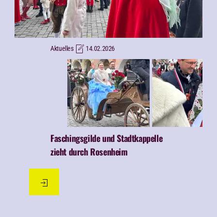
Aktuelles
14.02.2026
Faschingsgilde und Stadtkappelle
zieht durch Rosenheim