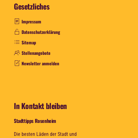
Gesetzliches
Impressum
Datenschutzerklärung
Sitemap
Stellenangebote
Newsletter anmelden
In Kontakt bleiben
Stadttipps Rosenheim
Die besten Läden der Stadt und