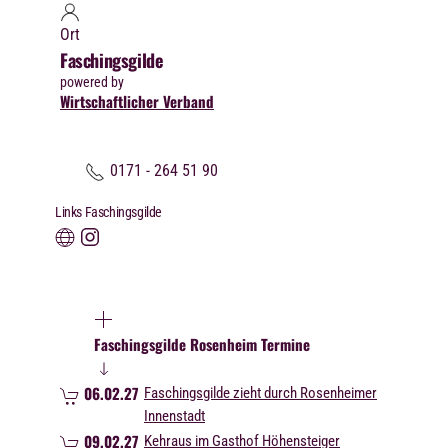
Ort
Faschingsgilde
powered by
Wirtschaftlicher Verband
0171 - 264 51 90
Links Faschingsgilde
Faschingsgilde Rosenheim Termine
06.02.27
Faschingsgilde zieht durch Rosenheimer
Innenstadt
09.02.27
Kehraus im Gasthof Höhensteiger