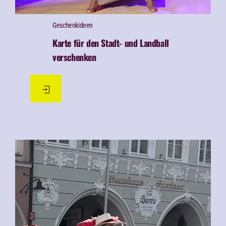
Geschenk­ideen
Karte für den Stadt- und Landball
verschenken