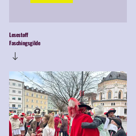
Lesestoff
Faschingsgilde