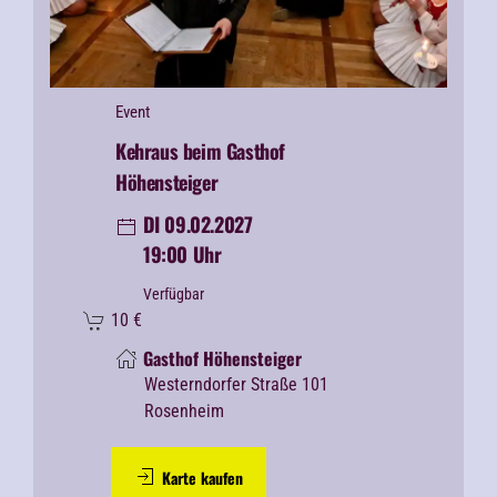
Event
Kehraus beim Gasthof
Höhensteiger
DI 09.02.2027
19:00 Uhr
Verfügbar
10
€
Gasthof Höhensteiger
Westerndorfer Straße 101
Rosenheim
Karte kaufen