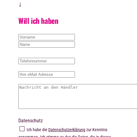
↓
Will ich haben
Datenschutz
Ich habe die
Datenschutzerklärung
zur Kenntnis