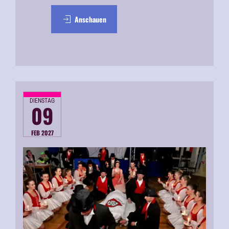
Anschauen
DIENSTAG
09
FEB 2027